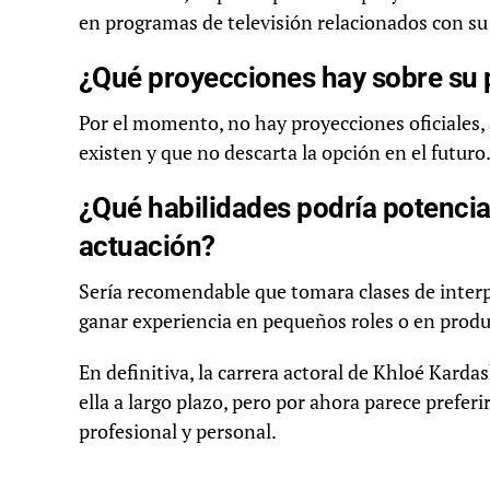
en programas de televisión relacionados con su 
¿Qué proyecciones hay sobre su po
Por el momento, no hay proyecciones oficiales
existen y que no descarta la opción en el futuro
¿Qué habilidades podría potenciar
actuación?
Sería recomendable que tomara clases de interp
ganar experiencia en pequeños roles o en produ
En definitiva, la carrera actoral de Khloé Karda
ella a largo plazo, pero por ahora parece prefer
profesional y personal.