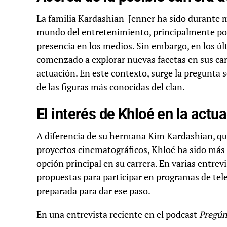
La familia Kardashian-Jenner ha sido durante 
mundo del entretenimiento, principalmente por 
presencia en los medios. Sin embargo, en los ú
comenzado a explorar nuevas facetas en sus car
actuación. En este contexto, surge la pregunta 
de las figuras más conocidas del clan.
El interés de Khloé en la actu
A diferencia de su hermana Kim Kardashian, que
proyectos cinematográficos, Khloé ha sido más 
opción principal en su carrera. En varias entre
propuestas para participar en programas de tele
preparada para dar ese paso.
En una entrevista reciente en el podcast
Pregún