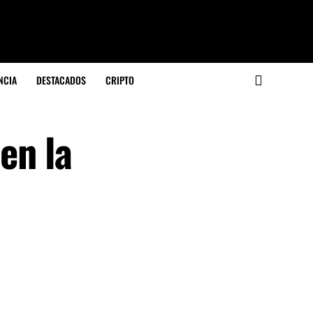
NCIA
DESTACADOS
CRIPTO
en la