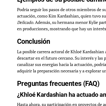
Podría seguir los pasos de otros miembros de su
actuación, como Kim Kardashian, quien tuvo su
Delicado
. Además, su hermana menor Kylie par
en producciones, mostrando que hay un interés f
Conclusión
La posible carrera actoral de Khloé Kardashian 
descartar en el futuro cercano. Su interés y las
canalizar sus energías hacia la actuación, podrí
adquirir la preparación necesaria y a explorar 
Preguntas frecuentes (FAQ)
¿Khloé Kardashian ha actuado an
Hasta ahora, su participación en proyectos de a