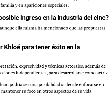
familia y en apariciones especiales.
sible ingreso en la industria del cine?
, aunque ella misma ha mencionado que las propuestas
.
 Khloé para tener éxito en la
retación, expresividad y técnicas actorales, además de
cciones independientes, para desarrollarse como actriz.
shian podría ser una posibilidad si decide enfocarse en
ir mantener su foco en otros aspectos de su vida