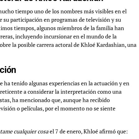
mucho tiempo uno de los nombres más visibles en el
su participación en programas de televisión y su
ltimos tiempos, algunos miembros de la familia han
reras, incluyendo incursionar en el mundo de la
sobre la posible carrera actoral de Khloé Kardashian, una
ación
 ha tenido algunas experiencias en la actuación y en
reticente a considerar la interpretación como una
vistas, ha mencionado que, aunque ha recibido
visión o películas, por el momento no se siente
tame cualquier cosa
el 7 de enero, Khloé afirmó que: