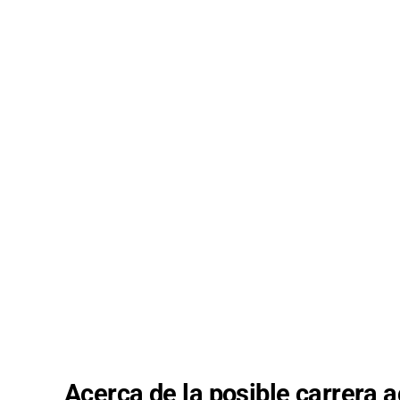
Acerca de la posible carrera 