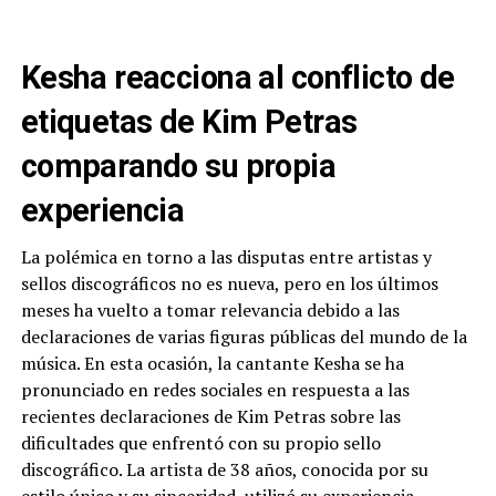
Kesha reacciona al conflicto de
etiquetas de Kim Petras
comparando su propia
experiencia
La polémica en torno a las disputas entre artistas y
sellos discográficos no es nueva, pero en los últimos
meses ha vuelto a tomar relevancia debido a las
declaraciones de varias figuras públicas del mundo de la
música. En esta ocasión, la cantante Kesha se ha
pronunciado en redes sociales en respuesta a las
recientes declaraciones de Kim Petras sobre las
dificultades que enfrentó con su propio sello
discográfico. La artista de 38 años, conocida por su