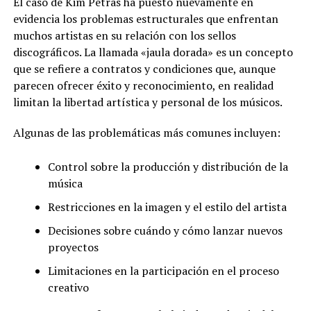
El caso de Kim Petras ha puesto nuevamente en
evidencia los problemas estructurales que enfrentan
muchos artistas en su relación con los sellos
discográficos. La llamada «jaula dorada» es un concepto
que se refiere a contratos y condiciones que, aunque
parecen ofrecer éxito y reconocimiento, en realidad
limitan la libertad artística y personal de los músicos.
Algunas de las problemáticas más comunes incluyen:
Control sobre la producción y distribución de la
música
Restricciones en la imagen y el estilo del artista
Decisiones sobre cuándo y cómo lanzar nuevos
proyectos
Limitaciones en la participación en el proceso
creativo