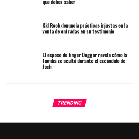
que debes saber
Kid Rock denuncia prácticas injustas en la
venta de entradas en su testimonio
El esposo de Jinger Duggar revela cómo la
familia se ocultó durante el escándalo de
Josh
TRENDING