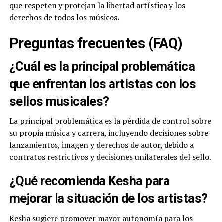
que respeten y protejan la libertad artística y los
derechos de todos los músicos.
Preguntas frecuentes (FAQ)
¿Cuál es la principal problemática
que enfrentan los artistas con los
sellos musicales?
La principal problemática es la pérdida de control sobre
su propia música y carrera, incluyendo decisiones sobre
lanzamientos, imagen y derechos de autor, debido a
contratos restrictivos y decisiones unilaterales del sello.
¿Qué recomienda Kesha para
mejorar la situación de los artistas?
Kesha sugiere promover mayor autonomía para los