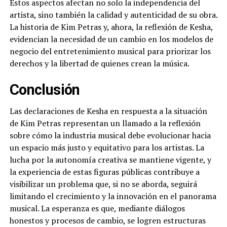
Estos aspectos afectan no solo la independencia del
artista, sino también la calidad y autenticidad de su obra.
La historia de Kim Petras y, ahora, la reflexión de Kesha,
evidencian la necesidad de un cambio en los modelos de
negocio del entretenimiento musical para priorizar los
derechos y la libertad de quienes crean la música.
Conclusión
Las declaraciones de Kesha en respuesta a la situación
de Kim Petras representan un llamado a la reflexión
sobre cómo la industria musical debe evolucionar hacia
un espacio más justo y equitativo para los artistas. La
lucha por la autonomía creativa se mantiene vigente, y
la experiencia de estas figuras públicas contribuye a
visibilizar un problema que, si no se aborda, seguirá
limitando el crecimiento y la innovación en el panorama
musical. La esperanza es que, mediante diálogos
honestos y procesos de cambio, se logren estructuras