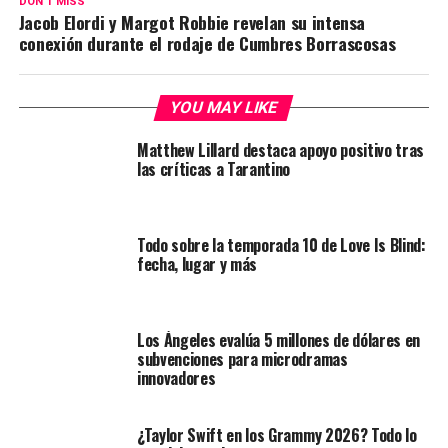
DON'T MISS
Jacob Elordi y Margot Robbie revelan su intensa
conexión durante el rodaje de Cumbres Borrascosas
YOU MAY LIKE
Matthew Lillard destaca apoyo positivo tras
las críticas a Tarantino
Todo sobre la temporada 10 de Love Is Blind:
fecha, lugar y más
Los Ángeles evalúa 5 millones de dólares en
subvenciones para microdramas
innovadores
¿Taylor Swift en los Grammy 2026? Todo lo