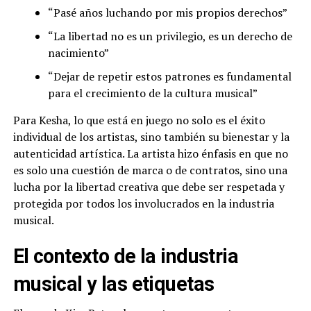
“Pasé años luchando por mis propios derechos”
“La libertad no es un privilegio, es un derecho de
nacimiento”
“Dejar de repetir estos patrones es fundamental
para el crecimiento de la cultura musical”
Para Kesha, lo que está en juego no solo es el éxito
individual de los artistas, sino también su bienestar y la
autenticidad artística. La artista hizo énfasis en que no
es solo una cuestión de marca o de contratos, sino una
lucha por la libertad creativa que debe ser respetada y
protegida por todos los involucrados en la industria
musical.
El contexto de la industria
musical y las etiquetas