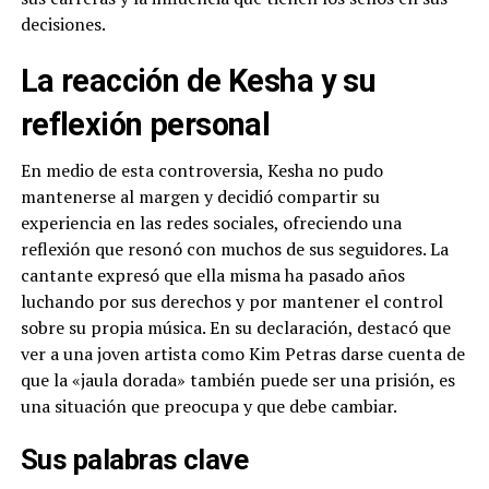
decisiones.
La reacción de Kesha y su
reflexión personal
En medio de esta controversia, Kesha no pudo
mantenerse al margen y decidió compartir su
experiencia en las redes sociales, ofreciendo una
reflexión que resonó con muchos de sus seguidores. La
cantante expresó que ella misma ha pasado años
luchando por sus derechos y por mantener el control
sobre su propia música. En su declaración, destacó que
ver a una joven artista como Kim Petras darse cuenta de
que la «jaula dorada» también puede ser una prisión, es
una situación que preocupa y que debe cambiar.
Sus palabras clave