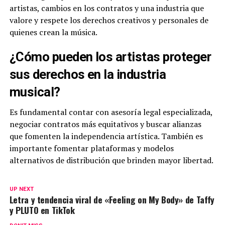
artistas, cambios en los contratos y una industria que
valore y respete los derechos creativos y personales de
quienes crean la música.
¿Cómo pueden los artistas proteger
sus derechos en la industria
musical?
Es fundamental contar con asesoría legal especializada,
negociar contratos más equitativos y buscar alianzas
que fomenten la independencia artística. También es
importante fomentar plataformas y modelos
alternativos de distribución que brinden mayor libertad.
UP NEXT
Letra y tendencia viral de «Feeling on My Body» de Taffy
y PLUTO en TikTok