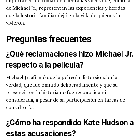
importancia de tomar en cuenta las voces que, como la
de Michael Jr., representan las experiencias y heridas
que la historia familiar dejó en la vida de quienes la
vivieron.
Preguntas frecuentes
¿Qué reclamaciones hizo Michael Jr.
respecto a la película?
Michael Jr. afirmó que la película distorsionaba la
verdad, que fue omitido deliberadamente y que su
presencia en la historia no fue reconocida ni
considerada, a pesar de su participación en tareas de
consultoría.
¿Cómo ha respondido Kate Hudson a
estas acusaciones?