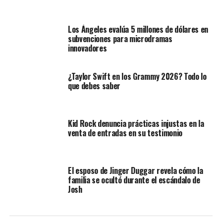
Los Ángeles evalúa 5 millones de dólares en
subvenciones para microdramas
innovadores
¿Taylor Swift en los Grammy 2026? Todo lo
que debes saber
Kid Rock denuncia prácticas injustas en la
venta de entradas en su testimonio
El esposo de Jinger Duggar revela cómo la
familia se ocultó durante el escándalo de
Josh