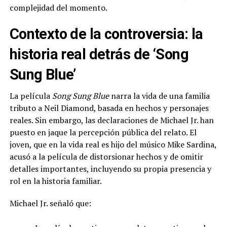
complejidad del momento.
Contexto de la controversia: la
historia real detrás de ‘Song
Sung Blue’
La película
Song Sung Blue
narra la vida de una familia
tributo a Neil Diamond, basada en hechos y personajes
reales. Sin embargo, las declaraciones de Michael Jr. han
puesto en jaque la percepción pública del relato. El
joven, que en la vida real es hijo del músico Mike Sardina,
acusó a la película de distorsionar hechos y de omitir
detalles importantes, incluyendo su propia presencia y
rol en la historia familiar.
Michael Jr. señaló que: