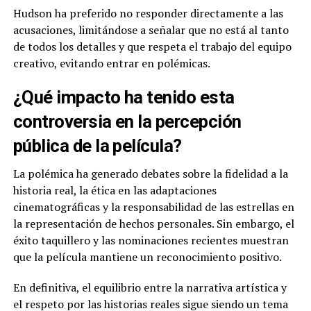
Hudson ha preferido no responder directamente a las
acusaciones, limitándose a señalar que no está al tanto
de todos los detalles y que respeta el trabajo del equipo
creativo, evitando entrar en polémicas.
¿Qué impacto ha tenido esta
controversia en la percepción
pública de la película?
La polémica ha generado debates sobre la fidelidad a la
historia real, la ética en las adaptaciones
cinematográficas y la responsabilidad de las estrellas en
la representación de hechos personales. Sin embargo, el
éxito taquillero y las nominaciones recientes muestran
que la película mantiene un reconocimiento positivo.
En definitiva, el equilibrio entre la narrativa artística y
el respeto por las historias reales sigue siendo un tema