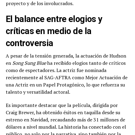
proyecto y de los involucrados.
El balance entre elogios y
críticas en medio de la
controversia
A pesar de la tensión generada, la actuación de Hudson
en
Song Sung Blue
ha recibido elogios tanto de críticos
como de espectadores. La actriz fue nominada
recientemente al SAG-AFTRA como Mejor Actuación de
una Actriz en un Papel Protagónico, lo que refuerza su
talento y versatilidad actoral.
Es importante destacar que la película, dirigida por
Craig Brewer, ha obtenido éxitos en taquilla desde su
estreno en Navidad, recaudando más de 31 millones de
dólares a nivel mundial. La historia ha conectado con el
público, no solo por la narrativa, sino también por la