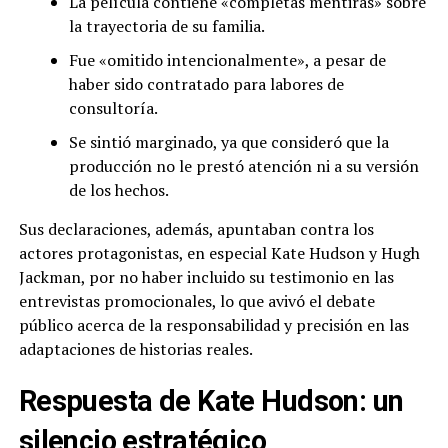
La película contiene «completas mentiras» sobre
la trayectoria de su familia.
Fue «omitido intencionalmente», a pesar de
haber sido contratado para labores de
consultoría.
Se sintió marginado, ya que consideró que la
producción no le prestó atención ni a su versión
de los hechos.
Sus declaraciones, además, apuntaban contra los
actores protagonistas, en especial Kate Hudson y Hugh
Jackman, por no haber incluido su testimonio en las
entrevistas promocionales, lo que avivó el debate
público acerca de la responsabilidad y precisión en las
adaptaciones de historias reales.
Respuesta de Kate Hudson: un
silencio estratégico