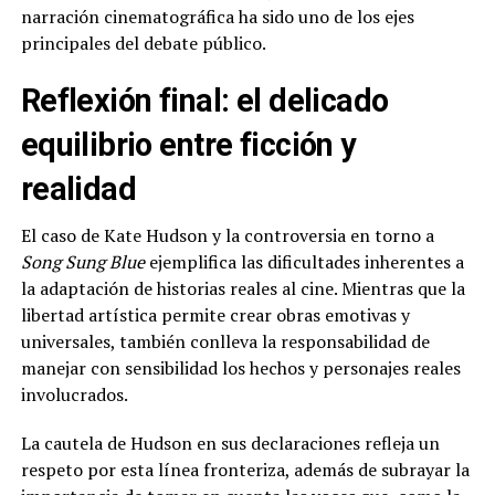
narración cinematográfica ha sido uno de los ejes
principales del debate público.
Reflexión final: el delicado
equilibrio entre ficción y
realidad
El caso de Kate Hudson y la controversia en torno a
Song Sung Blue
ejemplifica las dificultades inherentes a
la adaptación de historias reales al cine. Mientras que la
libertad artística permite crear obras emotivas y
universales, también conlleva la responsabilidad de
manejar con sensibilidad los hechos y personajes reales
involucrados.
La cautela de Hudson en sus declaraciones refleja un
respeto por esta línea fronteriza, además de subrayar la