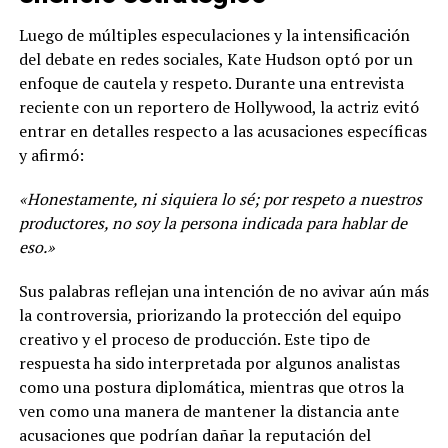
Luego de múltiples especulaciones y la intensificación
del debate en redes sociales, Kate Hudson optó por un
enfoque de cautela y respeto. Durante una entrevista
reciente con un reportero de Hollywood, la actriz evitó
entrar en detalles respecto a las acusaciones específicas
y afirmó:
«Honestamente, ni siquiera lo sé; por respeto a nuestros
productores, no soy la persona indicada para hablar de
eso.»
Sus palabras reflejan una intención de no avivar aún más
la controversia, priorizando la protección del equipo
creativo y el proceso de producción. Este tipo de
respuesta ha sido interpretada por algunos analistas
como una postura diplomática, mientras que otros la
ven como una manera de mantener la distancia ante
acusaciones que podrían dañar la reputación del