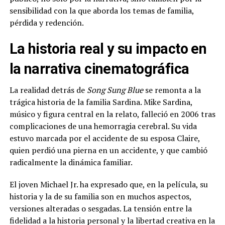
sensibilidad con la que aborda los temas de familia,
pérdida y redención.
La historia real y su impacto en
la narrativa cinematográfica
La realidad detrás de
Song Sung Blue
se remonta a la
trágica historia de la familia Sardina. Mike Sardina,
músico y figura central en la relato, falleció en 2006 tras
complicaciones de una hemorragia cerebral. Su vida
estuvo marcada por el accidente de su esposa Claire,
quien perdió una pierna en un accidente, y que cambió
radicalmente la dinámica familiar.
El joven Michael Jr. ha expresado que, en la película, su
historia y la de su familia son en muchos aspectos,
versiones alteradas o sesgadas. La tensión entre la
fidelidad a la historia personal y la libertad creativa en la