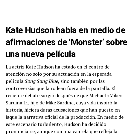
Kate Hudson habla en medio de
afirmaciones de ‘Monster’ sobre
una nueva película
La actriz Kate Hudson ha estado en el centro de
atención no solo por su actuación en la esperada
película
Song Sung Blue
, sino también por las
controversias que la rodean fuera de la pantalla. El
reciente debate surgió después de que Michael «Mike»
Sardina Jr., hijo de Mike Sardina, cuya vida inspiró la
historia, hiciera duras acusaciones que han puesto en
jaque la narrativa oficial de la producción. En medio de
este escenario turbulento, Hudson ha decidido
pronunciarse, aunque con una cautela que refleja la