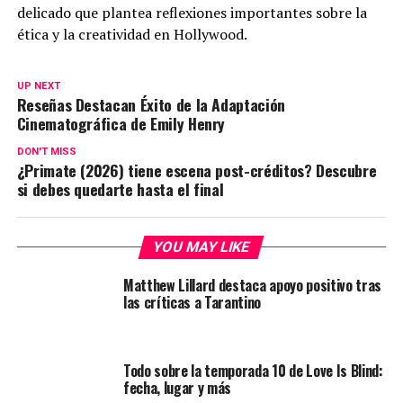
delicado que plantea reflexiones importantes sobre la
ética y la creatividad en Hollywood.
UP NEXT
Reseñas Destacan Éxito de la Adaptación
Cinematográfica de Emily Henry
DON'T MISS
¿Primate (2026) tiene escena post-créditos? Descubre
si debes quedarte hasta el final
YOU MAY LIKE
Matthew Lillard destaca apoyo positivo tras
las críticas a Tarantino
Todo sobre la temporada 10 de Love Is Blind:
fecha, lugar y más