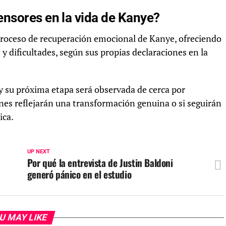
nsores en la vida de Kanye?
 proceso de recuperación emocional de Kanye, ofreciendo
 dificultades, según sus propias declaraciones en la
 su próxima etapa será observada de cerca por
iones reflejarán una transformación genuina o si seguirán
ica.
UP NEXT
Por qué la entrevista de Justin Baldoni
generó pánico en el estudio
U MAY LIKE