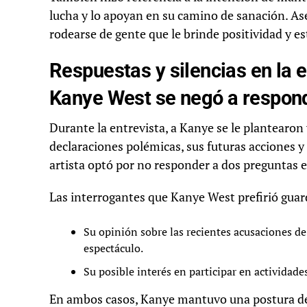
lucha y lo apoyan en su camino de sanación. As
rodearse de gente que le brinde positividad y es
Respuestas y silencias en la 
Kanye West se negó a respon
Durante la entrevista, a Kanye se le plantearon 
declaraciones polémicas, sus futuras acciones y 
artista optó por no responder a dos preguntas e
Las interrogantes que Kanye West prefirió guar
Su opinión sobre las recientes acusaciones d
espectáculo.
Su posible interés en participar en actividades
En ambos casos, Kanye mantuvo una postura de 