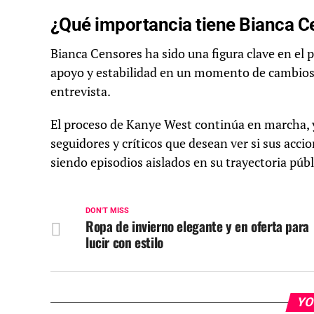
¿Qué importancia tiene Bianca Ce
Bianca Censores ha sido una figura clave en el
apoyo y estabilidad en un momento de cambios y
entrevista.
El proceso de Kanye West continúa en marcha, y
seguidores y críticos que desean ver si sus acc
siendo episodios aislados en su trayectoria públ
DON'T MISS
Ropa de invierno elegante y en oferta para
lucir con estilo
YO