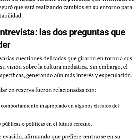
eguró que está realizando cambios en su entorno para
tabilidad.
entrevista: las dos preguntas que
der
varias cuestiones delicadas que giraron en torno a sus
su visión sobre la cultura mediática. Sin embargo, el
specíficas, generando aún más interés y especulación.
dar en reserva fueron relacionadas con:
e comportamiento inapropiado en algunos círculos del
 públicas o políticas en el futuro cercano.
evasión, afirmando que prefiere centrarse en su