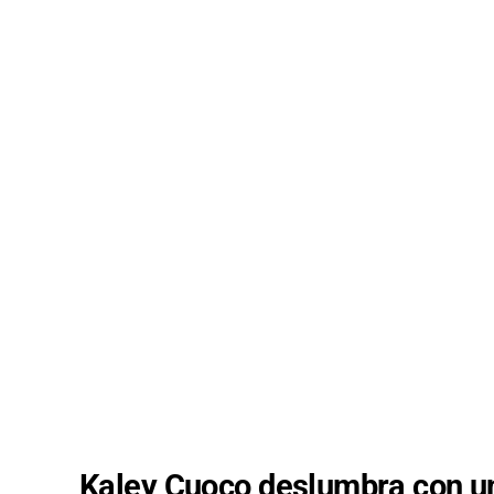
Kaley Cuoco deslumbra con un