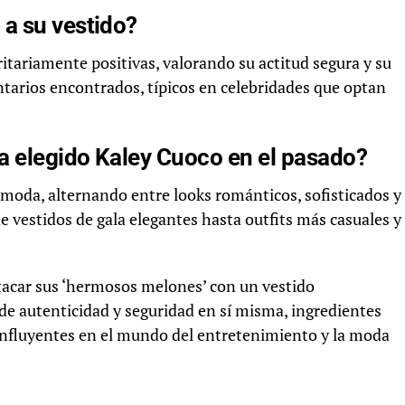
a su vestido?
itariamente positivas, valorando su actitud segura y su
tarios encontrados, típicos en celebridades que optan
a elegido Kaley Cuoco en el pasado?
a moda, alternando entre looks románticos, sofisticados y
e vestidos de gala elegantes hasta outfits más casuales y
stacar sus ‘hermosos melones’ con un vestido
de autenticidad y seguridad en sí misma, ingredientes
influyentes en el mundo del entretenimiento y la moda