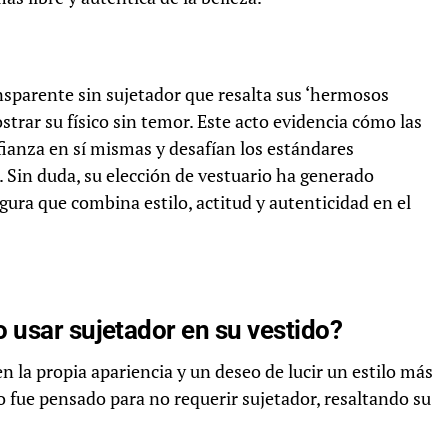
nsparente sin sujetador que resalta sus ‘hermosos
strar su físico sin temor. Este acto evidencia cómo las
fianza en sí mismas y desafían los estándares
 Sin duda, su elección de vestuario ha generado
ura que combina estilo, actitud y autenticidad en el
 usar sujetador en su vestido?
n la propia apariencia y un deseo de lucir un estilo más
do fue pensado para no requerir sujetador, resaltando su