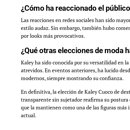
¿Cómo ha reaccionado el público 
Las reacciones en redes sociales han sido mayor
estilo audaz. Sin embargo, también hubo comen
por looks más provocativos.
¿Qué otras elecciones de moda h
Kaley ha sido conocida por su versatilidad en l
atrevidos. En eventos anteriores, ha lucido desd
modernos, siempre mostrando su confianza.
En definitiva, la elección de Kaley Cuoco de de
transparente sin sujetador reafirma su postura 
que la mantienen como una de las figuras más 
actual.