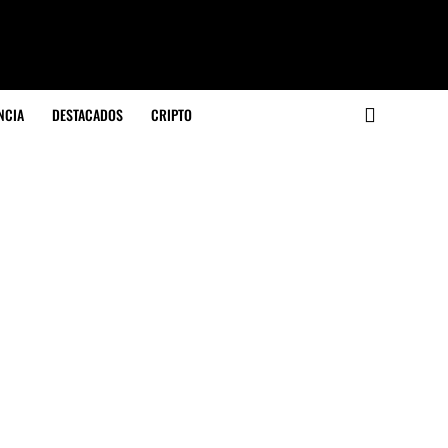
NCIA
DESTACADOS
CRIPTO