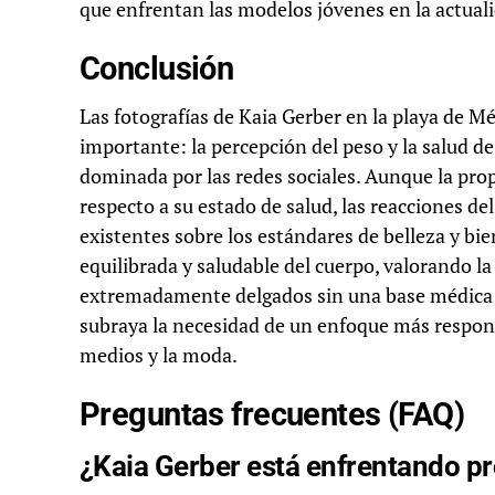
que enfrentan las modelos jóvenes en la actual
Conclusión
Las fotografías de Kaia Gerber en la playa de 
importante: la percepción del peso y la salud de
dominada por las redes sociales. Aunque la pro
respecto a su estado de salud, las reacciones del
existentes sobre los estándares de belleza y b
equilibrada y saludable del cuerpo, valorando la
extremadamente delgados sin una base médica só
subraya la necesidad de un enfoque más respons
medios y la moda.
Preguntas frecuentes (FAQ)
¿Kaia Gerber está enfrentando p