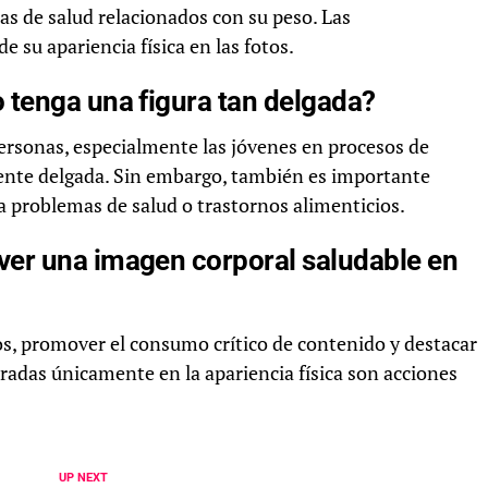
s de salud relacionados con su peso. Las
 su apariencia física en las fotos.
 tenga una figura tan delgada?
personas, especialmente las jóvenes en procesos de
ente delgada. Sin embargo, también es importante
 a problemas de salud o trastornos alimenticios.
er una imagen corporal saludable en
los, promover el consumo crítico de contenido y destacar
tradas únicamente en la apariencia física son acciones
UP NEXT