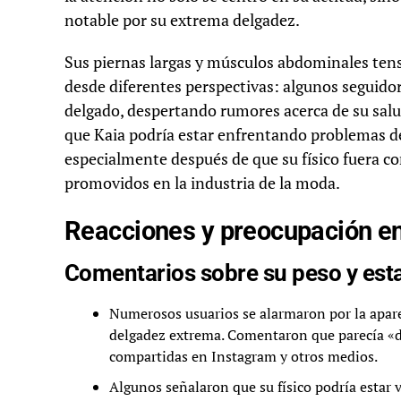
notable por su extrema delgadez.
Sus piernas largas y músculos abdominales tens
desde diferentes perspectivas: algunos seguido
delgado, despertando rumores acerca de su salu
que Kaia podría estar enfrentando problemas de 
especialmente después de que su físico fuera c
promovidos en la industria de la moda.
Reacciones y preocupación en
Comentarios sobre su peso y est
Numerosos usuarios se alarmaron por la apare
delgadez extrema. Comentaron que parecía «d
compartidas en Instagram y otros medios.
Algunos señalaron que su físico podría estar