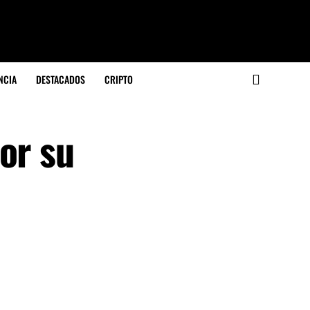
NCIA
DESTACADOS
CRIPTO
or su