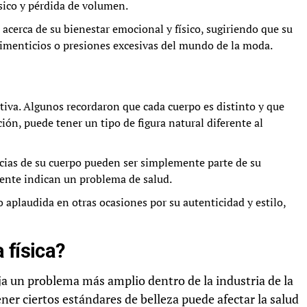
ísico y pérdida de volumen.
cerca de su bienestar emocional y físico, sugiriendo que su
limenticios o presiones excesivas del mundo de la moda.
tiva. Algunos recordaron que cada cuerpo es distinto y que
ón, puede tener un tipo de figura natural diferente al
cias de su cuerpo pueden ser simplemente parte de su
mente indican un problema de salud.
o aplaudida en otras ocasiones por su autenticidad y estilo,
 física?
eja un problema más amplio dentro de la industria de la
ner ciertos estándares de belleza puede afectar la salud