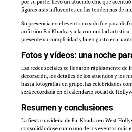
por su parte, llevó un atuendo chic que acentuó
figuras más influyentes en las tendencias de 
Su presencia en el evento no solo fue para disf
anfitrión Fai Khadra y a la comunidad artística.
presente su complicidad y buen gusto en cuanto
Fotos y vídeos: una noche par
Las redes sociales se llenaron rápidamente de im
decoración, los detalles de los atuendos y los
hasta fotografías en grupo, las celebridades 
será recordada en el calendario social de Holly
Resumen y conclusiones
La fiesta navideña de Fai Khadra en West Holl
consolidándose como uno de los eventos más ex