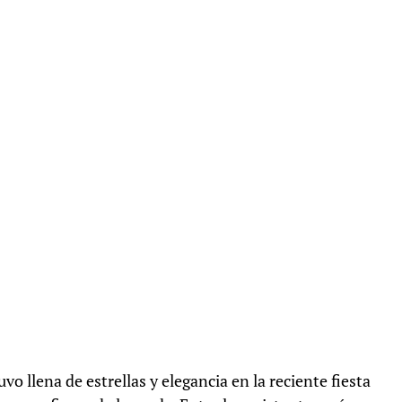
llena de estrellas y elegancia en la reciente fiesta