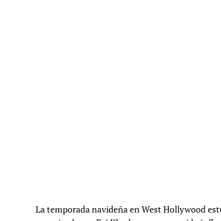
La temporada navideña en West Hollywood estuvo 