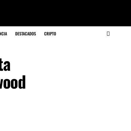
NCIA
DESTACADOS
CRIPTO
ta
wood