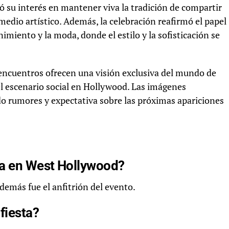
jó su interés en mantener viva la tradición de compartir
edio artístico. Además, la celebración reafirmó el papel
iento y la moda, donde el estilo y la sofisticación se
 encuentros ofrecen una visión exclusiva del mundo de
el escenario social en Hollywood. Las imágenes
o rumores y expectativa sobre las próximas apariciones
ña en West Hollywood?
demás fue el anfitrión del evento.
fiesta?