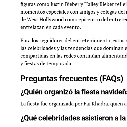
figuras como Justin Bieber y Hailey Bieber refle
momentos especiales con amigos y colegas del m
de West Hollywood como epicentro del entretenim
entrelazan en cada evento.
Para los seguidores del entretenimiento, estos
las celebridades y las tendencias que dominan 
compartidas en las redes continúan alimentand
y fiestas de temporada.
Preguntas frecuentes (FAQs)
¿Quién organizó la fiesta navide
La fiesta fue organizada por Fai Khadra, quien a
¿Qué celebridades asistieron a la 