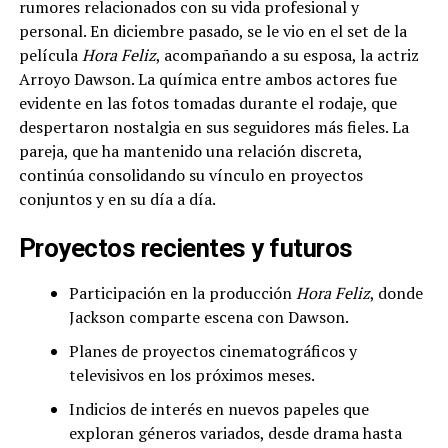
rumores relacionados con su vida profesional y
personal. En diciembre pasado, se le vio en el set de la
película
Hora Feliz
, acompañando a su esposa, la actriz
Arroyo Dawson. La química entre ambos actores fue
evidente en las fotos tomadas durante el rodaje, que
despertaron nostalgia en sus seguidores más fieles. La
pareja, que ha mantenido una relación discreta,
continúa consolidando su vínculo en proyectos
conjuntos y en su día a día.
Proyectos recientes y futuros
Participación en la producción
Hora Feliz
, donde
Jackson comparte escena con Dawson.
Planes de proyectos cinematográficos y
televisivos en los próximos meses.
Indicios de interés en nuevos papeles que
exploran géneros variados, desde drama hasta