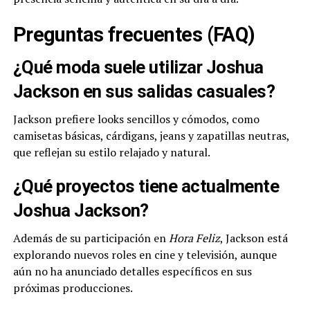
Preguntas frecuentes (FAQ)
¿Qué moda suele utilizar Joshua
Jackson en sus salidas casuales?
Jackson prefiere looks sencillos y cómodos, como
camisetas básicas, cárdigans, jeans y zapatillas neutras,
que reflejan su estilo relajado y natural.
¿Qué proyectos tiene actualmente
Joshua Jackson?
Además de su participación en
Hora Feliz
, Jackson está
explorando nuevos roles en cine y televisión, aunque
aún no ha anunciado detalles específicos en sus
próximas producciones.