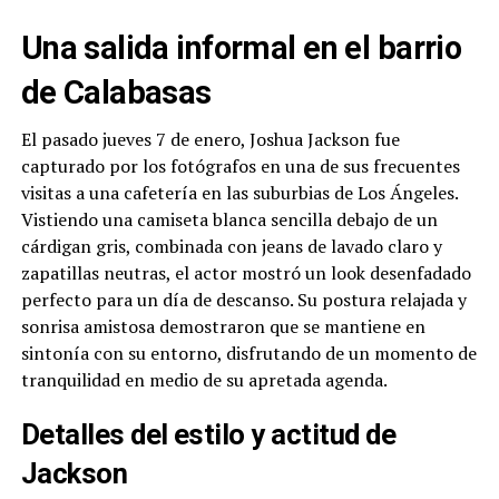
Una salida informal en el barrio
de Calabasas
El pasado jueves 7 de enero, Joshua Jackson fue
capturado por los fotógrafos en una de sus frecuentes
visitas a una cafetería en las suburbias de Los Ángeles.
Vistiendo una camiseta blanca sencilla debajo de un
cárdigan gris, combinada con jeans de lavado claro y
zapatillas neutras, el actor mostró un look desenfadado
perfecto para un día de descanso. Su postura relajada y
sonrisa amistosa demostraron que se mantiene en
sintonía con su entorno, disfrutando de un momento de
tranquilidad en medio de su apretada agenda.
Detalles del estilo y actitud de
Jackson