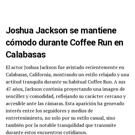
Joshua Jackson se mantiene
cómodo durante Coffee Run en
Calabasas
El actor Joshua Jackson fue avistado recientemente en
Calabasas, California, mostrando un estilo relajado y una
actitud tranquila durante su habitual Coffee Run. A sus
47 años, Jackson continúa proyectando una imagen de
sencillez y comodidad, reflejando su carácter cercano y
accesible ante las cámaras. Esta aparición ha generado
interés entre los seguidores y medios de
entretenimiento, no solo por su estilo casual, sino
también por la notable tranquilidad que transmite
durante estos encuentros cotidianos.