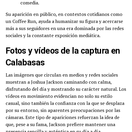
comedia.
Su aparición en público, en contextos cotidianos como
un Coffee Run, ayuda a humanizar su figura y acercarse
más a sus seguidores en una era dominada por las redes
sociales y la constante exposición mediática.
Fotos y vídeos de la captura en
Calabasas
Las imágenes que circulan en medios y redes sociales
muestran a Joshua Jackson caminando con calma,
disfrutando del día y mostrando su carácter natural. Los
vídeos en movimiento evidencian no solo su estilo
casual, sino también la confianza con la que se desplaza
por su entorno, sin aparentes preocupaciones por las
cámaras. Este tipo de apariciones refuerzan la idea de
que, pese a su fama, Jackson prefiere mantener una
presencia sencilla y auténtica en su día a día.