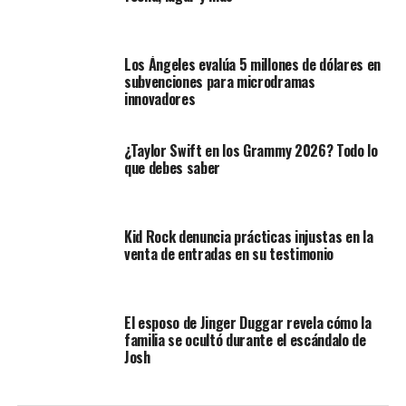
Los Ángeles evalúa 5 millones de dólares en
subvenciones para microdramas
innovadores
¿Taylor Swift en los Grammy 2026? Todo lo
que debes saber
Kid Rock denuncia prácticas injustas en la
venta de entradas en su testimonio
El esposo de Jinger Duggar revela cómo la
familia se ocultó durante el escándalo de
Josh