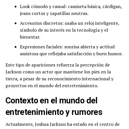
Look cómodo y casual: camiseta básica, cárdigan,
jeans cortos y zapatillas neutras.
Accesorios discretos: usaba un reloj inteligente,
símbolo de su interés en la tecnología y el
bienestar.
Expresiones faciales: sonrisa abierta y actitud
amistosa que reflejaba satisfacción y buen humor.
Este tipo de apariciones refuerza la percepción de
Jackson como un actor que mantiene los pies en la
tierra, a pesar de su reconocimiento internacional y
proyectos en el mundo del entretenimiento.
Contexto en el mundo del
entretenimiento y rumores
Actualmente, Joshua Jackson ha estado en el centro de