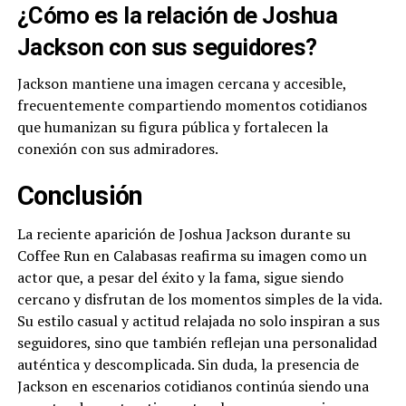
¿Cómo es la relación de Joshua
Jackson con sus seguidores?
Jackson mantiene una imagen cercana y accesible,
frecuentemente compartiendo momentos cotidianos
que humanizan su figura pública y fortalecen la
conexión con sus admiradores.
Conclusión
La reciente aparición de Joshua Jackson durante su
Coffee Run en Calabasas reafirma su imagen como un
actor que, a pesar del éxito y la fama, sigue siendo
cercano y disfrutan de los momentos simples de la vida.
Su estilo casual y actitud relajada no solo inspiran a sus
seguidores, sino que también reflejan una personalidad
auténtica y descomplicada. Sin duda, la presencia de
Jackson en escenarios cotidianos continúa siendo una