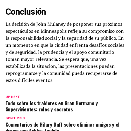
Conclusión
La decisión de John Mulaney de posponer sus próximos
espectáculos en Minneapolis refleja su compromiso con
la responsabilidad social y la seguridad de su público. En
un momento en que la ciudad enfrenta desafíos sociales
y de seguridad, la prudencia y el apoyo comunitario
toman mayor relevancia. Se espera que, una vez
estabilizada la situación, las presentaciones puedan
reprogramarse y la comunidad pueda recuperarse de
estos difíciles eventos.
UP NEXT
Todo sobre los traidores en Gran Hermano y
Supervivientes: roles y secretos
DON'T MISS
Comentarios de Hilary Duff sobre eliminar amigos y el
drama con Ashley Tisdale