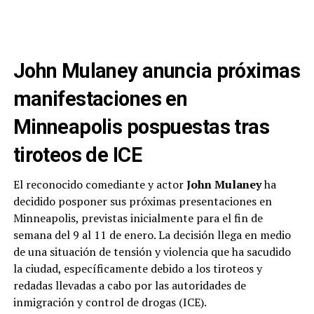
John Mulaney anuncia próximas
manifestaciones en
Minneapolis pospuestas tras
tiroteos de ICE
El reconocido comediante y actor
John Mulaney
ha
decidido posponer sus próximas presentaciones en
Minneapolis, previstas inicialmente para el fin de
semana del 9 al 11 de enero. La decisión llega en medio
de una situación de tensión y violencia que ha sacudido
la ciudad, específicamente debido a los tiroteos y
redadas llevadas a cabo por las autoridades de
inmigración y control de drogas (ICE).