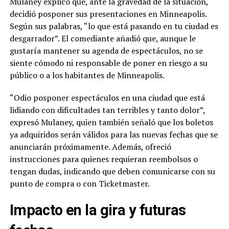
Mulaney explicó que, ante la gravedad de la situación,
decidió posponer sus presentaciones en Minneapolis.
Según sus palabras, “lo que está pasando en tu ciudad es
desgarrador”. El comediante añadió que, aunque le
gustaría mantener su agenda de espectáculos, no se
siente cómodo ni responsable de poner en riesgo a su
público o a los habitantes de Minneapolis.
“Odio posponer espectáculos en una ciudad que está
lidiando con dificultades tan terribles y tanto dolor”,
expresó Mulaney, quien también señaló que los boletos
ya adquiridos serán válidos para las nuevas fechas que se
anunciarán próximamente. Además, ofreció
instrucciones para quienes requieran reembolsos o
tengan dudas, indicando que deben comunicarse con su
punto de compra o con Ticketmaster.
Impacto en la gira y futuras