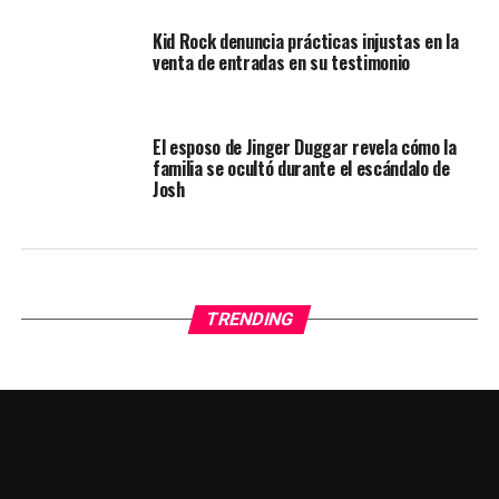
Kid Rock denuncia prácticas injustas en la
venta de entradas en su testimonio
El esposo de Jinger Duggar revela cómo la
familia se ocultó durante el escándalo de
Josh
TRENDING