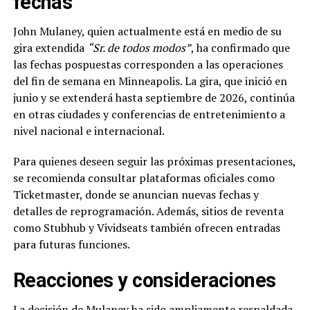
fechas
John Mulaney, quien actualmente está en medio de su
gira extendida
“Sr. de todos modos”
, ha confirmado que
las fechas pospuestas corresponden a las operaciones
del fin de semana en Minneapolis. La gira, que inició en
junio y se extenderá hasta septiembre de 2026, continúa
en otras ciudades y conferencias de entretenimiento a
nivel nacional e internacional.
Para quienes deseen seguir las próximas presentaciones,
se recomienda consultar plataformas oficiales como
Ticketmaster, donde se anuncian nuevas fechas y
detalles de reprogramación. Además, sitios de reventa
como Stubhub y Vividseats también ofrecen entradas
para futuras funciones.
Reacciones y consideraciones
La decisión de Mulaney ha sido ampliamente respaldada