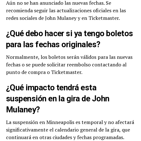
Aún no se han anunciado las nuevas fechas. Se
recomienda seguir las actualizaciones oficiales en las
redes sociales de John Mulaney y en Ticketmaster.
¿Qué debo hacer si ya tengo boletos
para las fechas originales?
Normalmente, los boletos serán válidos para las nuevas
fechas o se puede solicitar reembolso contactando al
punto de compra o Ticketmaster.
¿Qué impacto tendrá esta
suspensión en la gira de John
Mulaney?
La suspensión en Minneapolis es temporal y no afectará
significativamente el calendario general de la gira, que
continuará en otras ciudades y fechas programadas.