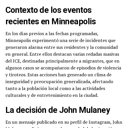
Contexto de los eventos
recientes en Minneapolis
En los días previos a las fechas programadas,
Minneapolis experimentó una serie de incidentes que
generaron alarma entre sus residentes y la comunidad
en general. Entre ellos destacan varias redadas masivas
del ICE, destinadas principalmente a migrantes, que en
algunos casos se acompañaron de episodios de violencia
y tiroteos. Estas acciones han generado un clima de
inseguridad y preocupación generalizada, afectando
tanto a la población local como a las actividades
culturales y de entretenimiento en la ciudad.
La decisión de John Mulaney
En un mensaje publicado en su perfil de Instagram, John