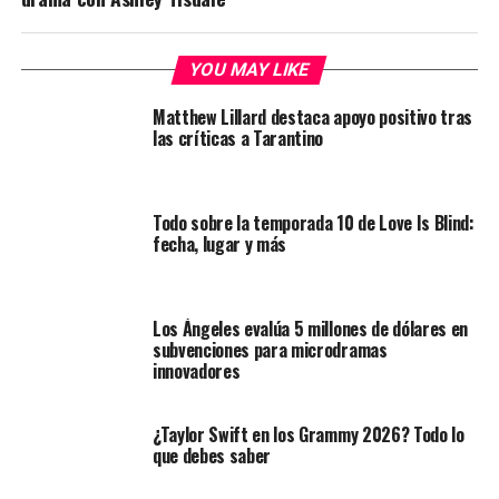
YOU MAY LIKE
Matthew Lillard destaca apoyo positivo tras
las críticas a Tarantino
Todo sobre la temporada 10 de Love Is Blind:
fecha, lugar y más
Los Ángeles evalúa 5 millones de dólares en
subvenciones para microdramas
innovadores
¿Taylor Swift en los Grammy 2026? Todo lo
que debes saber