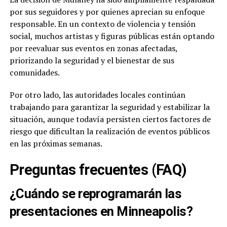
por sus seguidores y por quienes aprecian su enfoque
responsable. En un contexto de violencia y tensión
social, muchos artistas y figuras públicas están optando
por reevaluar sus eventos en zonas afectadas,
priorizando la seguridad y el bienestar de sus
comunidades.
Por otro lado, las autoridades locales continúan
trabajando para garantizar la seguridad y estabilizar la
situación, aunque todavía persisten ciertos factores de
riesgo que dificultan la realización de eventos públicos
en las próximas semanas.
Preguntas frecuentes (FAQ)
¿Cuándo se reprogramarán las
presentaciones en Minneapolis?