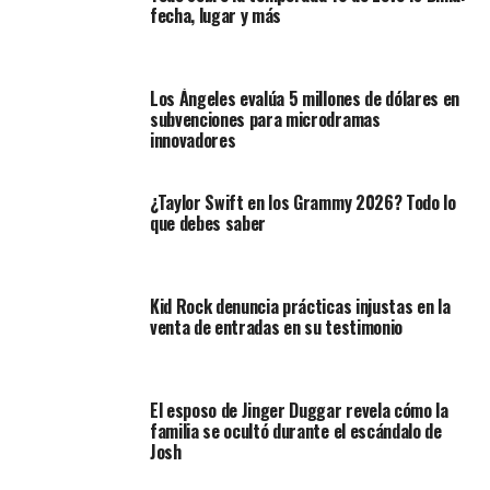
fecha, lugar y más
Los Ángeles evalúa 5 millones de dólares en
subvenciones para microdramas
innovadores
¿Taylor Swift en los Grammy 2026? Todo lo
que debes saber
Kid Rock denuncia prácticas injustas en la
venta de entradas en su testimonio
El esposo de Jinger Duggar revela cómo la
familia se ocultó durante el escándalo de
Josh