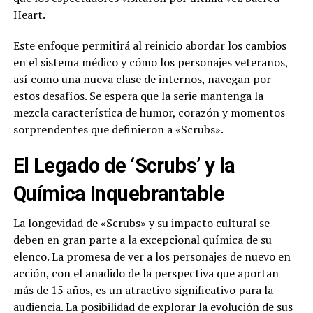
Heart.
Este enfoque permitirá al reinicio abordar los cambios
en el sistema médico y cómo los personajes veteranos,
así como una nueva clase de internos, navegan por
estos desafíos. Se espera que la serie mantenga la
mezcla característica de humor, corazón y momentos
sorprendentes que definieron a «Scrubs».
El Legado de ‘Scrubs’ y la
Química Inquebrantable
La longevidad de «Scrubs» y su impacto cultural se
deben en gran parte a la excepcional química de su
elenco. La promesa de ver a los personajes de nuevo en
acción, con el añadido de la perspectiva que aportan
más de 15 años, es un atractivo significativo para la
audiencia. La posibilidad de explorar la evolución de sus