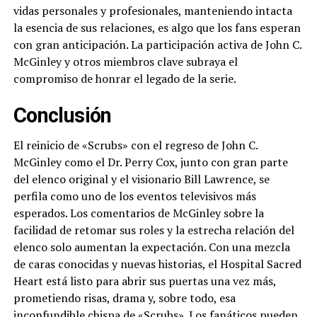
vidas personales y profesionales, manteniendo intacta
la esencia de sus relaciones, es algo que los fans esperan
con gran anticipación. La participación activa de John C.
McGinley y otros miembros clave subraya el
compromiso de honrar el legado de la serie.
Conclusión
El reinicio de «Scrubs» con el regreso de John C.
McGinley como el Dr. Perry Cox, junto con gran parte
del elenco original y el visionario Bill Lawrence, se
perfila como uno de los eventos televisivos más
esperados. Los comentarios de McGinley sobre la
facilidad de retomar sus roles y la estrecha relación del
elenco solo aumentan la expectación. Con una mezcla
de caras conocidas y nuevas historias, el Hospital Sacred
Heart está listo para abrir sus puertas una vez más,
prometiendo risas, drama y, sobre todo, esa
inconfundible chispa de «Scrubs». Los fanáticos pueden