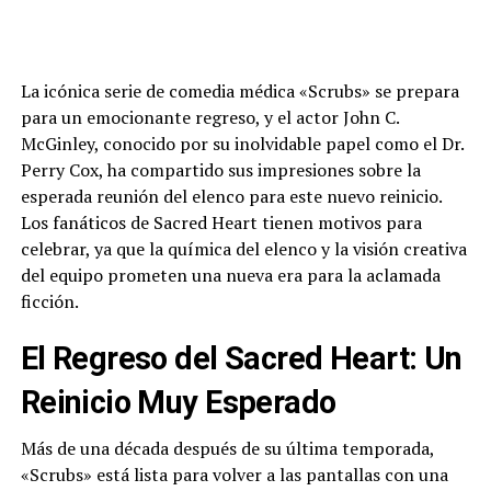
La icónica serie de comedia médica «Scrubs» se prepara
para un emocionante regreso, y el actor John C.
McGinley, conocido por su inolvidable papel como el Dr.
Perry Cox, ha compartido sus impresiones sobre la
esperada reunión del elenco para este nuevo reinicio.
Los fanáticos de Sacred Heart tienen motivos para
celebrar, ya que la química del elenco y la visión creativa
del equipo prometen una nueva era para la aclamada
ficción.
El Regreso del Sacred Heart: Un
Reinicio Muy Esperado
Más de una década después de su última temporada,
«Scrubs» está lista para volver a las pantallas con una