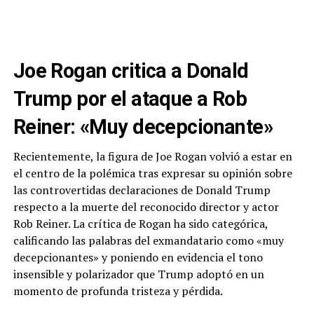
Joe Rogan critica a Donald
Trump por el ataque a Rob
Reiner: «Muy decepcionante»
Recientemente, la figura de Joe Rogan volvió a estar en
el centro de la polémica tras expresar su opinión sobre
las controvertidas declaraciones de Donald Trump
respecto a la muerte del reconocido director y actor
Rob Reiner. La crítica de Rogan ha sido categórica,
calificando las palabras del exmandatario como «muy
decepcionantes» y poniendo en evidencia el tono
insensible y polarizador que Trump adoptó en un
momento de profunda tristeza y pérdida.