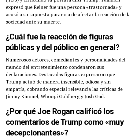
expresó que Reiner fue una persona «trastornada» y
acusó a su supuesta paranoia de afectar la reacción de la
sociedad ante su muerte.
¿Cuál fue la reacción de figuras
públicas y del público en general?
Numerosos actores, comediantes y personalidades del
mundo del entretenimiento condenaron sus
declaraciones. Destacadas figuras expresaron que
Trump actuó de manera insensible, odiosa y sin
empatía, cobrando especial relevancia las críticas de
Jimmy Kimmel, Whoopi Goldberg y Josh Gad.
¿Por qué Joe Rogan calificó los
comentarios de Trump como «muy
decepcionantes»?