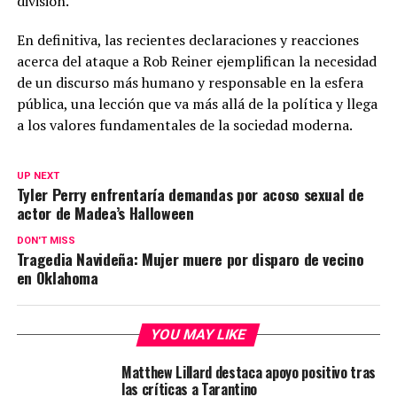
división.
En definitiva, las recientes declaraciones y reacciones
acerca del ataque a Rob Reiner ejemplifican la necesidad
de un discurso más humano y responsable en la esfera
pública, una lección que va más allá de la política y llega
a los valores fundamentales de la sociedad moderna.
UP NEXT
Tyler Perry enfrentaría demandas por acoso sexual de
actor de Madea’s Halloween
DON'T MISS
Tragedia Navideña: Mujer muere por disparo de vecino
en Oklahoma
YOU MAY LIKE
Matthew Lillard destaca apoyo positivo tras
las críticas a Tarantino