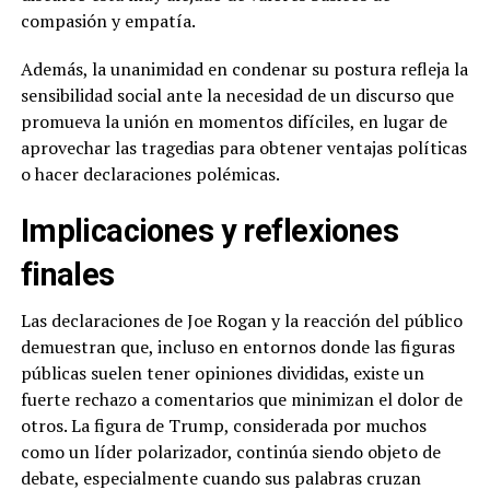
compasión y empatía.
Además, la unanimidad en condenar su postura refleja la
sensibilidad social ante la necesidad de un discurso que
promueva la unión en momentos difíciles, en lugar de
aprovechar las tragedias para obtener ventajas políticas
o hacer declaraciones polémicas.
Implicaciones y reflexiones
finales
Las declaraciones de Joe Rogan y la reacción del público
demuestran que, incluso en entornos donde las figuras
públicas suelen tener opiniones divididas, existe un
fuerte rechazo a comentarios que minimizan el dolor de
otros. La figura de Trump, considerada por muchos
como un líder polarizador, continúa siendo objeto de
debate, especialmente cuando sus palabras cruzan