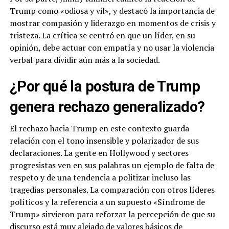
Trump como «odiosa y vil», y destacó la importancia de
mostrar compasión y liderazgo en momentos de crisis y
tristeza. La crítica se centró en que un líder, en su
opinión, debe actuar con empatía y no usar la violencia
verbal para dividir aún más a la sociedad.
¿Por qué la postura de Trump
genera rechazo generalizado?
El rechazo hacia Trump en este contexto guarda
relación con el tono insensible y polarizador de sus
declaraciones. La gente en Hollywood y sectores
progresistas ven en sus palabras un ejemplo de falta de
respeto y de una tendencia a politizar incluso las
tragedias personales. La comparación con otros líderes
políticos y la referencia a un supuesto «Síndrome de
Trump» sirvieron para reforzar la percepción de que su
discurso está muy alejado de valores básicos de