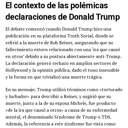
El contexto de las polémicas
declaraciones de Donald Trump
El debate comenzó cuando Donald Trump hizo una
publicación en su plataforma Truth Social, donde se
refirió a la muerte de Rob Reiner, asegurando que su
fallecimiento estuvo relacionado con una ‘ira que causó
en otros’ debido a su postura abiertamente anti-Trump.
La declaración generó rechazo en amplios sectores de
Hollywood y la opinión pública, dado el tono insensible
y la forma en que trivializó una muerte trágica.
En su mensaje, Trump utilizó términos como «torturado
y luchador» para describir a Reiner, y sugirió que su
muerte, junto a la de su esposa Michele, fue producto
«de la ira que causó a otros» a causa de su enfermedad
mental, el denominado Síndrome de Trump o TDS.
Además, la referencia a este síndrome fue vista como