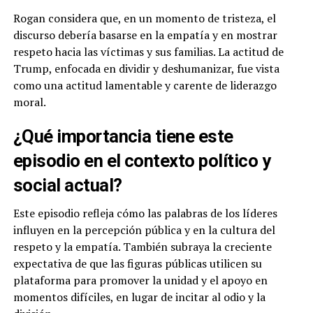
Rogan considera que, en un momento de tristeza, el
discurso debería basarse en la empatía y en mostrar
respeto hacia las víctimas y sus familias. La actitud de
Trump, enfocada en dividir y deshumanizar, fue vista
como una actitud lamentable y carente de liderazgo
moral.
¿Qué importancia tiene este
episodio en el contexto político y
social actual?
Este episodio refleja cómo las palabras de los líderes
influyen en la percepción pública y en la cultura del
respeto y la empatía. También subraya la creciente
expectativa de que las figuras públicas utilicen su
plataforma para promover la unidad y el apoyo en
momentos difíciles, en lugar de incitar al odio y la