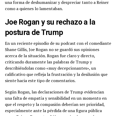
una forma de deshumanizar y despreciar tanto a Reiner
como a quienes lo lamentaban.
Joe Rogan y su rechazo a la
postura de Trump
En un reciente episodio de su podcast con el comediante
Shane Gillis, Joe Rogan no se guardó sus opiniones
acerca de la situación. Rogan fue claro y directo,
criticando duramente las palabras de Trump y
describiéndolas como «muy decepcionantes», un
calificativo que refleja la frustración y la desilusión que
siente hacia este tipo de comentarios.
Según Rogan, las declaraciones de Trump evidencian
una falta de empatía y sensibilidad en un momento en
que el respeto y la compasión deberían ser prioridad,
especialmente ante la pérdida de una figura pública