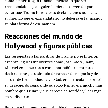
como Reiner. Rogan también mencionó que sería
recomendable que alguien hubiera intervenido para
evitar que Trump hiciera esas declaraciones públicas,
sugiriendo que el exmandatario no debería estar usando
su plataforma de esa manera.
Reacciones del mundo de
Hollywood y figuras públicas
Las respuestas a las palabras de Trump no se hicieron
esperar. Figuras influyentes como Josh Gad y Jimmy
Kimmel comenzaron a condenar públicamente sus
declaraciones, acusándolo de carecer de empatía y de
actuar de forma odiosa y vil. Gad, en particular, expresó
su desacuerdo señalando que Rob Reiner era mucho más
hombre que Trump y que carecía de sentido y liderazgo
en su discurso.
Por su parte, Jimmy Kimmel calificó la reacción de