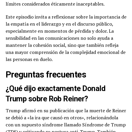
límites considerados éticamente inaceptables.
Este episodio invita a reflexionar sobre la importancia de
la empatía en el liderazgo y en el discurso público,
especialmente en momentos de pérdida y dolor. La
sensibilidad en las comunicaciones no solo ayuda a
mantener la cohesión social, sino que también refleja
una mayor comprensión de la complejidad emocional de
las personas en duelo.
Preguntas frecuentes
¿Qué dijo exactamente Donald
Trump sobre Rob Reiner?
Trump afirmó en su publicación que la muerte de Reiner
se debió a «la ira que causó en otros», relacionándola
con un supuesto síndrome llamado Síndrome de Trump
(TDS) y criticando su postura anti-Trump. También