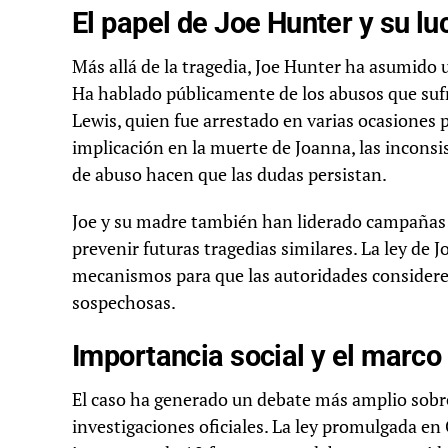
El papel de Joe Hunter y su lu
Más allá de la tragedia, Joe Hunter ha asumido u
Ha hablado públicamente de los abusos que sufri
Lewis, quien fue arrestado en varias ocasiones
implicación en la muerte de Joanna, las inconsis
de abuso hacen que las dudas persistan.
Joe y su madre también han liderado campañas 
prevenir futuras tragedias similares. La ley de
mecanismos para que las autoridades consideren
sospechosas.
Importancia social y el marco 
El caso ha generado un debate más amplio sobre 
investigaciones oficiales. La ley promulgada en 