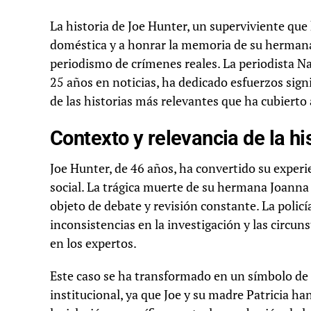
La historia de Joe Hunter, un superviviente que 
doméstica y a honrar la memoria de su herman
periodismo de crímenes reales. La periodista Na
25 años en noticias, ha dedicado esfuerzos sign
de las historias más relevantes que ha cubierto a
Contexto y relevancia de la hi
Joe Hunter, de 46 años, ha convertido su experi
social. La trágica muerte de su hermana Joanna 
objeto de debate y revisión constante. La policí
inconsistencias en la investigación y las circu
en los expertos.
Este caso se ha transformado en un símbolo de l
institucional, ya que Joe y su madre Patricia h