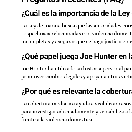
¿Cuál es la importancia de la Ley
La Ley de Joanna busca que las autoridades con
sospechosas relacionadas con violencia doméstic
incompletas y asegurar que se haga justicia en c
¿Qué papel juega Joe Hunter en la
Joe Hunter ha utilizado su historia personal par
promover cambios legales y apoyar a otras vícti
¿Por qué es relevante la cobertur
La cobertura mediática ayuda a visibilizar casos
para investigar adecuadamente y sensibiliza a l
frente a la violencia doméstica.