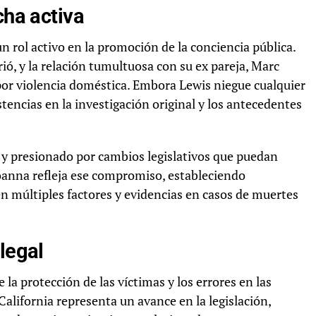
cha activa
n rol activo en la promoción de la conciencia pública.
ó, y la relación tumultuosa con su ex pareja, Marc
 por violencia doméstica. Embora Lewis niegue cualquier
tencias en la investigación original y los antecedentes
y presionado por cambios legislativos que puedan
 Joanna refleja ese compromiso, estableciendo
 múltiples factores y evidencias en casos de muertes
legal
la protección de las víctimas y los errores en las
California representa un avance en la legislación,