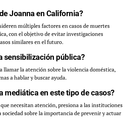
 de Joanna en California?
sideren múltiples factores en casos de muertes
a, con el objetivo de evitar investigaciones
asos similares en el futuro.
 sensibilización pública?
a llamar la atención sobre la violencia doméstica,
mas a hablar y buscar ayuda.
a mediática en este tipo de casos?
 que necesitan atención, presiona a las instituciones
a sociedad sobre la importancia de prevenir y actuar