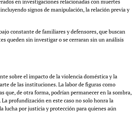
erados en investigaciones relacionadas con muertes
 incluyendo signos de manipulación, la relación previa y
abajo constante de familiares y defensores, que buscan
es queden sin investigar o se cerraran sin un análisis
nte sobre el impacto de la violencia doméstica y la
te de las instituciones. La labor de figuras como
rias que, de otra forma, podrían permanecer en la sombra,
. La profundización en este caso no solo honra la
 lucha por justicia y protección para quienes aún