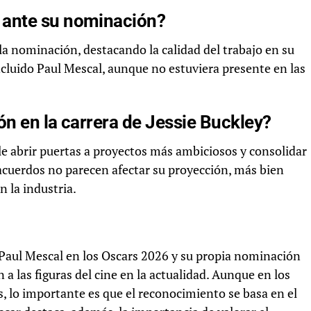
 ante su nominación?
 la nominación, destacando la calidad del trabajo en su
ncluido Paul Mescal, aunque no estuviera presente en las
ón en la carrera de Jessie Buckley?
le abrir puertas a proyectos más ambiciosos y consolidar
esacuerdos no parecen afectar su proyección, más bien
 la industria.
e Paul Mescal en los Oscars 2026 y su propia nominación
 a las figuras del cine en la actualidad. Aunque en los
 lo importante es que el reconocimiento se basa en el