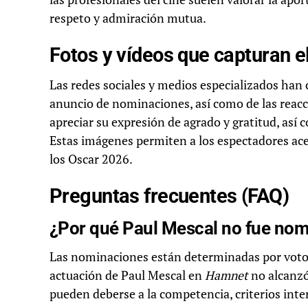
respeto y admiración mutua.
Fotos y vídeos que capturan 
Las redes sociales y medios especializados han 
anuncio de nominaciones, así como de las reacci
apreciar su expresión de agrado y gratitud, así 
Estas imágenes permiten a los espectadores ace
los Oscar 2026.
Preguntas frecuentes (FAQ)
¿Por qué Paul Mescal no fue nom
Las nominaciones están determinadas por votos
actuación de Paul Mescal en
Hamnet
no alcanzó
pueden deberse a la competencia, criterios inte