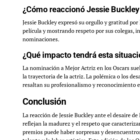
¿Cómo reaccionó Jessie Buckley
Jessie Buckley expresó su orgullo y gratitud por
película y mostrando respeto por sus colegas, i
nominaciones.
¿Qué impacto tendrá esta situaci
La nominación a Mejor Actriz en los Oscars sue
la trayectoria de la actriz. La polémica o los d
resaltan su profesionalismo y reconocimiento en
Conclusión
La reacción de Jessie Buckley ante el desaire d
reflejan la madurez y el respeto que caracterizan
premios puede haber sorpresas y desencuentros,