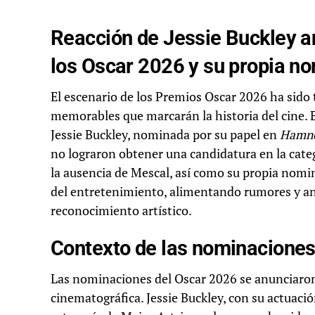
Reacción de Jessie Buckley an
los Oscar 2026 y su propia no
El escenario de los Premios Oscar 2026 ha sido
memorables que marcarán la historia del cine. 
Jessie Buckley, nominada por su papel en
Hamn
no lograron obtener una candidatura en la categ
la ausencia de Mescal, así como su propia nom
del entretenimiento, alimentando rumores y aná
reconocimiento artístico.
Contexto de las nominaciones 
Las nominaciones del Oscar 2026 se anunciaron 
cinematográfica. Jessie Buckley, con su actuaci