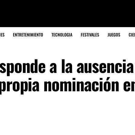
JES
ENTRETENIMIENTO
TECNOLOGIA
FESTIVALES
JUEGOS
CIE
sponde a la ausencia
 propia nominación en