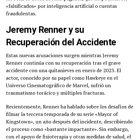
«falsificados» por inteligencia artificial o cuentas
fraudulentas.
Jeremy Renner y su
Recuperación del Accidente
Estas nuevas acusaciones surgen mientras Jeremy
Renner continúa con su recuperación tras el grave
accidente con una quitanieves en enero de 2023. El
actor, conocido por su papel como Hawkeye en el
Universo Cinematográfico de Marvel, sufrió un
traumatismo torácico y múltiples fracturas.
Recientemente, Renner ha hablado sobre los desafíos de
filmar la tercera temporada de su serie «Mayor of
Kingstown», un año después del incidente, describiendo
el proceso como «bastante impactante». Sin embargo,
con el apoyo de fisioterapia y otras medidas de salud, el