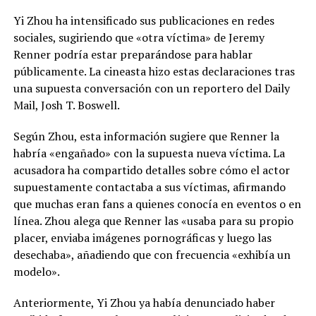
Yi Zhou ha intensificado sus publicaciones en redes
sociales, sugiriendo que «otra víctima» de Jeremy
Renner podría estar preparándose para hablar
públicamente. La cineasta hizo estas declaraciones tras
una supuesta conversación con un reportero del Daily
Mail, Josh T. Boswell.
Según Zhou, esta información sugiere que Renner la
habría «engañado» con la supuesta nueva víctima. La
acusadora ha compartido detalles sobre cómo el actor
supuestamente contactaba a sus víctimas, afirmando
que muchas eran fans a quienes conocía en eventos o en
línea. Zhou alega que Renner las «usaba para su propio
placer, enviaba imágenes pornográficas y luego las
desechaba», añadiendo que con frecuencia «exhibía un
modelo».
Anteriormente, Yi Zhou ya había denunciado haber