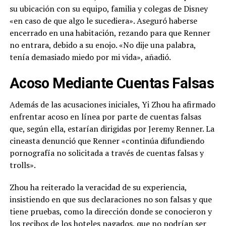
su ubicación con su equipo, familia y colegas de Disney
«en caso de que algo le sucediera». Aseguró haberse
encerrado en una habitación, rezando para que Renner
no entrara, debido a su enojo. «No dije una palabra,
tenía demasiado miedo por mi vida», añadió.
Acoso Mediante Cuentas Falsas
Además de las acusaciones iniciales, Yi Zhou ha afirmado
enfrentar acoso en línea por parte de cuentas falsas
que, según ella, estarían dirigidas por Jeremy Renner. La
cineasta denunció que Renner «continúa difundiendo
pornografía no solicitada a través de cuentas falsas y
trolls».
Zhou ha reiterado la veracidad de su experiencia,
insistiendo en que sus declaraciones no son falsas y que
tiene pruebas, como la dirección donde se conocieron y
los recibos de los hoteles pagados, que no podrían ser