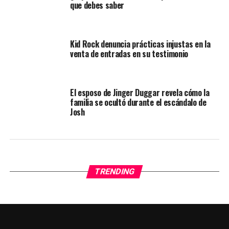
que debes saber
Kid Rock denuncia prácticas injustas en la
venta de entradas en su testimonio
El esposo de Jinger Duggar revela cómo la
familia se ocultó durante el escándalo de
Josh
TRENDING