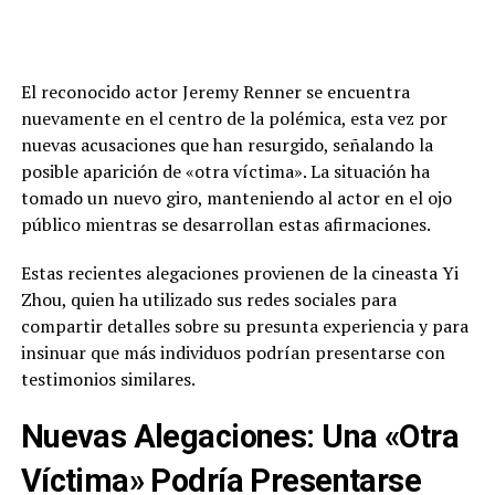
El reconocido actor Jeremy Renner se encuentra
nuevamente en el centro de la polémica, esta vez por
nuevas acusaciones que han resurgido, señalando la
posible aparición de «otra víctima». La situación ha
tomado un nuevo giro, manteniendo al actor en el ojo
público mientras se desarrollan estas afirmaciones.
Estas recientes alegaciones provienen de la cineasta Yi
Zhou, quien ha utilizado sus redes sociales para
compartir detalles sobre su presunta experiencia y para
insinuar que más individuos podrían presentarse con
testimonios similares.
Nuevas Alegaciones: Una «Otra
Víctima» Podría Presentarse