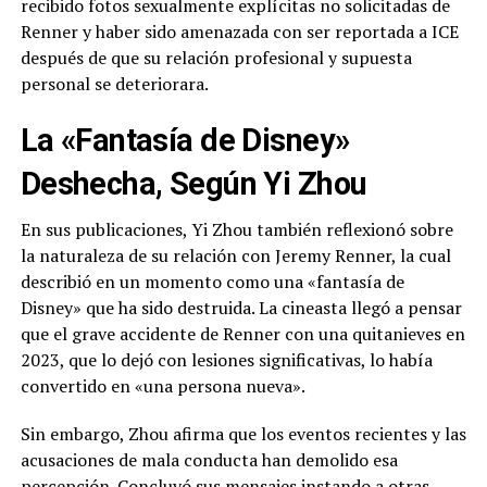
recibido fotos sexualmente explícitas no solicitadas de
Renner y haber sido amenazada con ser reportada a ICE
después de que su relación profesional y supuesta
personal se deteriorara.
La «Fantasía de Disney»
Deshecha, Según Yi Zhou
En sus publicaciones, Yi Zhou también reflexionó sobre
la naturaleza de su relación con Jeremy Renner, la cual
describió en un momento como una «fantasía de
Disney» que ha sido destruida. La cineasta llegó a pensar
que el grave accidente de Renner con una quitanieves en
2023, que lo dejó con lesiones significativas, lo había
convertido en «una persona nueva».
Sin embargo, Zhou afirma que los eventos recientes y las
acusaciones de mala conducta han demolido esa
percepción. Concluyó sus mensajes instando a otras