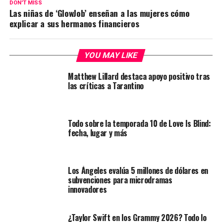
DON'T MISS
Las niñas de ‘GlowJob’ enseñan a las mujeres cómo
explicar a sus hermanos financieros
YOU MAY LIKE
Matthew Lillard destaca apoyo positivo tras
las críticas a Tarantino
Todo sobre la temporada 10 de Love Is Blind:
fecha, lugar y más
Los Ángeles evalúa 5 millones de dólares en
subvenciones para microdramas
innovadores
¿Taylor Swift en los Grammy 2026? Todo lo