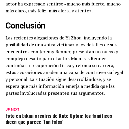
actor ha expresado sentirse «mucho más fuerte, mucho
más claro, más feliz, más alerta y atento».
Conclusión
Las recientes alegaciones de Yi Zhou, incluyendo la
posibilidad de una «otra víctima» y los detalles de sus
encuentros con Jeremy Renner, presentan un nuevo y
complejo desafío para el actor. Mientras Renner
continúa su recuperación física y retoma su carrera,
estas acusaciones añaden una capa de controversia legal
y personal. La situación sigue desarrollándose, y se
espera que más información emerja a medida que las
partes involucradas presenten sus argumentos.
UP NEXT
Foto en bikini arcoíris de Kate Upton: los fanáticos
dicen que parece ‘tan falsa’