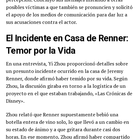
posibles víctimas a que también se pronuncien y solicitó
el apoyo de los medios de comunicación para dar luz a
sus acusaciones contra el actor.
El Incidente en Casa de Renner:
Temor por la Vida
En una entrevista, Yi Zhou proporcionó detalles sobre
un presunto incidente ocurrido en la casa de Jeremy
Renner, donde afirmó haber temido por su vida. Según
Zhou, la discusión giraba en torno a la logística de un
proyecto en el que estaban trabajando, «Las Crónicas de
Disney».
Zhou relató que Renner supuestamente bebió una
botella entera de vino solo, lo que llevó a un cambio en
su estado de ánimo y a que gritara durante casi dos
horas. En ese momento, Zhou afirmó haber compartido