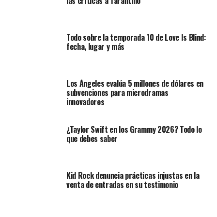
las críticas a Tarantino
Todo sobre la temporada 10 de Love Is Blind:
fecha, lugar y más
Los Ángeles evalúa 5 millones de dólares en
subvenciones para microdramas
innovadores
¿Taylor Swift en los Grammy 2026? Todo lo
que debes saber
Kid Rock denuncia prácticas injustas en la
venta de entradas en su testimonio