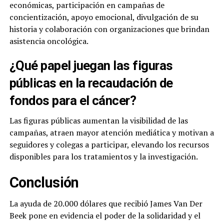
económicas, participación en campañas de
concientización, apoyo emocional, divulgación de su
historia y colaboración con organizaciones que brindan
asistencia oncológica.
¿Qué papel juegan las figuras
públicas en la recaudación de
fondos para el cáncer?
Las figuras públicas aumentan la visibilidad de las
campañas, atraen mayor atención mediática y motivan a
seguidores y colegas a participar, elevando los recursos
disponibles para los tratamientos y la investigación.
Conclusión
La ayuda de 20.000 dólares que recibió James Van Der
Beek pone en evidencia el poder de la solidaridad y el