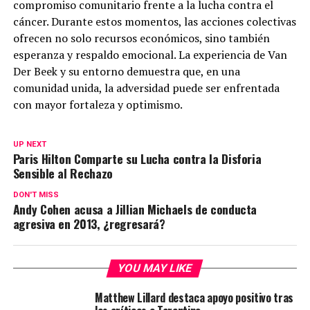
compromiso comunitario frente a la lucha contra el
cáncer. Durante estos momentos, las acciones colectivas
ofrecen no solo recursos económicos, sino también
esperanza y respaldo emocional. La experiencia de Van
Der Beek y su entorno demuestra que, en una
comunidad unida, la adversidad puede ser enfrentada
con mayor fortaleza y optimismo.
UP NEXT
Paris Hilton Comparte su Lucha contra la Disforia
Sensible al Rechazo
DON'T MISS
Andy Cohen acusa a Jillian Michaels de conducta
agresiva en 2013, ¿regresará?
YOU MAY LIKE
Matthew Lillard destaca apoyo positivo tras