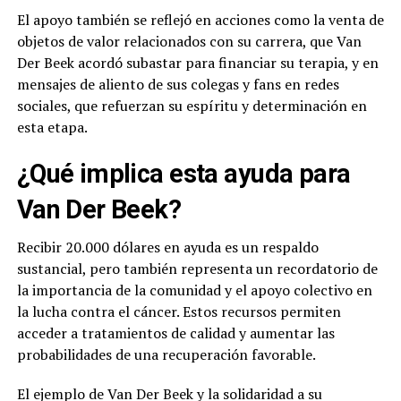
El apoyo también se reflejó en acciones como la venta de
objetos de valor relacionados con su carrera, que Van
Der Beek acordó subastar para financiar su terapia, y en
mensajes de aliento de sus colegas y fans en redes
sociales, que refuerzan su espíritu y determinación en
esta etapa.
¿Qué implica esta ayuda para
Van Der Beek?
Recibir 20.000 dólares en ayuda es un respaldo
sustancial, pero también representa un recordatorio de
la importancia de la comunidad y el apoyo colectivo en
la lucha contra el cáncer. Estos recursos permiten
acceder a tratamientos de calidad y aumentar las
probabilidades de una recuperación favorable.
El ejemplo de Van Der Beek y la solidaridad a su