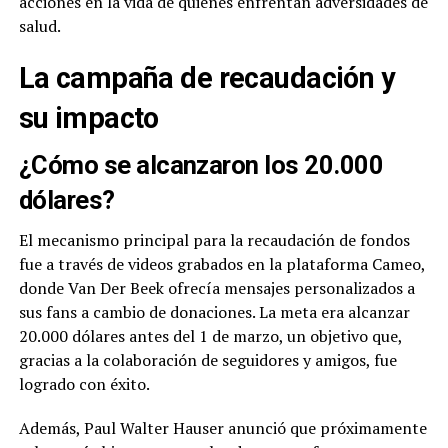
acciones en la vida de quienes enfrentan adversidades de
salud.
La campaña de recaudación y
su impacto
¿Cómo se alcanzaron los 20.000
dólares?
El mecanismo principal para la recaudación de fondos
fue a través de videos grabados en la plataforma Cameo,
donde Van Der Beek ofrecía mensajes personalizados a
sus fans a cambio de donaciones. La meta era alcanzar
20.000 dólares antes del 1 de marzo, un objetivo que,
gracias a la colaboración de seguidores y amigos, fue
logrado con éxito.
Además, Paul Walter Hauser anunció que próximamente