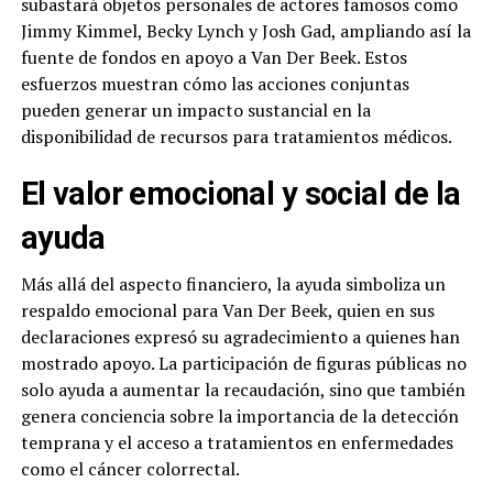
subastará objetos personales de actores famosos como
Jimmy Kimmel, Becky Lynch y Josh Gad, ampliando así la
fuente de fondos en apoyo a Van Der Beek. Estos
esfuerzos muestran cómo las acciones conjuntas
pueden generar un impacto sustancial en la
disponibilidad de recursos para tratamientos médicos.
El valor emocional y social de la
ayuda
Más allá del aspecto financiero, la ayuda simboliza un
respaldo emocional para Van Der Beek, quien en sus
declaraciones expresó su agradecimiento a quienes han
mostrado apoyo. La participación de figuras públicas no
solo ayuda a aumentar la recaudación, sino que también
genera conciencia sobre la importancia de la detección
temprana y el acceso a tratamientos en enfermedades
como el cáncer colorrectal.