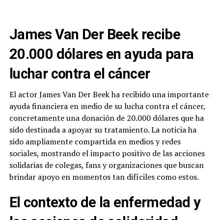
James Van Der Beek recibe
20.000 dólares en ayuda para
luchar contra el cáncer
El actor James Van Der Beek ha recibido una importante
ayuda financiera en medio de su lucha contra el cáncer,
concretamente una donación de 20.000 dólares que ha
sido destinada a apoyar su tratamiento. La noticia ha
sido ampliamente compartida en medios y redes
sociales, mostrando el impacto positivo de las acciones
solidarias de colegas, fans y organizaciones que buscan
brindar apoyo en momentos tan difíciles como estos.
El contexto de la enfermedad y