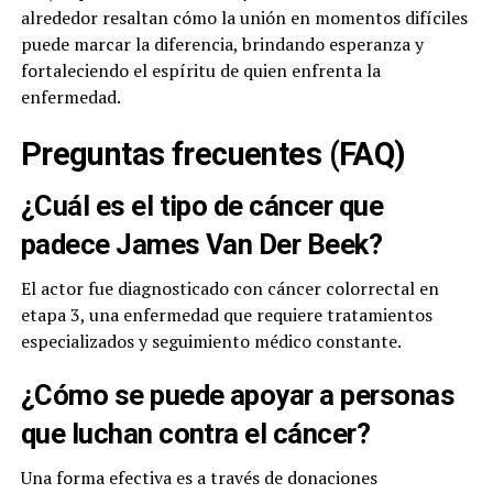
alrededor resaltan cómo la unión en momentos difíciles
puede marcar la diferencia, brindando esperanza y
fortaleciendo el espíritu de quien enfrenta la
enfermedad.
Preguntas frecuentes (FAQ)
¿Cuál es el tipo de cáncer que
padece James Van Der Beek?
El actor fue diagnosticado con cáncer colorrectal en
etapa 3, una enfermedad que requiere tratamientos
especializados y seguimiento médico constante.
¿Cómo se puede apoyar a personas
que luchan contra el cáncer?
Una forma efectiva es a través de donaciones