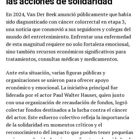
las acciones de solidaridad
En 2024, Van Der Beek anunció públicamente que había
sido diagnosticado con cáncer colorrectal en etapa 3,
una noticia que conmovió a sus seguidores y colegas del
mundo del entretenimiento. Enfrentar una enfermedad
de esta magnitud requiere no solo fortaleza emocional,
sino también recursos económicos significativos para
tratamientos, consultas médicas y medicamentos.
Ante esta situación, varias figuras públicas y
organizaciones se unieron para ofrecer apoyo
económico y emocional. La iniciativa principal fue
liderada por el actor Paul Walter Hauser, quien junto
con una organización de recaudación de fondos, logró
colectar fondos destinados a la lucha contra el cáncer
del actor. Este esfuerzo colectivo refleja la importancia
de la solidaridad en momentos críticos y el
reconocimiento del impacto que pueden tener pequeñas