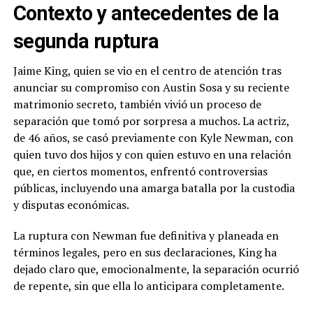
Contexto y antecedentes de la
segunda ruptura
Jaime King, quien se vio en el centro de atención tras
anunciar su compromiso con Austin Sosa y su reciente
matrimonio secreto, también vivió un proceso de
separación que tomó por sorpresa a muchos. La actriz,
de 46 años, se casó previamente con Kyle Newman, con
quien tuvo dos hijos y con quien estuvo en una relación
que, en ciertos momentos, enfrentó controversias
públicas, incluyendo una amarga batalla por la custodia
y disputas económicas.
La ruptura con Newman fue definitiva y planeada en
términos legales, pero en sus declaraciones, King ha
dejado claro que, emocionalmente, la separación ocurrió
de repente, sin que ella lo anticipara completamente.