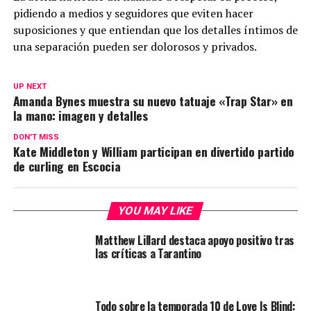
pidiendo a medios y seguidores que eviten hacer
suposiciones y que entiendan que los detalles íntimos de
una separación pueden ser dolorosos y privados.
UP NEXT
Amanda Bynes muestra su nuevo tatuaje «Trap Star» en
la mano: imagen y detalles
DON'T MISS
Kate Middleton y William participan en divertido partido
de curling en Escocia
YOU MAY LIKE
Matthew Lillard destaca apoyo positivo tras
las críticas a Tarantino
Todo sobre la temporada 10 de Love Is Blind: