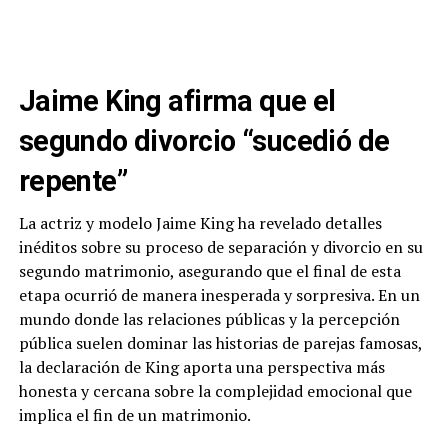
Jaime King afirma que el
segundo divorcio “sucedió de
repente”
La actriz y modelo Jaime King ha revelado detalles
inéditos sobre su proceso de separación y divorcio en su
segundo matrimonio, asegurando que el final de esta
etapa ocurrió de manera inesperada y sorpresiva. En un
mundo donde las relaciones públicas y la percepción
pública suelen dominar las historias de parejas famosas,
la declaración de King aporta una perspectiva más
honesta y cercana sobre la complejidad emocional que
implica el fin de un matrimonio.