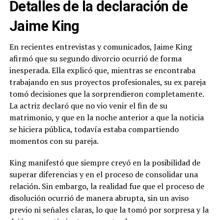
Detalles de la declaración de
Jaime King
En recientes entrevistas y comunicados, Jaime King
afirmó que su segundo divorcio ocurrió de forma
inesperada. Ella explicó que, mientras se encontraba
trabajando en sus proyectos profesionales, su ex pareja
tomó decisiones que la sorprendieron completamente.
La actriz declaró que no vio venir el fin de su
matrimonio, y que en la noche anterior a que la noticia
se hiciera pública, todavía estaba compartiendo
momentos con su pareja.
King manifestó que siempre creyó en la posibilidad de
superar diferencias y en el proceso de consolidar una
relación. Sin embargo, la realidad fue que el proceso de
disolución ocurrió de manera abrupta, sin un aviso
previo ni señales claras, lo que la tomó por sorpresa y la