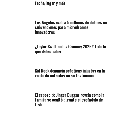
fecha, lugar y más
Los Ángeles evalúa 5 millones de dólares en
subvenciones para microdramas
innovadores
¿Taylor Swift en los Grammy 2026? Todo lo
que debes saber
Kid Rock denuncia prácticas injustas en la
venta de entradas en su testimonio
El esposo de Jinger Duggar revela cómo la
familia se ocultó durante el escándalo de
Josh