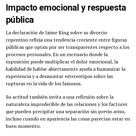
Impacto emocional y respuesta
pública
La declaración de Jaime King sobre su divorcio
repentino refleja una tendencia creciente entre figuras
públicas que optan por ser transparentes respecto a los
procesos personales. En un escenario donde la
exposición puede multiplicar el dolor emocional, la
habilidad de hablar abiertamente ayuda a humanizar la
experiencia y a desmontar estereotipos sobre las
rupturas en la vida de los famosos.
Su actitud también invita a una reflexión sobre la
naturaleza impredecible de las relaciones y los factores
que pueden precipitar una separación sin previo aviso,
incluso cuando en apariencia las cosas parecían estar en
buen momento.