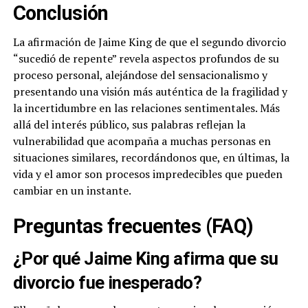
Conclusión
La afirmación de Jaime King de que el segundo divorcio
“sucedió de repente” revela aspectos profundos de su
proceso personal, alejándose del sensacionalismo y
presentando una visión más auténtica de la fragilidad y
la incertidumbre en las relaciones sentimentales. Más
allá del interés público, sus palabras reflejan la
vulnerabilidad que acompaña a muchas personas en
situaciones similares, recordándonos que, en últimas, la
vida y el amor son procesos impredecibles que pueden
cambiar en un instante.
Preguntas frecuentes (FAQ)
¿Por qué Jaime King afirma que su
divorcio fue inesperado?