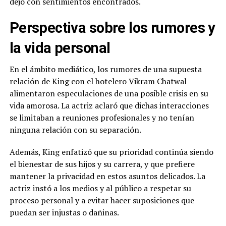
dejó con sentimientos encontrados.
Perspectiva sobre los rumores y
la vida personal
En el ámbito mediático, los rumores de una supuesta
relación de King con el hotelero Vikram Chatwal
alimentaron especulaciones de una posible crisis en su
vida amorosa. La actriz aclaró que dichas interacciones
se limitaban a reuniones profesionales y no tenían
ninguna relación con su separación.
Además, King enfatizó que su prioridad continúa siendo
el bienestar de sus hijos y su carrera, y que prefiere
mantener la privacidad en estos asuntos delicados. La
actriz instó a los medios y al público a respetar su
proceso personal y a evitar hacer suposiciones que
puedan ser injustas o dañinas.