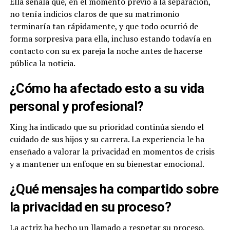
Ella señala que, en el momento previo a la separación,
no tenía indicios claros de que su matrimonio
terminaría tan rápidamente, y que todo ocurrió de
forma sorpresiva para ella, incluso estando todavía en
contacto con su ex pareja la noche antes de hacerse
pública la noticia.
¿Cómo ha afectado esto a su vida
personal y profesional?
King ha indicado que su prioridad continúa siendo el
cuidado de sus hijos y su carrera. La experiencia le ha
enseñado a valorar la privacidad en momentos de crisis
y a mantener un enfoque en su bienestar emocional.
¿Qué mensajes ha compartido sobre
la privacidad en su proceso?
La actriz ha hecho un llamado a respetar su proceso,