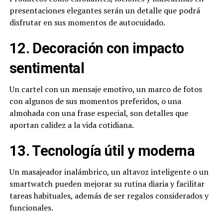
presentaciones elegantes serán un detalle que podrá
disfrutar en sus momentos de autocuidado.
12. Decoración con impacto
sentimental
Un cartel con un mensaje emotivo, un marco de fotos
con algunos de sus momentos preferidos, o una
almohada con una frase especial, son detalles que
aportan calidez a la vida cotidiana.
13. Tecnología útil y moderna
Un masajeador inalámbrico, un altavoz inteligente o un
smartwatch pueden mejorar su rutina diaria y facilitar
tareas habituales, además de ser regalos considerados y
funcionales.