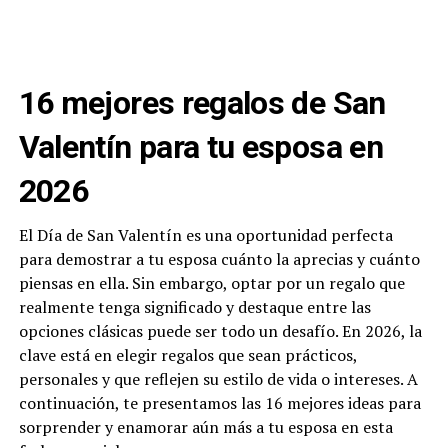
16 mejores regalos de San
Valentín para tu esposa en
2026
El Día de San Valentín es una oportunidad perfecta
para demostrar a tu esposa cuánto la aprecias y cuánto
piensas en ella. Sin embargo, optar por un regalo que
realmente tenga significado y destaque entre las
opciones clásicas puede ser todo un desafío. En 2026, la
clave está en elegir regalos que sean prácticos,
personales y que reflejen su estilo de vida o intereses. A
continuación, te presentamos las 16 mejores ideas para
sorprender y enamorar aún más a tu esposa en esta