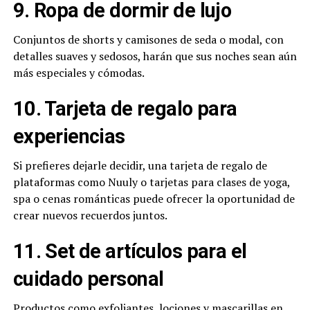
9. Ropa de dormir de lujo
Conjuntos de shorts y camisones de seda o modal, con
detalles suaves y sedosos, harán que sus noches sean aún
más especiales y cómodas.
10. Tarjeta de regalo para
experiencias
Si prefieres dejarle decidir, una tarjeta de regalo de
plataformas como Nuuly o tarjetas para clases de yoga,
spa o cenas románticas puede ofrecer la oportunidad de
crear nuevos recuerdos juntos.
11. Set de artículos para el
cuidado personal
Productos como exfoliantes, lociones y mascarillas en