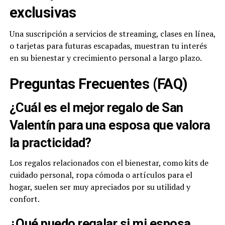
exclusivas
Una suscripción a servicios de streaming, clases en línea,
o tarjetas para futuras escapadas, muestran tu interés
en su bienestar y crecimiento personal a largo plazo.
Preguntas Frecuentes (FAQ)
¿Cuál es el mejor regalo de San
Valentín para una esposa que valora
la practicidad?
Los regalos relacionados con el bienestar, como kits de
cuidado personal, ropa cómoda o artículos para el
hogar, suelen ser muy apreciados por su utilidad y
confort.
¿Qué puedo regalar si mi esposa