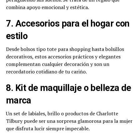
combina apoyo emocional y estética.
7. Accesorios para el hogar con
estilo
Desde bolsos tipo tote para shopping hasta bolsillos
decorativos, estos accesorios prácticos y elegantes
complementan cualquier decoración y son un
recordatorio cotidiano de tu cariño.
8. Kit de maquillaje o belleza de
marca
Un set de labiales, brillo o productos de Charlotte
Tilbury puede ser una sorpresa glamorosa para la mujer
que disfruta lucir siempre impecable.