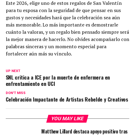
Este 2026, elige uno de estos regalos de San Valentín
para tu esposa con la seguridad de que pensar en sus
gustos y necesidades hará que la celebración sea aún
más memorable. Lo más importante es demostrarle
cuánto la valoras, y un regalo bien pensado siempre será
la mejor manera de hacerlo. No olvides acompañarlo con
palabras sinceras y un momento especial para
fortalecer aún más su vínculo.
UP NEXT
SNL critica a ICE por la muerte de enfermera en
enfrentamiento en UCI
DON'T MISS
Celebración Impactante de Artistas Rebelde y Creativos
YOU MAY LIKE
Matthew Lillard destaca apoyo positivo tras