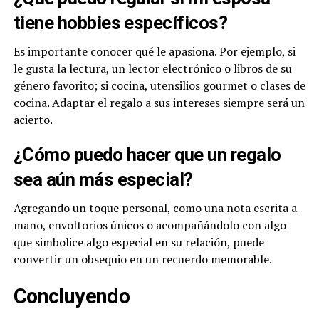
tiene hobbies específicos?
Es importante conocer qué le apasiona. Por ejemplo, si
le gusta la lectura, un lector electrónico o libros de su
género favorito; si cocina, utensilios gourmet o clases de
cocina. Adaptar el regalo a sus intereses siempre será un
acierto.
¿Cómo puedo hacer que un regalo
sea aún más especial?
Agregando un toque personal, como una nota escrita a
mano, envoltorios únicos o acompañándolo con algo
que simbolice algo especial en su relación, puede
convertir un obsequio en un recuerdo memorable.
Concluyendo