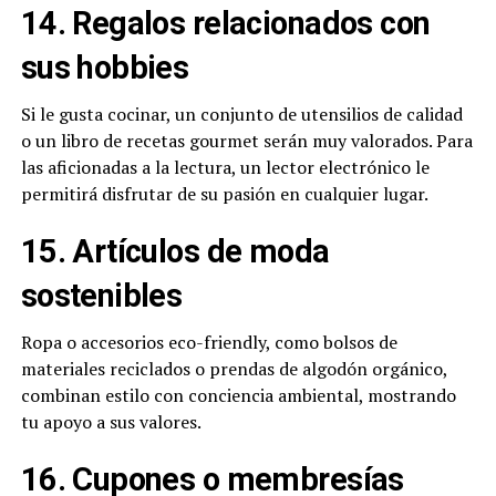
14. Regalos relacionados con
sus hobbies
Si le gusta cocinar, un conjunto de utensilios de calidad
o un libro de recetas gourmet serán muy valorados. Para
las aficionadas a la lectura, un lector electrónico le
permitirá disfrutar de su pasión en cualquier lugar.
15. Artículos de moda
sostenibles
Ropa o accesorios eco-friendly, como bolsos de
materiales reciclados o prendas de algodón orgánico,
combinan estilo con conciencia ambiental, mostrando
tu apoyo a sus valores.
16. Cupones o membresías