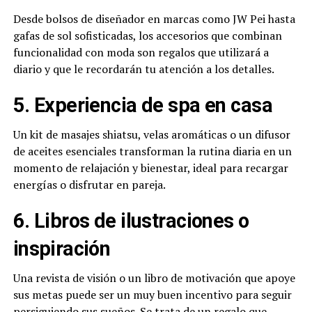
Desde bolsos de diseñador en marcas como JW Pei hasta
gafas de sol sofisticadas, los accesorios que combinan
funcionalidad con moda son regalos que utilizará a
diario y que le recordarán tu atención a los detalles.
5. Experiencia de spa en casa
Un kit de masajes shiatsu, velas aromáticas o un difusor
de aceites esenciales transforman la rutina diaria en un
momento de relajación y bienestar, ideal para recargar
energías o disfrutar en pareja.
6. Libros de ilustraciones o
inspiración
Una revista de visión o un libro de motivación que apoye
sus metas puede ser un muy buen incentivo para seguir
persiguiendo sus sueños. Se trata de un regalo que