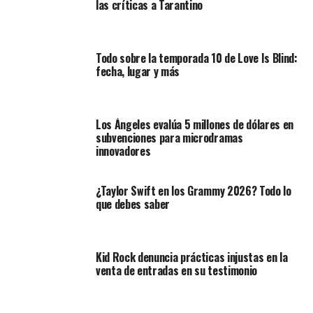
las críticas a Tarantino
Todo sobre la temporada 10 de Love Is Blind:
fecha, lugar y más
Los Ángeles evalúa 5 millones de dólares en
subvenciones para microdramas
innovadores
¿Taylor Swift en los Grammy 2026? Todo lo
que debes saber
Kid Rock denuncia prácticas injustas en la
venta de entradas en su testimonio