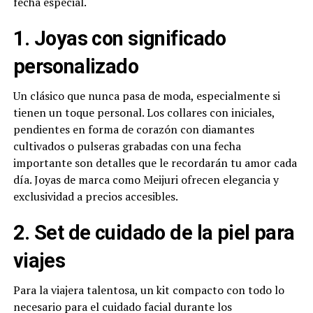
fecha especial.
1. Joyas con significado
personalizado
Un clásico que nunca pasa de moda, especialmente si
tienen un toque personal. Los collares con iniciales,
pendientes en forma de corazón con diamantes
cultivados o pulseras grabadas con una fecha
importante son detalles que le recordarán tu amor cada
día. Joyas de marca como Meijuri ofrecen elegancia y
exclusividad a precios accesibles.
2. Set de cuidado de la piel para
viajes
Para la viajera talentosa, un kit compacto con todo lo
necesario para el cuidado facial durante los