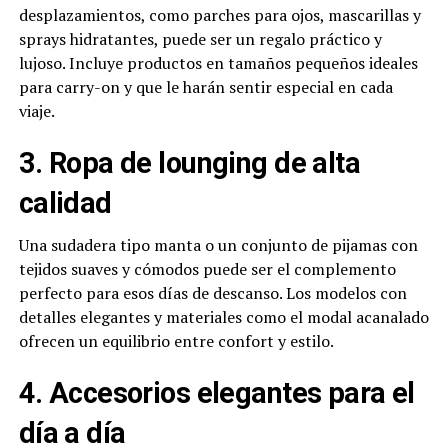
desplazamientos, como parches para ojos, mascarillas y
sprays hidratantes, puede ser un regalo práctico y
lujoso. Incluye productos en tamaños pequeños ideales
para carry-on y que le harán sentir especial en cada
viaje.
3. Ropa de lounging de alta
calidad
Una sudadera tipo manta o un conjunto de pijamas con
tejidos suaves y cómodos puede ser el complemento
perfecto para esos días de descanso. Los modelos con
detalles elegantes y materiales como el modal acanalado
ofrecen un equilibrio entre confort y estilo.
4. Accesorios elegantes para el
día a día