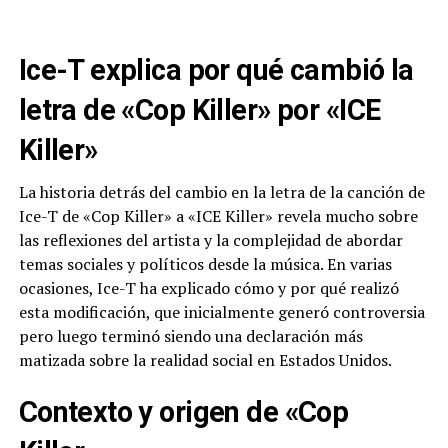
Ice-T explica por qué cambió la
letra de «Cop Killer» por «ICE
Killer»
La historia detrás del cambio en la letra de la canción de
Ice-T de «Cop Killer» a «ICE Killer» revela mucho sobre
las reflexiones del artista y la complejidad de abordar
temas sociales y políticos desde la música. En varias
ocasiones, Ice-T ha explicado cómo y por qué realizó
esta modificación, que inicialmente generó controversia
pero luego terminó siendo una declaración más
matizada sobre la realidad social en Estados Unidos.
Contexto y origen de «Cop