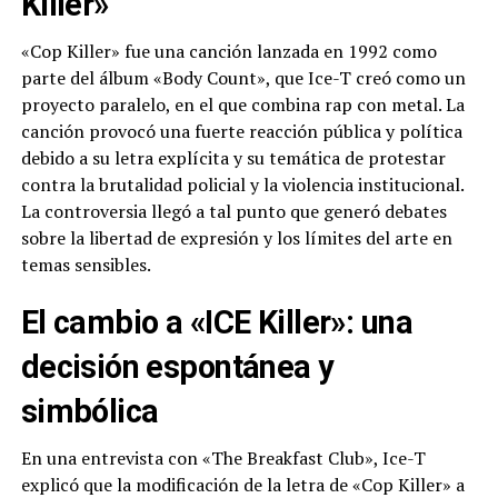
Killer»
«Cop Killer» fue una canción lanzada en 1992 como
parte del álbum «Body Count», que Ice-T creó como un
proyecto paralelo, en el que combina rap con metal. La
canción provocó una fuerte reacción pública y política
debido a su letra explícita y su temática de protestar
contra la brutalidad policial y la violencia institucional.
La controversia llegó a tal punto que generó debates
sobre la libertad de expresión y los límites del arte en
temas sensibles.
El cambio a «ICE Killer»: una
decisión espontánea y
simbólica
En una entrevista con «The Breakfast Club», Ice-T
explicó que la modificación de la letra de «Cop Killer» a