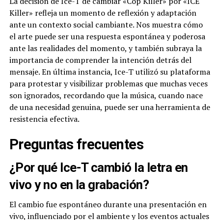
La decisión de Ice-T de cambiar «Cop Killer» por «ICE
Killer» refleja un momento de reflexión y adaptación
ante un contexto social cambiante. Nos muestra cómo
el arte puede ser una respuesta espontánea y poderosa
ante las realidades del momento, y también subraya la
importancia de comprender la intención detrás del
mensaje. En última instancia, Ice-T utilizó su plataforma
para protestar y visibilizar problemas que muchas veces
son ignorados, recordando que la música, cuando nace
de una necesidad genuina, puede ser una herramienta de
resistencia efectiva.
Preguntas frecuentes
¿Por qué Ice-T cambió la letra en
vivo y no en la grabación?
El cambio fue espontáneo durante una presentación en
vivo, influenciado por el ambiente y los eventos actuales