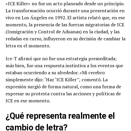
«ICE Killer» no fue un acto planeado desde un principio.
La transformación ocurrió durante una presentación en
vivo en Los Ángeles en 1992. El artista relató que, en ese
momento, la presencia de las fuerzas migratorias de ICE
(Inmigración y Control de Aduanas) en la ciudad, y las
redadas en curso, influyeron en su decisión de cambiar la
letra en el momento.
Ice-T afirmó que no fue una estrategia premeditada;
más bien, fue una respuesta instintiva a los eventos que
estaban ocurriendo a su alrededor. «Mi cerebro
simplemente dijo: ‘Haz ‘ICE Killer’’, comentó. La
expresión surgió de forma natural, como una forma de
expresar su protesta contra las acciones y políticas de
ICE en ese momento.
¿Qué representa realmente el
cambio de letra?