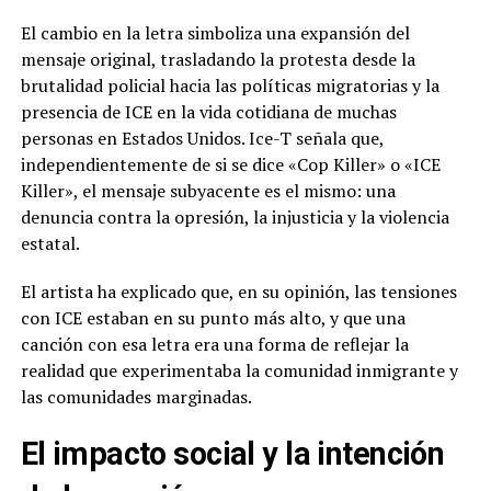
El cambio en la letra simboliza una expansión del
mensaje original, trasladando la protesta desde la
brutalidad policial hacia las políticas migratorias y la
presencia de ICE en la vida cotidiana de muchas
personas en Estados Unidos. Ice-T señala que,
independientemente de si se dice «Cop Killer» o «ICE
Killer», el mensaje subyacente es el mismo: una
denuncia contra la opresión, la injusticia y la violencia
estatal.
El artista ha explicado que, en su opinión, las tensiones
con ICE estaban en su punto más alto, y que una
canción con esa letra era una forma de reflejar la
realidad que experimentaba la comunidad inmigrante y
las comunidades marginadas.
El impacto social y la intención