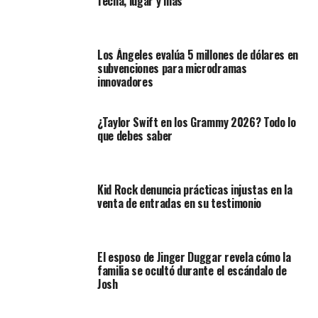
fecha, lugar y más
Los Ángeles evalúa 5 millones de dólares en
subvenciones para microdramas
innovadores
¿Taylor Swift en los Grammy 2026? Todo lo
que debes saber
Kid Rock denuncia prácticas injustas en la
venta de entradas en su testimonio
El esposo de Jinger Duggar revela cómo la
familia se ocultó durante el escándalo de
Josh