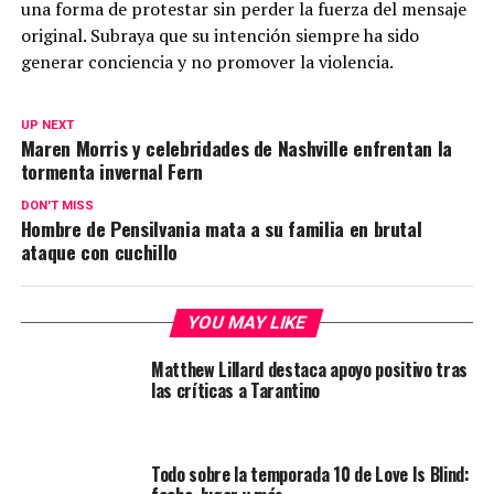
una forma de protestar sin perder la fuerza del mensaje
original. Subraya que su intención siempre ha sido
generar conciencia y no promover la violencia.
UP NEXT
Maren Morris y celebridades de Nashville enfrentan la
tormenta invernal Fern
DON'T MISS
Hombre de Pensilvania mata a su familia en brutal
ataque con cuchillo
YOU MAY LIKE
Matthew Lillard destaca apoyo positivo tras
las críticas a Tarantino
Todo sobre la temporada 10 de Love Is Blind: