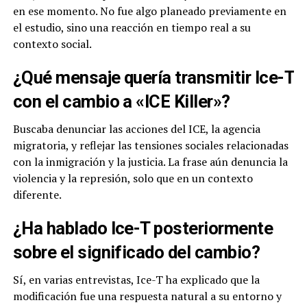
en ese momento. No fue algo planeado previamente en
el estudio, sino una reacción en tiempo real a su
contexto social.
¿Qué mensaje quería transmitir Ice-T
con el cambio a «ICE Killer»?
Buscaba denunciar las acciones del ICE, la agencia
migratoria, y reflejar las tensiones sociales relacionadas
con la inmigración y la justicia. La frase aún denuncia la
violencia y la represión, solo que en un contexto
diferente.
¿Ha hablado Ice-T posteriormente
sobre el significado del cambio?
Sí, en varias entrevistas, Ice-T ha explicado que la
modificación fue una respuesta natural a su entorno y