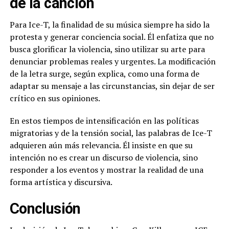
de la canción
Para Ice-T, la finalidad de su música siempre ha sido la
protesta y generar conciencia social. Él enfatiza que no
busca glorificar la violencia, sino utilizar su arte para
denunciar problemas reales y urgentes. La modificación
de la letra surge, según explica, como una forma de
adaptar su mensaje a las circunstancias, sin dejar de ser
crítico en sus opiniones.
En estos tiempos de intensificación en las políticas
migratorias y de la tensión social, las palabras de Ice-T
adquieren aún más relevancia. Él insiste en que su
intención no es crear un discurso de violencia, sino
responder a los eventos y mostrar la realidad de una
forma artística y discursiva.
Conclusión