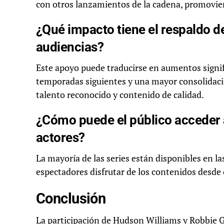
con otros lanzamientos de la cadena, promovie
¿Qué impacto tiene el respaldo de
audiencias?
Este apoyo puede traducirse en aumentos signifi
temporadas siguientes y una mayor consolidac
talento reconocido y contenido de calidad.
¿Cómo puede el público acceder a
actores?
La mayoría de las series están disponibles en 
espectadores disfrutar de los contenidos desde
Conclusión
La participación de Hudson Williams y Robbie 