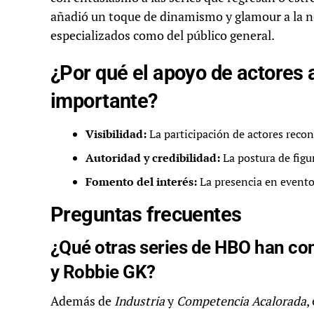
añadió un toque de dinamismo y glamour a la n
especializados como del público general.
¿Por qué el apoyo de actores 
importante?
Visibilidad:
La participación de actores recon
Autoridad y credibilidad:
La postura de figu
Fomento del interés:
La presencia en eventos
Preguntas frecuentes
¿Qué otras series de HBO han co
y Robbie GK?
Además de
Industria
y
Competencia Acalorada
,