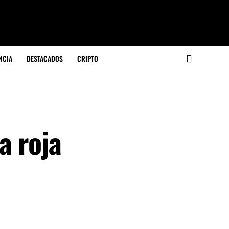
NCIA
DESTACADOS
CRIPTO
a roja