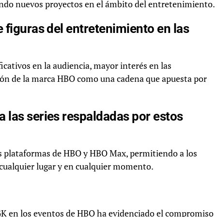
ndo nuevos proyectos en el ámbito del entretenimiento.
 figuras del entretenimiento en las
cativos en la audiencia, mayor interés en las
ión de la marca HBO como una cadena que apuesta por
 las series respaldadas por estos
las plataformas de HBO y HBO Max, permitiendo a los
 cualquier lugar y en cualquier momento.
GK en los eventos de HBO ha evidenciado el compromiso