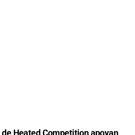
K de Heated Competition apoyan