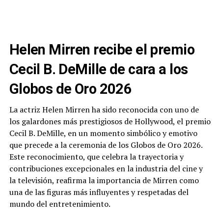
Helen Mirren recibe el premio
Cecil B. DeMille de cara a los
Globos de Oro 2026
La actriz Helen Mirren ha sido reconocida con uno de
los galardones más prestigiosos de Hollywood, el premio
Cecil B. DeMille, en un momento simbólico y emotivo
que precede a la ceremonia de los Globos de Oro 2026.
Este reconocimiento, que celebra la trayectoria y
contribuciones excepcionales en la industria del cine y
la televisión, reafirma la importancia de Mirren como
una de las figuras más influyentes y respetadas del
mundo del entretenimiento.