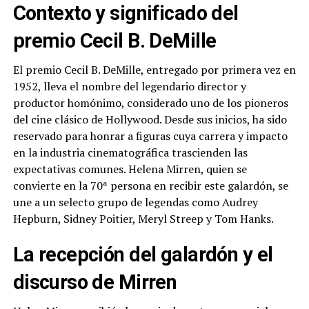
Contexto y significado del
premio Cecil B. DeMille
El premio Cecil B. DeMille, entregado por primera vez en
1952, lleva el nombre del legendario director y
productor homónimo, considerado uno de los pioneros
del cine clásico de Hollywood. Desde sus inicios, ha sido
reservado para honrar a figuras cuya carrera y impacto
en la industria cinematográfica trascienden las
expectativas comunes. Helena Mirren, quien se
convierte en la 70ª persona en recibir este galardón, se
une a un selecto grupo de legendas como Audrey
Hepburn, Sidney Poitier, Meryl Streep y Tom Hanks.
La recepción del galardón y el
discurso de Mirren