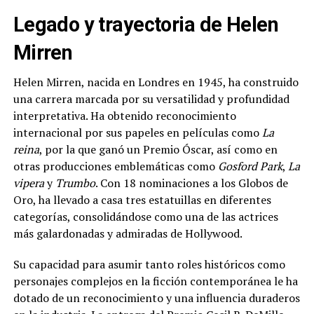
Legado y trayectoria de Helen
Mirren
Helen Mirren, nacida en Londres en 1945, ha construido
una carrera marcada por su versatilidad y profundidad
interpretativa. Ha obtenido reconocimiento
internacional por sus papeles en películas como
La
reina
, por la que ganó un Premio Óscar, así como en
otras producciones emblemáticas como
Gosford Park
,
La
vipera
y
Trumbo
. Con 18 nominaciones a los Globos de
Oro, ha llevado a casa tres estatuillas en diferentes
categorías, consolidándose como una de las actrices
más galardonadas y admiradas de Hollywood.
Su capacidad para asumir tanto roles históricos como
personajes complejos en la ficción contemporánea le ha
dotado de un reconocimiento y una influencia duraderos