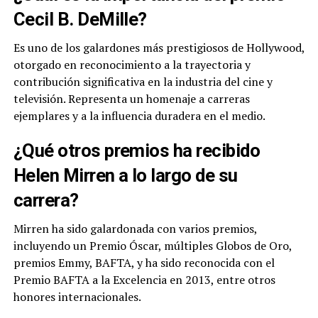
Cecil B. DeMille?
Es uno de los galardones más prestigiosos de Hollywood,
otorgado en reconocimiento a la trayectoria y
contribución significativa en la industria del cine y
televisión. Representa un homenaje a carreras
ejemplares y a la influencia duradera en el medio.
¿Qué otros premios ha recibido
Helen Mirren a lo largo de su
carrera?
Mirren ha sido galardonada con varios premios,
incluyendo un Premio Óscar, múltiples Globos de Oro,
premios Emmy, BAFTA, y ha sido reconocida con el
Premio BAFTA a la Excelencia en 2013, entre otros
honores internacionales.