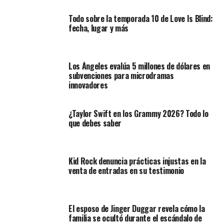
Todo sobre la temporada 10 de Love Is Blind:
fecha, lugar y más
Los Ángeles evalúa 5 millones de dólares en
subvenciones para microdramas
innovadores
¿Taylor Swift en los Grammy 2026? Todo lo
que debes saber
Kid Rock denuncia prácticas injustas en la
venta de entradas en su testimonio
El esposo de Jinger Duggar revela cómo la
familia se ocultó durante el escándalo de