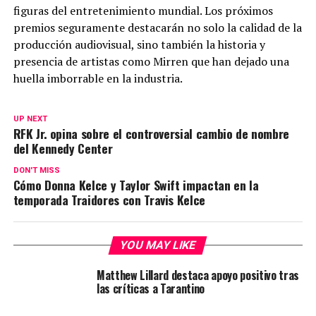
figuras del entretenimiento mundial. Los próximos
premios seguramente destacarán no solo la calidad de la
producción audiovisual, sino también la historia y
presencia de artistas como Mirren que han dejado una
huella imborrable en la industria.
UP NEXT
RFK Jr. opina sobre el controversial cambio de nombre
del Kennedy Center
DON'T MISS
Cómo Donna Kelce y Taylor Swift impactan en la
temporada Traidores con Travis Kelce
YOU MAY LIKE
Matthew Lillard destaca apoyo positivo tras
las críticas a Tarantino