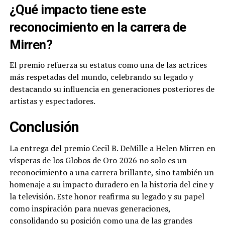
¿Qué impacto tiene este
reconocimiento en la carrera de
Mirren?
El premio refuerza su estatus como una de las actrices
más respetadas del mundo, celebrando su legado y
destacando su influencia en generaciones posteriores de
artistas y espectadores.
Conclusión
La entrega del premio Cecil B. DeMille a Helen Mirren en
vísperas de los Globos de Oro 2026 no solo es un
reconocimiento a una carrera brillante, sino también un
homenaje a su impacto duradero en la historia del cine y
la televisión. Este honor reafirma su legado y su papel
como inspiración para nuevas generaciones,
consolidando su posición como una de las grandes