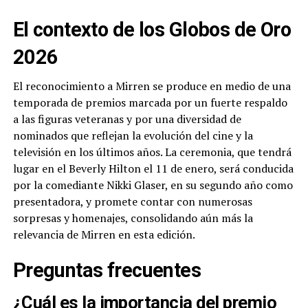
El contexto de los Globos de Oro
2026
El reconocimiento a Mirren se produce en medio de una
temporada de premios marcada por un fuerte respaldo
a las figuras veteranas y por una diversidad de
nominados que reflejan la evolución del cine y la
televisión en los últimos años. La ceremonia, que tendrá
lugar en el Beverly Hilton el 11 de enero, será conducida
por la comediante Nikki Glaser, en su segundo año como
presentadora, y promete contar con numerosas
sorpresas y homenajes, consolidando aún más la
relevancia de Mirren en esta edición.
Preguntas frecuentes
¿Cuál es la importancia del premio