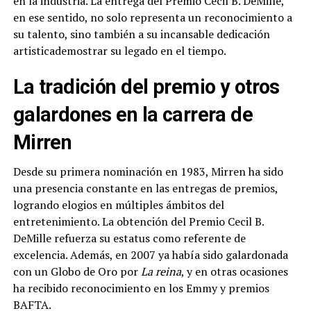
en la industria. La entrega del Premio Cecil B. DeMille,
en ese sentido, no solo representa un reconocimiento a
su talento, sino también a su incansable dedicación
artisticademostrar su legado en el tiempo.
La tradición del premio y otros
galardones en la carrera de
Mirren
Desde su primera nominación en 1983, Mirren ha sido
una presencia constante en las entregas de premios,
logrando elogios en múltiples ámbitos del
entretenimiento. La obtención del Premio Cecil B.
DeMille refuerza su estatus como referente de
excelencia. Además, en 2007 ya había sido galardonada
con un Globo de Oro por
La reina
, y en otras ocasiones
ha recibido reconocimiento en los Emmy y premios
BAFTA.