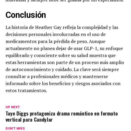
Conclusión
La historia de Heather Gay refleja la complejidad y las
decisiones personales involucradas en el uso de
medicamentos para la pérdida de peso. Aunque
actualmente no planea dejar de usar GLP-1, su enfoque
equilibrado y consciente sobre su salud muestra que
estas herramientas son parte de un proceso más amplio
de autoconocimiento y cuidado. La clave será siempre
consultar a profesionales médicos y mantenerse
informado sobre los beneficios y riesgos asociados con
estos tratamientos.
UP NEXT
Taye Diggs protagoniza drama romántico en formato
vertical para CandyJar
DON'T MISS