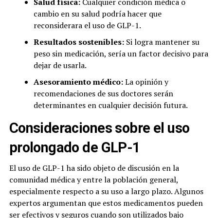
Salud física:
Cualquier condición médica o
cambio en su salud podría hacer que
reconsiderara el uso de GLP-1.
Resultados sostenibles:
Si logra mantener su
peso sin medicación, sería un factor decisivo para
dejar de usarla.
Asesoramiento médico:
La opinión y
recomendaciones de sus doctores serán
determinantes en cualquier decisión futura.
Consideraciones sobre el uso
prolongado de GLP-1
El uso de GLP-1 ha sido objeto de discusión en la
comunidad médica y entre la población general,
especialmente respecto a su uso a largo plazo. Algunos
expertos argumentan que estos medicamentos pueden
ser efectivos y seguros cuando son utilizados bajo