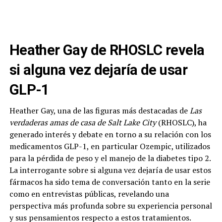
Heather Gay de RHOSLC revela
si alguna vez dejaría de usar
GLP-1
Heather Gay, una de las figuras más destacadas de
Las
verdaderas amas de casa de Salt Lake City
(RHOSLC), ha
generado interés y debate en torno a su relación con los
medicamentos GLP-1, en particular Ozempic, utilizados
para la pérdida de peso y el manejo de la diabetes tipo 2.
La interrogante sobre si alguna vez dejaría de usar estos
fármacos ha sido tema de conversación tanto en la serie
como en entrevistas públicas, revelando una
perspectiva más profunda sobre su experiencia personal
y sus pensamientos respecto a estos tratamientos.