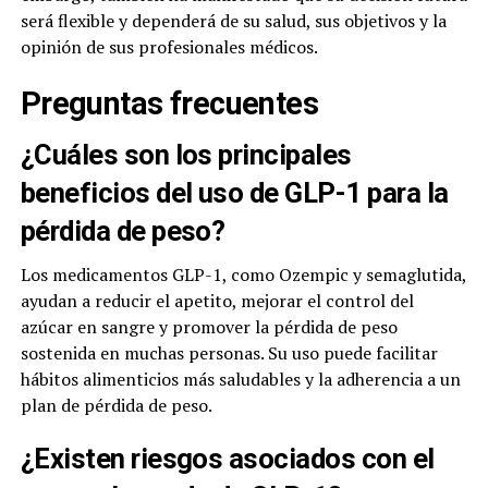
será flexible y dependerá de su salud, sus objetivos y la
opinión de sus profesionales médicos.
Preguntas frecuentes
¿Cuáles son los principales
beneficios del uso de GLP-1 para la
pérdida de peso?
Los medicamentos GLP-1, como Ozempic y semaglutida,
ayudan a reducir el apetito, mejorar el control del
azúcar en sangre y promover la pérdida de peso
sostenida en muchas personas. Su uso puede facilitar
hábitos alimenticios más saludables y la adherencia a un
plan de pérdida de peso.
¿Existen riesgos asociados con el