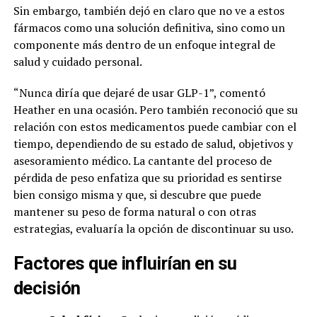
Sin embargo, también dejó en claro que no ve a estos
fármacos como una solución definitiva, sino como un
componente más dentro de un enfoque integral de
salud y cuidado personal.
“Nunca diría que dejaré de usar GLP-1”, comentó
Heather en una ocasión. Pero también reconoció que su
relación con estos medicamentos puede cambiar con el
tiempo, dependiendo de su estado de salud, objetivos y
asesoramiento médico. La cantante del proceso de
pérdida de peso enfatiza que su prioridad es sentirse
bien consigo misma y que, si descubre que puede
mantener su peso de forma natural o con otras
estrategias, evaluaría la opción de discontinuar su uso.
Factores que influirían en su
decisión