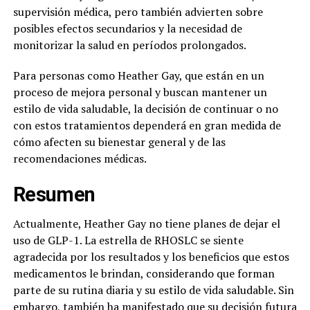
supervisión médica, pero también advierten sobre
posibles efectos secundarios y la necesidad de
monitorizar la salud en períodos prolongados.
Para personas como Heather Gay, que están en un
proceso de mejora personal y buscan mantener un
estilo de vida saludable, la decisión de continuar o no
con estos tratamientos dependerá en gran medida de
cómo afecten su bienestar general y de las
recomendaciones médicas.
Resumen
Actualmente, Heather Gay no tiene planes de dejar el
uso de GLP-1. La estrella de RHOSLC se siente
agradecida por los resultados y los beneficios que estos
medicamentos le brindan, considerando que forman
parte de su rutina diaria y su estilo de vida saludable. Sin
embargo, también ha manifestado que su decisión futura