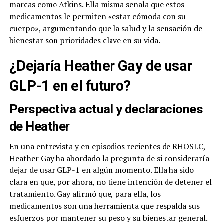
marcas como Atkins. Ella misma señala que estos
medicamentos le permiten «estar cómoda con su
cuerpo», argumentando que la salud y la sensación de
bienestar son prioridades clave en su vida.
¿Dejaría Heather Gay de usar
GLP-1 en el futuro?
Perspectiva actual y declaraciones
de Heather
En una entrevista y en episodios recientes de RHOSLC,
Heather Gay ha abordado la pregunta de si consideraría
dejar de usar GLP-1 en algún momento. Ella ha sido
clara en que, por ahora, no tiene intención de detener el
tratamiento. Gay afirmó que, para ella, los
medicamentos son una herramienta que respalda sus
esfuerzos por mantener su peso y su bienestar general.