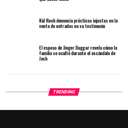
Kid Rock denuncia prácticas injustas en la
venta de entradas en su testimonio
El esposo de Jinger Duggar revela cómo la
familia se ocultó durante el escándalo de
Josh
TRENDING