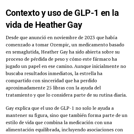
Contexto y uso de GLP-1 en la
vida de Heather Gay
Desde que anunció en noviembre de 2023 que había
comenzado a tomar Ozempic, un medicamento basado
en semaglutida, Heather Gay ha sido abierta sobre su
proceso de pérdida de peso y cómo este fármaco ha
jugado un papel en ese camino. Aunque inicialmente no
buscaba resultados inmediatos, la estrella ha
compartido con sinceridad que ha perdido
aproximadamente 25 libras con la ayuda del
tratamiento y que lo considera parte de su rutina diaria.
Gay explica que el uso de GLP-1 no solo le ayuda a
mantener su figura, sino que también forma parte de un
estilo de vida que combina la medicación con una
alimentación equilibrada, incluyendo asociaciones con