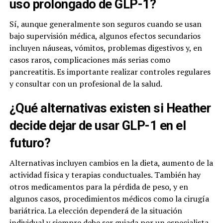
uso prolongado de GLP-1?
Sí, aunque generalmente son seguros cuando se usan
bajo supervisión médica, algunos efectos secundarios
incluyen náuseas, vómitos, problemas digestivos y, en
casos raros, complicaciones más serias como
pancreatitis. Es importante realizar controles regulares
y consultar con un profesional de la salud.
¿Qué alternativas existen si Heather
decide dejar de usar GLP-1 en el
futuro?
Alternativas incluyen cambios en la dieta, aumento de la
actividad física y terapias conductuales. También hay
otros medicamentos para la pérdida de peso, y en
algunos casos, procedimientos médicos como la cirugía
bariátrica. La elección dependerá de la situación
individual y siempre debe ser guiada por un especialista.