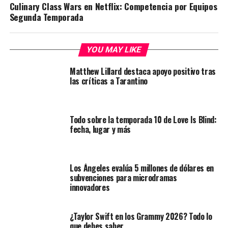
Culinary Class Wars en Netflix: Competencia por Equipos
Segunda Temporada
YOU MAY LIKE
Matthew Lillard destaca apoyo positivo tras
las críticas a Tarantino
Todo sobre la temporada 10 de Love Is Blind:
fecha, lugar y más
Los Ángeles evalúa 5 millones de dólares en
subvenciones para microdramas
innovadores
¿Taylor Swift en los Grammy 2026? Todo lo
que debes saber