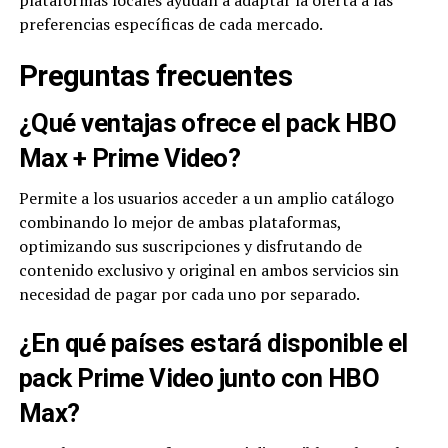
plataformas locales ayudan a adaptar la oferta a las
preferencias específicas de cada mercado.
Preguntas frecuentes
¿Qué ventajas ofrece el pack HBO
Max + Prime Video?
Permite a los usuarios acceder a un amplio catálogo
combinando lo mejor de ambas plataformas,
optimizando sus suscripciones y disfrutando de
contenido exclusivo y original en ambos servicios sin
necesidad de pagar por cada uno por separado.
¿En qué países estará disponible el
pack Prime Video junto con HBO
Max?