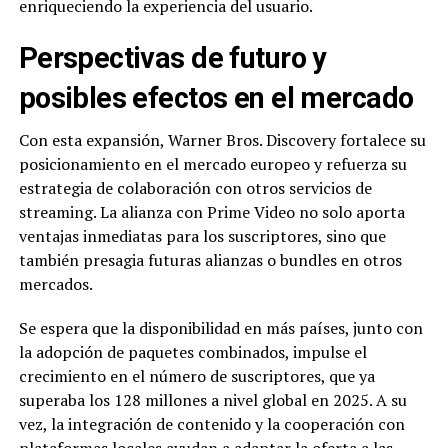
enriqueciendo la experiencia del usuario.
Perspectivas de futuro y
posibles efectos en el mercado
Con esta expansión, Warner Bros. Discovery fortalece su
posicionamiento en el mercado europeo y refuerza su
estrategia de colaboración con otros servicios de
streaming. La alianza con Prime Video no solo aporta
ventajas inmediatas para los suscriptores, sino que
también presagia futuras alianzas o bundles en otros
mercados.
Se espera que la disponibilidad en más países, junto con
la adopción de paquetes combinados, impulse el
crecimiento en el número de suscriptores, que ya
superaba los 128 millones a nivel global en 2025. A su
vez, la integración de contenido y la cooperación con