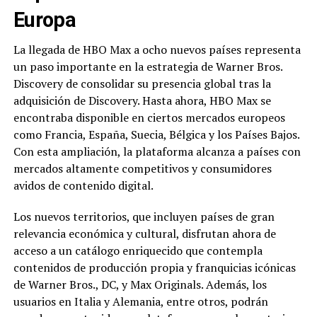
Europa
La llegada de HBO Max a ocho nuevos países representa
un paso importante en la estrategia de Warner Bros.
Discovery de consolidar su presencia global tras la
adquisición de Discovery. Hasta ahora, HBO Max se
encontraba disponible en ciertos mercados europeos
como Francia, España, Suecia, Bélgica y los Países Bajos.
Con esta ampliación, la plataforma alcanza a países con
mercados altamente competitivos y consumidores
avidos de contenido digital.
Los nuevos territorios, que incluyen países de gran
relevancia económica y cultural, disfrutan ahora de
acceso a un catálogo enriquecido que contempla
contenidos de producción propia y franquicias icónicas
de Warner Bros., DC, y Max Originals. Además, los
usuarios en Italia y Alemania, entre otros, podrán