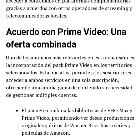
acceder a contenidos en plataformas complementarias
gracias a acuerdos con otros operadores de streaming y
telecomunicadoras locales.
Acuerdo con Prime Video: Una
oferta combinada
Uno de los anuncios más relevantes en esta expansión es
la incorporación del pack Prime Video en los territorios
seleccionados. Esta iniciativa permite a los suscriptores
acceder a ambos servicios en una sola suscripción,
ofreciendo una amplia gama de contenido sin necesidad
de gestionar múltiples cuentas.
El paquete combina las bibliotecas de HBO Max y
Prime Video, permitiendo ver desde producciones
originales y éxitos de Warner Bros. hasta series y
películas de Amazon.