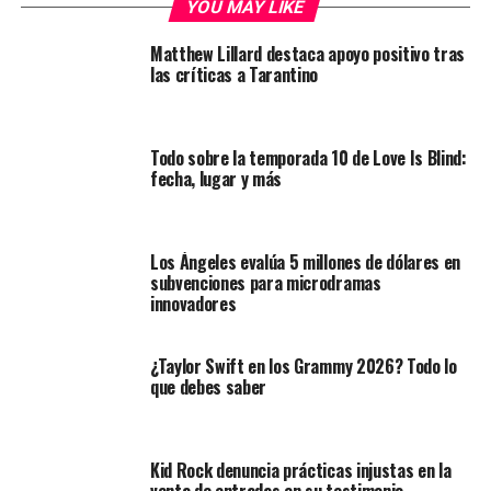
YOU MAY LIKE
Matthew Lillard destaca apoyo positivo tras
las críticas a Tarantino
Todo sobre la temporada 10 de Love Is Blind:
fecha, lugar y más
Los Ángeles evalúa 5 millones de dólares en
subvenciones para microdramas
innovadores
¿Taylor Swift en los Grammy 2026? Todo lo
que debes saber
Kid Rock denuncia prácticas injustas en la