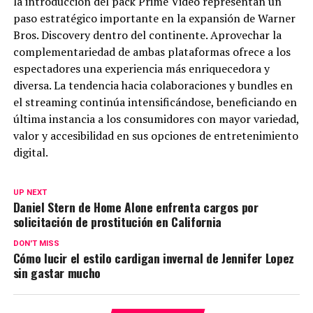
la introducción del pack Prime Video representan un
paso estratégico importante en la expansión de Warner
Bros. Discovery dentro del continente. Aprovechar la
complementariedad de ambas plataformas ofrece a los
espectadores una experiencia más enriquecedora y
diversa. La tendencia hacia colaboraciones y bundles en
el streaming continúa intensificándose, beneficiando en
última instancia a los consumidores con mayor variedad,
valor y accesibilidad en sus opciones de entretenimiento
digital.
UP NEXT
Daniel Stern de Home Alone enfrenta cargos por
solicitación de prostitución en California
DON'T MISS
Cómo lucir el estilo cardigan invernal de Jennifer Lopez
sin gastar mucho