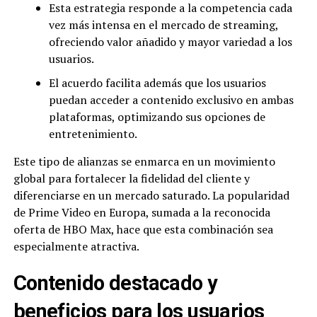
Esta estrategia responde a la competencia cada
vez más intensa en el mercado de streaming,
ofreciendo valor añadido y mayor variedad a los
usuarios.
El acuerdo facilita además que los usuarios
puedan acceder a contenido exclusivo en ambas
plataformas, optimizando sus opciones de
entretenimiento.
Este tipo de alianzas se enmarca en un movimiento
global para fortalecer la fidelidad del cliente y
diferenciarse en un mercado saturado. La popularidad
de Prime Video en Europa, sumada a la reconocida
oferta de HBO Max, hace que esta combinación sea
especialmente atractiva.
Contenido destacado y
beneficios para los usuarios