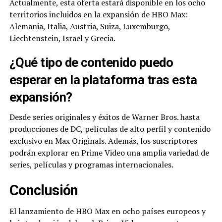
Actualmente, esta oferta estará disponible en los ocho
territorios incluidos en la expansión de HBO Max:
Alemania, Italia, Austria, Suiza, Luxemburgo,
Liechtenstein, Israel y Grecia.
¿Qué tipo de contenido puedo
esperar en la plataforma tras esta
expansión?
Desde series originales y éxitos de Warner Bros. hasta
producciones de DC, películas de alto perfil y contenido
exclusivo en Max Originals. Además, los suscriptores
podrán explorar en Prime Video una amplia variedad de
series, películas y programas internacionales.
Conclusión
El lanzamiento de HBO Max en ocho países europeos y