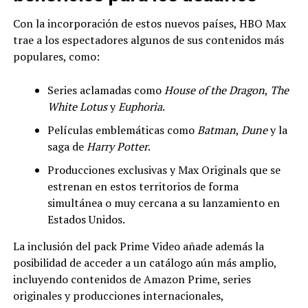
Con la incorporación de estos nuevos países, HBO Max
trae a los espectadores algunos de sus contenidos más
populares, como:
Series aclamadas como
House of the Dragon
,
The
White Lotus
y
Euphoria
.
Películas emblemáticas como
Batman
,
Dune
y la
saga de
Harry Potter
.
Producciones exclusivas y Max Originals que se
estrenan en estos territorios de forma
simultánea o muy cercana a su lanzamiento en
Estados Unidos.
La inclusión del pack Prime Video añade además la
posibilidad de acceder a un catálogo aún más amplio,
incluyendo contenidos de Amazon Prime, series
originales y producciones internacionales,