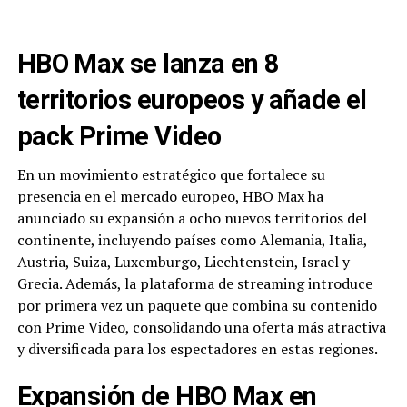
HBO Max se lanza en 8
territorios europeos y añade el
pack Prime Video
En un movimiento estratégico que fortalece su
presencia en el mercado europeo, HBO Max ha
anunciado su expansión a ocho nuevos territorios del
continente, incluyendo países como Alemania, Italia,
Austria, Suiza, Luxemburgo, Liechtenstein, Israel y
Grecia. Además, la plataforma de streaming introduce
por primera vez un paquete que combina su contenido
con Prime Video, consolidando una oferta más atractiva
y diversificada para los espectadores en estas regiones.
Expansión de HBO Max en