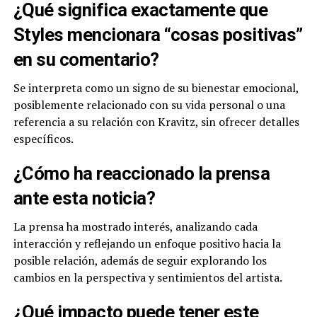
¿Qué significa exactamente que
Styles mencionara “cosas positivas”
en su comentario?
Se interpreta como un signo de su bienestar emocional,
posiblemente relacionado con su vida personal o una
referencia a su relación con Kravitz, sin ofrecer detalles
específicos.
¿Cómo ha reaccionado la prensa
ante esta noticia?
La prensa ha mostrado interés, analizando cada
interacción y reflejando un enfoque positivo hacia la
posible relación, además de seguir explorando los
cambios en la perspectiva y sentimientos del artista.
¿Qué impacto puede tener este