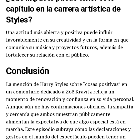
capítulo en la carrera artística de
Styles?
Una actitud más abierta y positiva puede influir
favorablemente en su creatividad y en la forma en que
comunica su música y proyectos futuros, además de
fortalecer su relación con el público.
Conclusión
La mención de Harry Styles sobre “cosas positivas” en
un comentario dedicado a Zoë Kravitz refleja un
momento de renovación y confianza en su vida personal.
Aunque aún no hay confirmaciones oficiales, la simpatía
y cercanía que ambos muestran públicamente
alimentan la expectativa de que algo especial está en
marcha. Este episodio subraya cómo las declaraciones y
gestos en el mundo del espectáculo pueden tener un