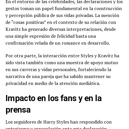
En el entorno de las celebridades, las declaraciones y los
gestos toman un papel fundamental en la construcción
y percepción pública de sus vidas privadas. La mención
de “cosas positivas” en el contexto de su relación con
Kravitz ha generado diversas interpretaciones, desde
una simple expresión de felicidad hasta una
confirmación velada de un romance en desarrollo.
Por otra parte, la interacción entre Styles y Kravitz ha
sido vista también como una muestra de apoyo mutuo
en sus carreras y vidas personales, fortaleciendo la
narrativa de una pareja que ha sabido mantener su
privacidad en medio de la atención mediática.
Impacto en los fans y en la
prensa
Los seguidores de Harry Styles han respondido con
entusiasmo y especulación ante esta declaración,