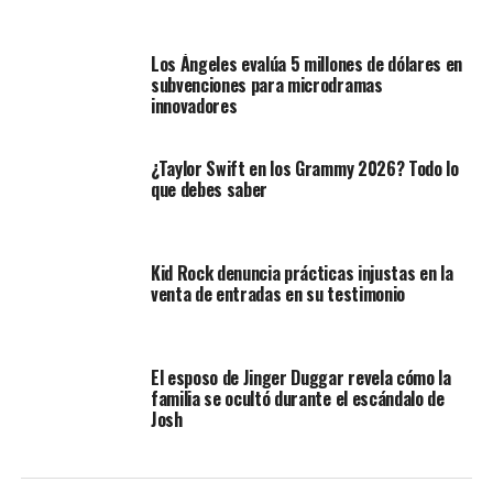
Los Ángeles evalúa 5 millones de dólares en
subvenciones para microdramas
innovadores
¿Taylor Swift en los Grammy 2026? Todo lo
que debes saber
Kid Rock denuncia prácticas injustas en la
venta de entradas en su testimonio
El esposo de Jinger Duggar revela cómo la
familia se ocultó durante el escándalo de
Josh