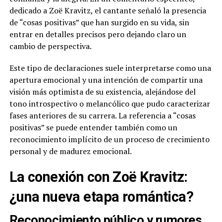
dedicado a Zoë Kravitz, el cantante señaló la presencia
de “cosas positivas” que han surgido en su vida, sin
entrar en detalles precisos pero dejando claro un
cambio de perspectiva.
Este tipo de declaraciones suele interpretarse como una
apertura emocional y una intención de compartir una
visión más optimista de su existencia, alejándose del
tono introspectivo o melancólico que pudo caracterizar
fases anteriores de su carrera. La referencia a “cosas
positivas” se puede entender también como un
reconocimiento implícito de un proceso de crecimiento
personal y de madurez emocional.
La conexión con Zoë Kravitz:
¿una nueva etapa romántica?
Reconocimiento público y rumores