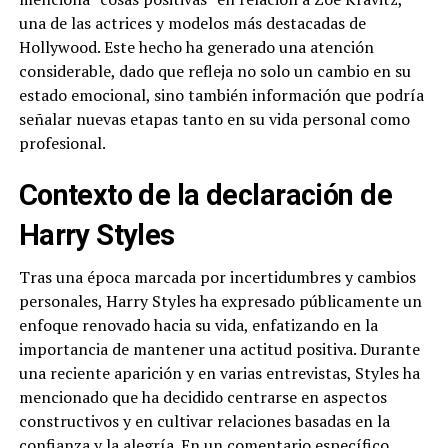
una de las actrices y modelos más destacadas de
Hollywood. Este hecho ha generado una atención
considerable, dado que refleja no solo un cambio en su
estado emocional, sino también información que podría
señalar nuevas etapas tanto en su vida personal como
profesional.
Contexto de la declaración de
Harry Styles
Tras una época marcada por incertidumbres y cambios
personales, Harry Styles ha expresado públicamente un
enfoque renovado hacia su vida, enfatizando en la
importancia de mantener una actitud positiva. Durante
una reciente aparición y en varias entrevistas, Styles ha
mencionado que ha decidido centrarse en aspectos
constructivos y en cultivar relaciones basadas en la
confianza y la alegría. En un comentario específico,