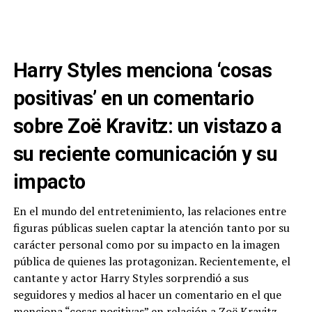
Harry Styles menciona ‘cosas
positivas’ en un comentario
sobre Zoë Kravitz: un vistazo a
su reciente comunicación y su
impacto
En el mundo del entretenimiento, las relaciones entre
figuras públicas suelen captar la atención tanto por su
carácter personal como por su impacto en la imagen
pública de quienes las protagonizan. Recientemente, el
cantante y actor Harry Styles sorprendió a sus
seguidores y medios al hacer un comentario en el que
menciona “cosas positivas” en relación a Zoë Kravitz,