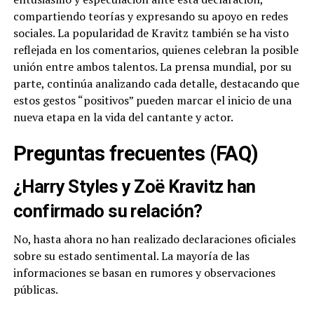
compartiendo teorías y expresando su apoyo en redes
sociales. La popularidad de Kravitz también se ha visto
reflejada en los comentarios, quienes celebran la posible
unión entre ambos talentos. La prensa mundial, por su
parte, continúa analizando cada detalle, destacando que
estos gestos “positivos” pueden marcar el inicio de una
nueva etapa en la vida del cantante y actor.
Preguntas frecuentes (FAQ)
¿Harry Styles y Zoë Kravitz han
confirmado su relación?
No, hasta ahora no han realizado declaraciones oficiales
sobre su estado sentimental. La mayoría de las
informaciones se basan en rumores y observaciones
públicas.