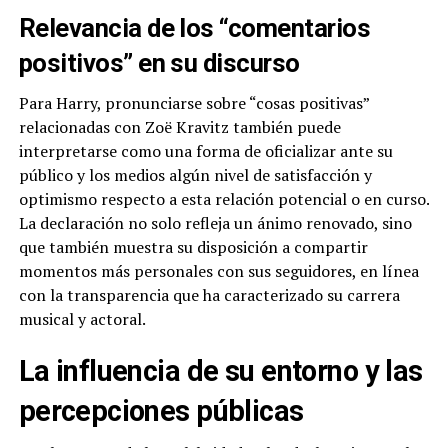
Relevancia de los “comentarios
positivos” en su discurso
Para Harry, pronunciarse sobre “cosas positivas”
relacionadas con Zoë Kravitz también puede
interpretarse como una forma de oficializar ante su
público y los medios algún nivel de satisfacción y
optimismo respecto a esta relación potencial o en curso.
La declaración no solo refleja un ánimo renovado, sino
que también muestra su disposición a compartir
momentos más personales con sus seguidores, en línea
con la transparencia que ha caracterizado su carrera
musical y actoral.
La influencia de su entorno y las
percepciones públicas