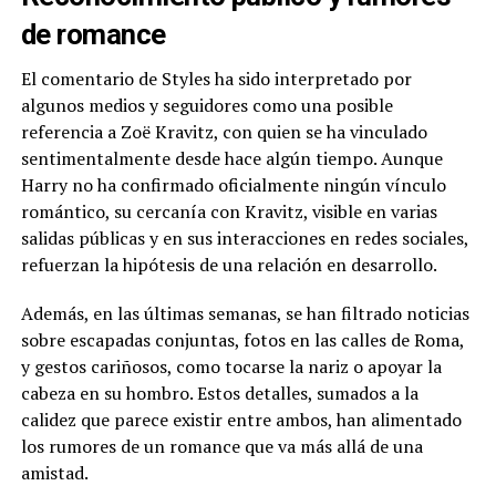
de romance
El comentario de Styles ha sido interpretado por
algunos medios y seguidores como una posible
referencia a Zoë Kravitz, con quien se ha vinculado
sentimentalmente desde hace algún tiempo. Aunque
Harry no ha confirmado oficialmente ningún vínculo
romántico, su cercanía con Kravitz, visible en varias
salidas públicas y en sus interacciones en redes sociales,
refuerzan la hipótesis de una relación en desarrollo.
Además, en las últimas semanas, se han filtrado noticias
sobre escapadas conjuntas, fotos en las calles de Roma,
y gestos cariñosos, como tocarse la nariz o apoyar la
cabeza en su hombro. Estos detalles, sumados a la
calidez que parece existir entre ambos, han alimentado
los rumores de un romance que va más allá de una
amistad.