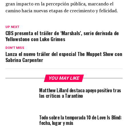
gran impacto en la percepción pública, marcando el
camino hacia nuevas etapas de crecimiento y felicidad.
UP NEXT
CBS presenta el tráiler de ‘Marshals’, serie derivada de
Yellowstone con Luke Grimes
DON'T MISS
Lanza el nuevo tráiler del especial The Muppet Show con
Sabrina Carpenter
YOU MAY LIKE
Matthew Lillard destaca apoyo positivo tras
las críticas a Tarantino
Todo sobre la temporada 10 de Love Is Blind:
fecha, lugar y más