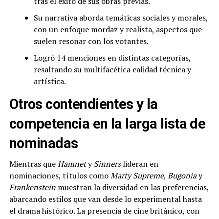
tras el éxito de sus obras previas.
Su narrativa aborda temáticas sociales y morales,
con un enfoque mordaz y realista, aspectos que
suelen resonar con los votantes.
Logró 14 menciones en distintas categorías,
resaltando su multifacética calidad técnica y
artística.
Otros contendientes y la
competencia en la larga lista de
nominadas
Mientras que
Hamnet
y
Sinners
lideran en
nominaciones, títulos como
Marty Supreme
,
Bugonia
y
Frankenstein
muestran la diversidad en las preferencias,
abarcando estilos que van desde lo experimental hasta
el drama histórico. La presencia de cine británico, con