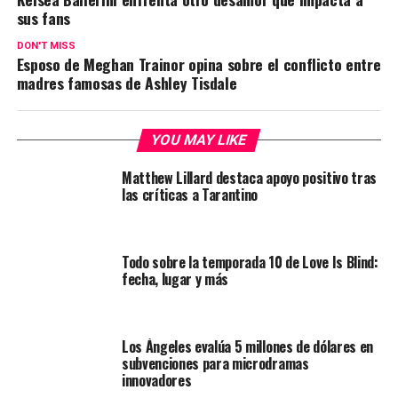
sus fans
DON'T MISS
Esposo de Meghan Trainor opina sobre el conflicto entre
madres famosas de Ashley Tisdale
YOU MAY LIKE
Matthew Lillard destaca apoyo positivo tras
las críticas a Tarantino
Todo sobre la temporada 10 de Love Is Blind:
fecha, lugar y más
Los Ángeles evalúa 5 millones de dólares en
subvenciones para microdramas
innovadores