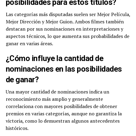
posibilidades para estos títulos?
Las categorías más disputadas suelen ser Mejor Película,
Mejor Dirección y Mejor Guion. Ambos filmes también
destacan por sus nominaciones en interpretaciones y
aspectos técnicos, lo que aumenta sus probabilidades de
ganar en varias áreas.
¿Cómo influye la cantidad de
nominaciones en las posibilidades
de ganar?
Una mayor cantidad de nominaciones indica un
reconocimiento más amplio y generalmente
correlaciona con mayores posibilidades de obtener
premios en varias categorías, aunque no garantiza la
victoria, como lo demuestran algunos antecedentes
históricos.