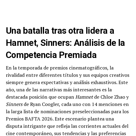
Una batalla tras otra lidera a
Hamnet, Sinners: Análisis de la
Competencia Premiada
En la temporada de premios cinematográficos, la
rivalidad entre diferentes títulos y sus equipos creativos
siempre genera expectativas y análisis exhaustivos. Este
año, una de las narrativas más interesantes es la
destacada posición que ocupan
Hamnet
de Chloe Zhao y
Sinners
de Ryan Coogler, cada uno con 14 menciones en
la larga lista de nominaciones preseleccionadas para los
Premios BAFTA 2026. Este escenario plantea una
disputa intrigante que refleja las corrientes actuales del
cine contemporáneo, sus tendencias y las preferencias