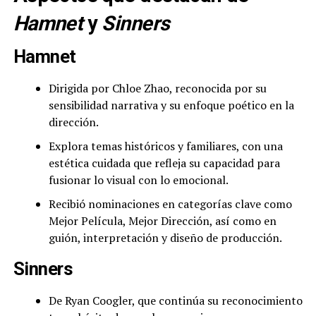
Hamnet
y
Sinners
Hamnet
Dirigida por Chloe Zhao, reconocida por su
sensibilidad narrativa y su enfoque poético en la
dirección.
Explora temas históricos y familiares, con una
estética cuidada que refleja su capacidad para
fusionar lo visual con lo emocional.
Recibió nominaciones en categorías clave como
Mejor Película, Mejor Dirección, así como en
guión, interpretación y diseño de producción.
Sinners
De Ryan Coogler, que continúa su reconocimiento