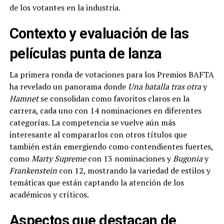
de los votantes en la industria.
Contexto y evaluación de las
películas punta de lanza
La primera ronda de votaciones para los Premios BAFTA
ha revelado un panorama donde
Una batalla tras otra
y
Hamnet
se consolidan como favoritos claros en la
carrera, cada uno con 14 nominaciones en diferentes
categorías. La competencia se vuelve aún más
interesante al compararlos con otros títulos que
también están emergiendo como contendientes fuertes,
como
Marty Supreme
con 13 nominaciones y
Bugonia
y
Frankenstein
con 12, mostrando la variedad de estilos y
temáticas que están captando la atención de los
académicos y críticos.
Aspectos que destacan de