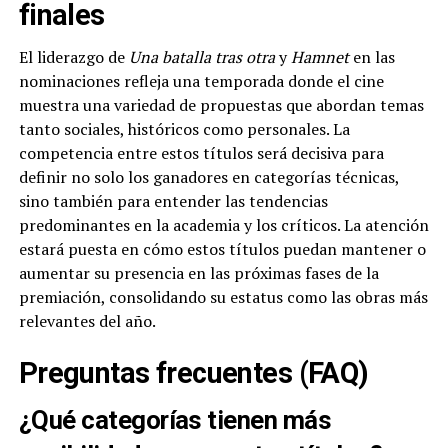
finales
El liderazgo de
Una batalla tras otra
y
Hamnet
en las
nominaciones refleja una temporada donde el cine
muestra una variedad de propuestas que abordan temas
tanto sociales, históricos como personales. La
competencia entre estos títulos será decisiva para
definir no solo los ganadores en categorías técnicas,
sino también para entender las tendencias
predominantes en la academia y los críticos. La atención
estará puesta en cómo estos títulos puedan mantener o
aumentar su presencia en las próximas fases de la
premiación, consolidando su estatus como las obras más
relevantes del año.
Preguntas frecuentes (FAQ)
¿Qué categorías tienen más