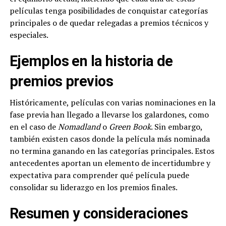
películas tenga posibilidades de conquistar categorías
principales o de quedar relegadas a premios técnicos y
especiales.
Ejemplos en la historia de
premios previos
Históricamente, películas con varias nominaciones en la
fase previa han llegado a llevarse los galardones, como
en el caso de
Nomadland
o
Green Book
. Sin embargo,
también existen casos donde la película más nominada
no termina ganando en las categorías principales. Estos
antecedentes aportan un elemento de incertidumbre y
expectativa para comprender qué película puede
consolidar su liderazgo en los premios finales.
Resumen y consideraciones