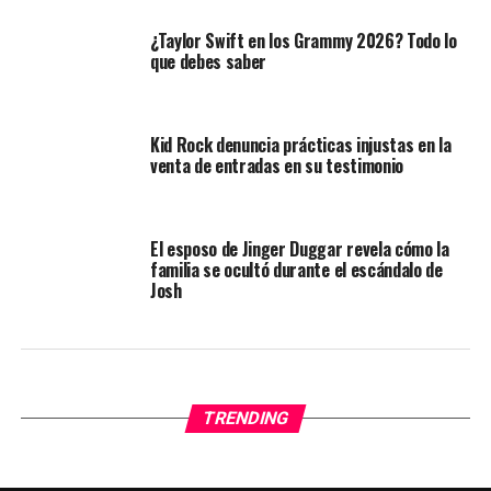
¿Taylor Swift en los Grammy 2026? Todo lo
que debes saber
Kid Rock denuncia prácticas injustas en la
venta de entradas en su testimonio
El esposo de Jinger Duggar revela cómo la
familia se ocultó durante el escándalo de
Josh
TRENDING