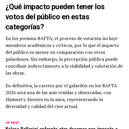
¿Qué impacto pueden tener los
votos del público en estas
categorías?
En los premios BAFTA, el proceso de votación incluye
miembros académicos y críticos, por lo que el impacto
del público es menor en comparación con otros
galardones. Sin embargo, la percepción pública puede
contribuir indirectamente a la visibilidad y valoración de
las obras.
En definitiva, la carrera por el galardón en los BAFTA
2026 será una de las más reñidas y observadas, con
Hamnet
y
Sinners
en la mira, representando la
diversidad y calidad del cine actual.
UP NEXT
Kelsea Ballerini enfrenta otro desamor que impacta a