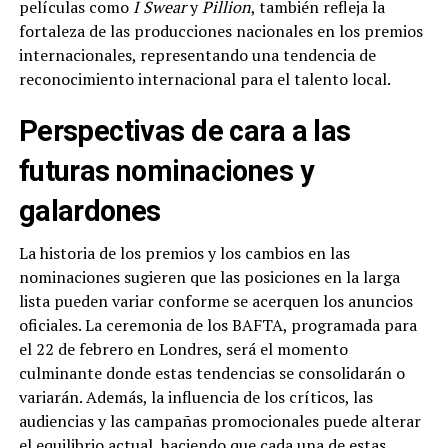
películas como
I Swear
y
Pillion
, también refleja la
fortaleza de las producciones nacionales en los premios
internacionales, representando una tendencia de
reconocimiento internacional para el talento local.
Perspectivas de cara a las
futuras nominaciones y
galardones
La historia de los premios y los cambios en las
nominaciones sugieren que las posiciones en la larga
lista pueden variar conforme se acerquen los anuncios
oficiales. La ceremonia de los BAFTA, programada para
el 22 de febrero en Londres, será el momento
culminante donde estas tendencias se consolidarán o
variarán. Además, la influencia de los críticos, las
audiencias y las campañas promocionales puede alterar
el equilibrio actual, haciendo que cada una de estas