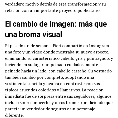
verdadero motivo detrás de esta transformación y su
relación con un importante proyecto publicitario.
El cambio de imagen: más que
una broma visual
El pasado fin de semana, Fieri compartió en Instagram
una foto y un vídeo donde mostraba su nuevo aspecto,
eliminando su característico cabello gris y puntiagudo, y
luciendo en su lugar un peinado cuidadosamente
peinado hacia un lado, con cabello castaño. Su vestuario
también cambió por completo, adoptando una
vestimenta sencilla y neutra en contraste con sus
típicos atuendos coloridos y llamativos. La reacción
inmediata fue de sorpresa entre sus seguidores, algunos
incluso sin reconocerlo, y otros bromearon diciendo que
parecía un vendedor de seguros o un personaje
diferente.