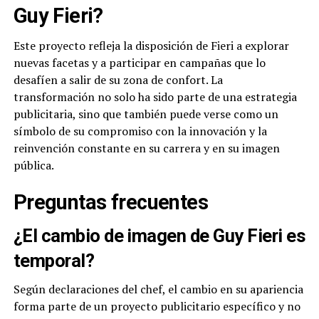
Guy Fieri?
Este proyecto refleja la disposición de Fieri a explorar
nuevas facetas y a participar en campañas que lo
desafíen a salir de su zona de confort. La
transformación no solo ha sido parte de una estrategia
publicitaria, sino que también puede verse como un
símbolo de su compromiso con la innovación y la
reinvención constante en su carrera y en su imagen
pública.
Preguntas frecuentes
¿El cambio de imagen de Guy Fieri es
temporal?
Según declaraciones del chef, el cambio en su apariencia
forma parte de un proyecto publicitario específico y no