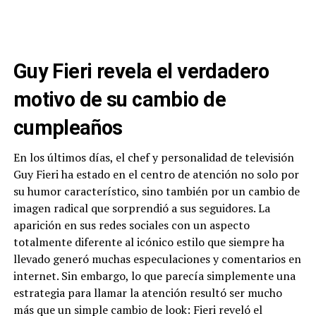
Guy Fieri revela el verdadero
motivo de su cambio de
cumpleaños
En los últimos días, el chef y personalidad de televisión
Guy Fieri ha estado en el centro de atención no solo por
su humor característico, sino también por un cambio de
imagen radical que sorprendió a sus seguidores. La
aparición en sus redes sociales con un aspecto
totalmente diferente al icónico estilo que siempre ha
llevado generó muchas especulaciones y comentarios en
internet. Sin embargo, lo que parecía simplemente una
estrategia para llamar la atención resultó ser mucho
más que un simple cambio de look: Fieri reveló el