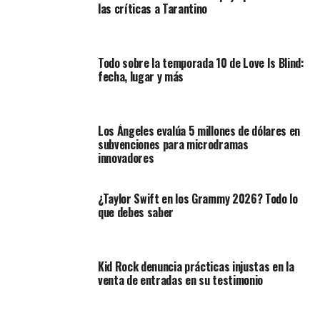
las críticas a Tarantino
Todo sobre la temporada 10 de Love Is Blind:
fecha, lugar y más
Los Ángeles evalúa 5 millones de dólares en
subvenciones para microdramas
innovadores
¿Taylor Swift en los Grammy 2026? Todo lo
que debes saber
Kid Rock denuncia prácticas injustas en la
venta de entradas en su testimonio