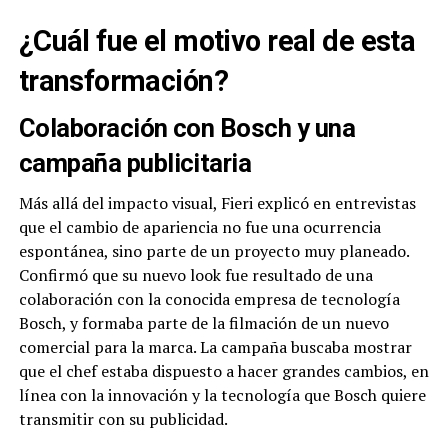
¿Cuál fue el motivo real de esta
transformación?
Colaboración con Bosch y una
campaña publicitaria
Más allá del impacto visual, Fieri explicó en entrevistas
que el cambio de apariencia no fue una ocurrencia
espontánea, sino parte de un proyecto muy planeado.
Confirmó que su nuevo look fue resultado de una
colaboración con la conocida empresa de tecnología
Bosch, y formaba parte de la filmación de un nuevo
comercial para la marca. La campaña buscaba mostrar
que el chef estaba dispuesto a hacer grandes cambios, en
línea con la innovación y la tecnología que Bosch quiere
transmitir con su publicidad.