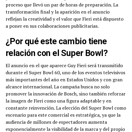
proceso que llevó un par de horas de preparación. La
transformación final y la aparición en el anuncio
reflejan la creatividad y el valor que Fieri está dispuesto
a poner en sus colaboraciones publicitarias.
¿Por qué este cambio tiene
relación con el Super Bowl?
El anuncio en el que aparece Guy Fieri será transmitido
durante el Super Bowl 60, uno de los eventos televisivos
más importantes del año en Estados Unidos y con gran
alcance internacional. La campaña busca no solo
promover la innovación de Bosch, sino también reforzar
la imagen de Fieri como una figura adaptable y en
constante reinvención. La elección del Super Bowl como
escenario para este comercial es estratégica, ya que la
audiencia de millones de espectadores aumenta
exponencialmente la visibilidad de la marca y del propio