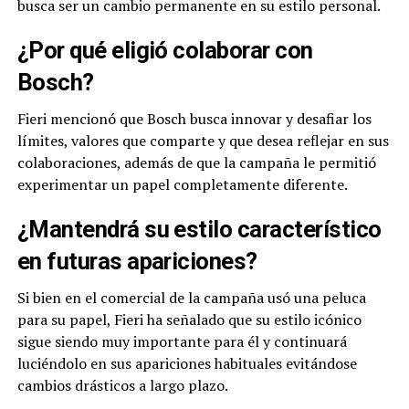
busca ser un cambio permanente en su estilo personal.
¿Por qué eligió colaborar con
Bosch?
Fieri mencionó que Bosch busca innovar y desafiar los
límites, valores que comparte y que desea reflejar en sus
colaboraciones, además de que la campaña le permitió
experimentar un papel completamente diferente.
¿Mantendrá su estilo característico
en futuras apariciones?
Si bien en el comercial de la campaña usó una peluca
para su papel, Fieri ha señalado que su estilo icónico
sigue siendo muy importante para él y continuará
luciéndolo en sus apariciones habituales evitándose
cambios drásticos a largo plazo.