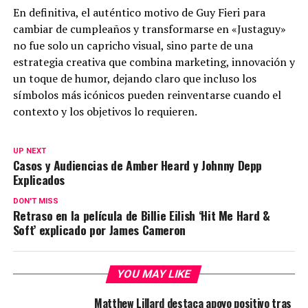
En definitiva, el auténtico motivo de Guy Fieri para
cambiar de cumpleaños y transformarse en «Justaguy»
no fue solo un capricho visual, sino parte de una
estrategia creativa que combina marketing, innovación y
un toque de humor, dejando claro que incluso los
símbolos más icónicos pueden reinventarse cuando el
contexto y los objetivos lo requieren.
UP NEXT
Casos y Audiencias de Amber Heard y Johnny Depp
Explicados
DON'T MISS
Retraso en la película de Billie Eilish ‘Hit Me Hard &
Soft’ explicado por James Cameron
YOU MAY LIKE
Matthew Lillard destaca apoyo positivo tras