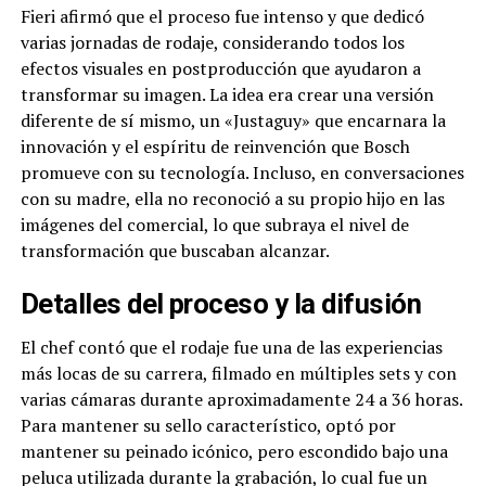
Fieri afirmó que el proceso fue intenso y que dedicó
varias jornadas de rodaje, considerando todos los
efectos visuales en postproducción que ayudaron a
transformar su imagen. La idea era crear una versión
diferente de sí mismo, un «Justaguy» que encarnara la
innovación y el espíritu de reinvención que Bosch
promueve con su tecnología. Incluso, en conversaciones
con su madre, ella no reconoció a su propio hijo en las
imágenes del comercial, lo que subraya el nivel de
transformación que buscaban alcanzar.
Detalles del proceso y la difusión
El chef contó que el rodaje fue una de las experiencias
más locas de su carrera, filmado en múltiples sets y con
varias cámaras durante aproximadamente 24 a 36 horas.
Para mantener su sello característico, optó por
mantener su peinado icónico, pero escondido bajo una
peluca utilizada durante la grabación, lo cual fue un