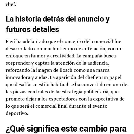
chef.
La historia detrás del anuncio y
futuros detalles
Fieri ha adelantado que el concepto del comercial fue
desarrollado con mucho tiempo de antelación, con un
enfoque en humor y creatividad. La campaña busca
sorprender y captar la atención de la audiencia,
reforzando la imagen de Bosch como una marca
innovadora y audaz. La aparición del chef en un papel
que desafía su estilo habitual se ha convertido en una de
las piezas centrales de la estrategia publicitaria, que
promete dejar a los espectadores con la expectativa de
lo que será el comercial final durante el evento
deportivo.
¿Qué significa este cambio para