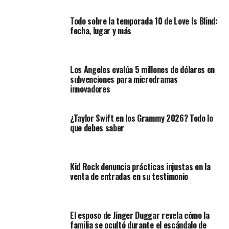
Todo sobre la temporada 10 de Love Is Blind:
fecha, lugar y más
Los Ángeles evalúa 5 millones de dólares en
subvenciones para microdramas
innovadores
¿Taylor Swift en los Grammy 2026? Todo lo
que debes saber
Kid Rock denuncia prácticas injustas en la
venta de entradas en su testimonio
El esposo de Jinger Duggar revela cómo la
familia se ocultó durante el escándalo de