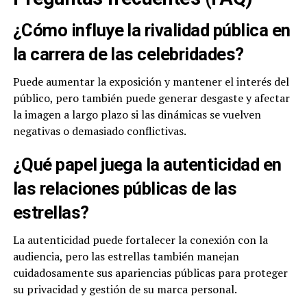
¿Cómo influye la rivalidad pública en
la carrera de las celebridades?
Puede aumentar la exposición y mantener el interés del
público, pero también puede generar desgaste y afectar
la imagen a largo plazo si las dinámicas se vuelven
negativas o demasiado conflictivas.
¿Qué papel juega la autenticidad en
las relaciones públicas de las
estrellas?
La autenticidad puede fortalecer la conexión con la
audiencia, pero las estrellas también manejan
cuidadosamente sus apariencias públicas para proteger
su privacidad y gestión de su marca personal.