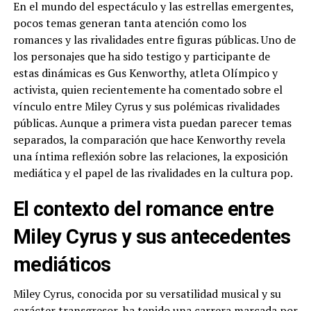
En el mundo del espectáculo y las estrellas emergentes,
pocos temas generan tanta atención como los
romances y las rivalidades entre figuras públicas. Uno de
los personajes que ha sido testigo y participante de
estas dinámicas es Gus Kenworthy, atleta Olímpico y
activista, quien recientemente ha comentado sobre el
vínculo entre Miley Cyrus y sus polémicas rivalidades
públicas. Aunque a primera vista puedan parecer temas
separados, la comparación que hace Kenworthy revela
una íntima reflexión sobre las relaciones, la exposición
mediática y el papel de las rivalidades en la cultura pop.
El contexto del romance entre
Miley Cyrus y sus antecedentes
mediáticos
Miley Cyrus, conocida por su versatilidad musical y su
carácter transgresor, ha tenido una carrera marcada por