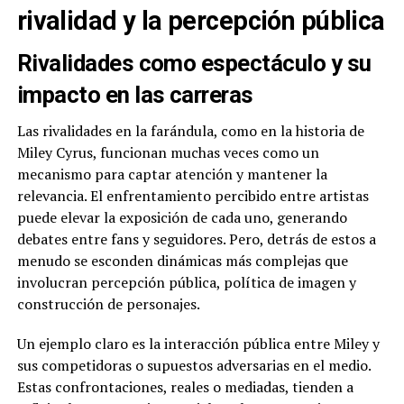
rivalidad y la percepción pública
Rivalidades como espectáculo y su
impacto en las carreras
Las rivalidades en la farándula, como en la historia de
Miley Cyrus, funcionan muchas veces como un
mecanismo para captar atención y mantener la
relevancia. El enfrentamiento percibido entre artistas
puede elevar la exposición de cada uno, generando
debates entre fans y seguidores. Pero, detrás de estos a
menudo se esconden dinámicas más complejas que
involucran percepción pública, política de imagen y
construcción de personajes.
Un ejemplo claro es la interacción pública entre Miley y
sus competidoras o supuestos adversarias en el medio.
Estas confrontaciones, reales o mediadas, tienden a