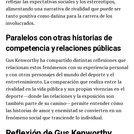
reflejar las expectativas sociales y los estereotipos,
alimentando una narrativa de rivalidad que puede ser
tanto positiva como dañina para la carrera de los
involucrados.
Paralelos con otras historias de
competencia y relaciones públicas
Gus Kenworthy ha compartido distintas reflexiones que
relacionan estos fenómenos con su experiencia personal
y con otros personajes del mundo del deporte y el
entretenimiento. La comparación que realiza entre la
rivalidad en la vida pública y sus propias vivencias en el
deporte —donde las relaciones y la exposición son
también parte de su camino— permite entender cómo
las historias de amor y enemistad se convierten en un
fenómeno social que trasciende lo individual.
Reflexión de Gus Kenworthy