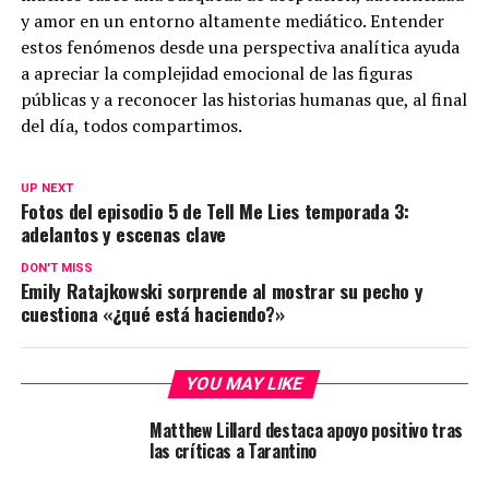
y amor en un entorno altamente mediático. Entender
estos fenómenos desde una perspectiva analítica ayuda
a apreciar la complejidad emocional de las figuras
públicas y a reconocer las historias humanas que, al final
del día, todos compartimos.
UP NEXT
Fotos del episodio 5 de Tell Me Lies temporada 3:
adelantos y escenas clave
DON'T MISS
Emily Ratajkowski sorprende al mostrar su pecho y
cuestiona «¿qué está haciendo?»
YOU MAY LIKE
Matthew Lillard destaca apoyo positivo tras
las críticas a Tarantino