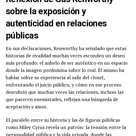
sobre la exposición y
autenticidad en relaciones
públicas
En sus declaraciones, Kenworthy ha señalado que estas
historias de rivalidad muchas veces esconden un deseo
más profundo: el anhelo de ser auténtico en un espacio
donde la imagen predomina sobre lo real. Él mismo ha
hablar sobre su experiencia al salir del closet,
enfrentando el juicio público, y cómo en ese proceso
descubrió que muchas veces las relaciones, incluso las
que parecen enemistades, reflejan una búsqueda de
aceptación y amor.
El paralelo entre su historia y las de figuras públicas
como Miley Cyrus revela un patrón: la tensión entre la
personalidad pública y la vida privada, donde las