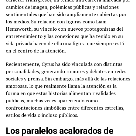
cambios de imagen, polémicas públicas y relaciones
sentimentales que han sido ampliamente cubiertas por
los medios. Su relación con figuras como Liam
Hemsworth, su vínculo con nuevos protagonistas del
entretenimiento y las conexiones que ha tenido en su
vida privada hacen de ella una figura que siempre está
en el centro de la atención.
Recientemente, Cyrus ha sido vinculada con distintas
personalidades, generando rumores y debates en redes
sociales y prensa. Sin embargo, más allá de las relaciones
amorosas, lo que realmente llama la atención es la
forma en que estas historias alimentan rivalidades
públicas, muchas veces apareciendo como
confrontaciones simbólicas entre diferentes estrellas,
estilos de vida o incluso públicos.
Los paralelos acalorados de