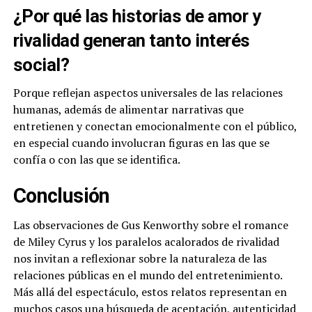
¿Por qué las historias de amor y
rivalidad generan tanto interés
social?
Porque reflejan aspectos universales de las relaciones
humanas, además de alimentar narrativas que
entretienen y conectan emocionalmente con el público,
en especial cuando involucran figuras en las que se
confía o con las que se identifica.
Conclusión
Las observaciones de Gus Kenworthy sobre el romance
de Miley Cyrus y los paralelos acalorados de rivalidad
nos invitan a reflexionar sobre la naturaleza de las
relaciones públicas en el mundo del entretenimiento.
Más allá del espectáculo, estos relatos representan en
muchos casos una búsqueda de aceptación, autenticidad