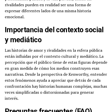
rivalidades pueden en realidad ser una forma de
expresar diferentes lados de una misma historia
emocional.
Importancia del contexto social
y mediático
Las historias de amor y rivalidades en la esfera pública
están influidas por el contexto cultural y mediático. La
percepción que el público tiene de estas figuras depende
en gran medida de cómo los medios construyen esas
narrativas. Desde la perspectiva de Kenworthy, entender
estos fenómenos ayuda a apreciar que detrás de cada
confrontación hay historias humanas complejas, muchas
veces simplificadas o distorsionadas para generar
interés.
Preguntas frecuentes (FAQ)