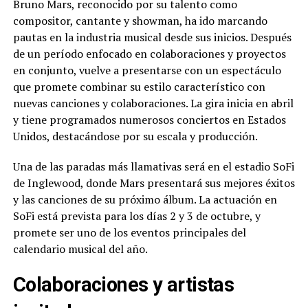
Bruno Mars, reconocido por su talento como
compositor, cantante y showman, ha ido marcando
pautas en la industria musical desde sus inicios. Después
de un período enfocado en colaboraciones y proyectos
en conjunto, vuelve a presentarse con un espectáculo
que promete combinar su estilo característico con
nuevas canciones y colaboraciones. La gira inicia en abril
y tiene programados numerosos conciertos en Estados
Unidos, destacándose por su escala y producción.
Una de las paradas más llamativas será en el estadio SoFi
de Inglewood, donde Mars presentará sus mejores éxitos
y las canciones de su próximo álbum. La actuación en
SoFi está prevista para los días 2 y 3 de octubre, y
promete ser uno de los eventos principales del
calendario musical del año.
Colaboraciones y artistas