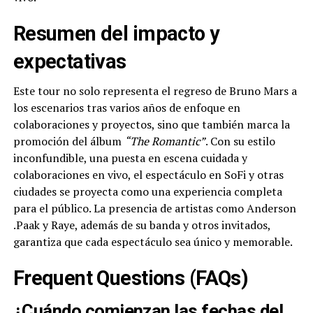
Resumen del impacto y
expectativas
Este tour no solo representa el regreso de Bruno Mars a
los escenarios tras varios años de enfoque en
colaboraciones y proyectos, sino que también marca la
promoción del álbum
“The Romantic”
. Con su estilo
inconfundible, una puesta en escena cuidada y
colaboraciones en vivo, el espectáculo en SoFi y otras
ciudades se proyecta como una experiencia completa
para el público. La presencia de artistas como Anderson
.Paak y Raye, además de su banda y otros invitados,
garantiza que cada espectáculo sea único y memorable.
Frequent Questions (FAQs)
¿Cuándo comienzan las fechas del