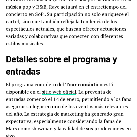
música pop y R&B, Raye actuará en el entretiempo del
concierto en SoFi. Su participación no solo enriquece el
cartel, sino que también refleja la tendencia de los
espectáculos actuales, que buscan ofrecer actuaciones
variadas y colaborativas que conecten con diferentes
estilos musicales.
Detalles sobre el programa y
entradas
El programa completo del
Tour romántico
está
disponible en el
sitio web oficial
. La preventa de
entradas comenzó el 14 de enero, permitiendo a los fans
asegurar su lugar en uno de los eventos más relevantes
del año. La estrategia de marketing ha generado gran
expectativa, especialmente considerando la fama de
Mars como showman y la calidad de sus producciones en
vivo.