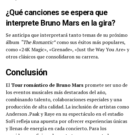
¿Qué canciones se espera que
interprete Bruno Mars en la gira?
Se anticipa que interpretará tanto temas de su próximo
álbum
“The Romantic”
como sus éxitos más populares,
como «24K Magic», «Grenade», «Just the Way You Are» y
otros clásicos que consolidaron su carrera.
Conclusión
El
Tour romántico de Bruno Mars
promete ser uno de
los eventos musicales más destacados del año,
combinando talento, colaboraciones especiales y una
producción de alta calidad. La inclusión de artistas como
Anderson .Paak y Raye en su espectáculo en el estadio
SoFi refleja una apuesta por ofrecer experiencias únicas
y llenas de energía en cada concierto. Para los