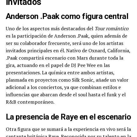
invitados
Anderson .Paak como figura central
Uno de los aspectos más destacados del
Tour romántico
es la participación de Anderson .Paak, quien además de
ser su colaborador frecuente, será uno de los artistas
invitados principales en él. Nativo de Oxnard, California,
.Paak compartirá escenario con Mars durante toda la
gira, actuando en el papel de DJ Pee Wee en las
presentaciones. La química entre ambos artistas,
plasmada en proyectos como Silk Sonic, añade un valor
adicional a los conciertos, ya que combinan estilos e
influencias que abarcan desde el soul hasta el funk y el
R&B contemporáneo.
La presencia de Raye en el escenario
Otra figura que se sumará a la experiencia en vivo será la
cantante británica Raye. Reconocida por su talento en la