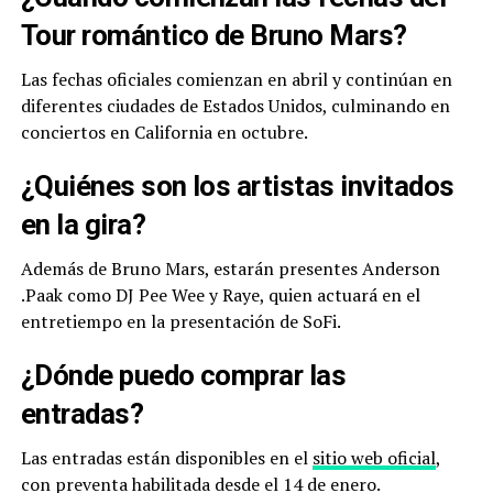
Tour romántico de Bruno Mars?
Las fechas oficiales comienzan en abril y continúan en
diferentes ciudades de Estados Unidos, culminando en
conciertos en California en octubre.
¿Quiénes son los artistas invitados
en la gira?
Además de Bruno Mars, estarán presentes Anderson
.Paak como DJ Pee Wee y Raye, quien actuará en el
entretiempo en la presentación de SoFi.
¿Dónde puedo comprar las
entradas?
Las entradas están disponibles en el
sitio web oficial
,
con preventa habilitada desde el 14 de enero.