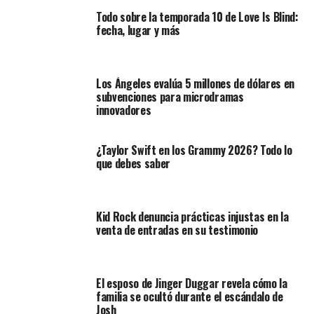
Todo sobre la temporada 10 de Love Is Blind:
fecha, lugar y más
Los Ángeles evalúa 5 millones de dólares en
subvenciones para microdramas
innovadores
¿Taylor Swift en los Grammy 2026? Todo lo
que debes saber
Kid Rock denuncia prácticas injustas en la
venta de entradas en su testimonio
El esposo de Jinger Duggar revela cómo la
familia se ocultó durante el escándalo de
Josh