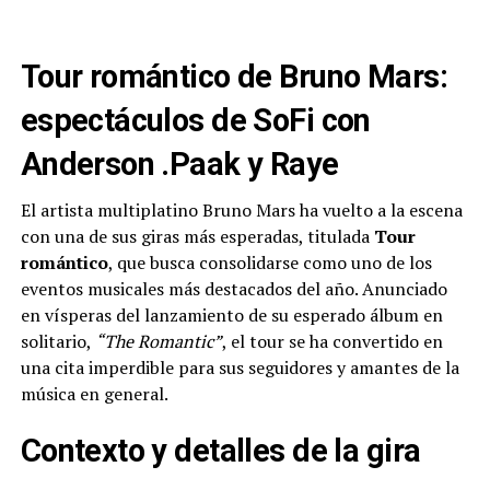
Tour romántico de Bruno Mars:
espectáculos de SoFi con
Anderson .Paak y Raye
El artista multiplatino Bruno Mars ha vuelto a la escena
con una de sus giras más esperadas, titulada
Tour
romántico
, que busca consolidarse como uno de los
eventos musicales más destacados del año. Anunciado
en vísperas del lanzamiento de su esperado álbum en
solitario,
“The Romantic”
, el tour se ha convertido en
una cita imperdible para sus seguidores y amantes de la
música en general.
Contexto y detalles de la gira