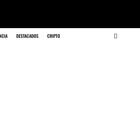
NCIA
DESTACADOS
CRIPTO