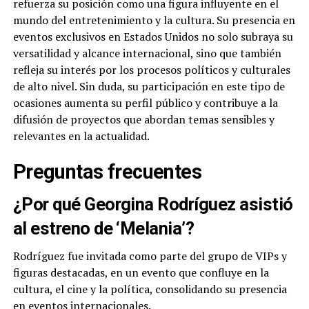
refuerza su posición como una figura influyente en el
mundo del entretenimiento y la cultura. Su presencia en
eventos exclusivos en Estados Unidos no solo subraya su
versatilidad y alcance internacional, sino que también
refleja su interés por los procesos políticos y culturales
de alto nivel. Sin duda, su participación en este tipo de
ocasiones aumenta su perfil público y contribuye a la
difusión de proyectos que abordan temas sensibles y
relevantes en la actualidad.
Preguntas frecuentes
¿Por qué Georgina Rodríguez asistió
al estreno de ‘Melania’?
Rodríguez fue invitada como parte del grupo de VIPs y
figuras destacadas, en un evento que confluye en la
cultura, el cine y la política, consolidando su presencia
en eventos internacionales.