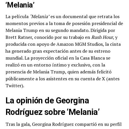
‘Melania’
La película
‘Melania’
es un documental que retrata los
momentos previos a la toma de posesión presidencial de
Melania Trump en su segundo mandato. Dirigida por
Brett Ratner, conocido por su trabajo en
Rush Hour
, y
producida con apoyo de Amazon MGM Studios, la cinta
ha generado gran expectación antes de su estreno
mundial. La proyección oficial en la Casa Blanca se
realizó en un entorno íntimo y exclusivo, con la
presencia de Melania Trump, quien además felicitó
públicamente a los asistentes en su cuenta de X (antes
Twitter).
La opinión de Georgina
Rodríguez sobre ‘Melania’
Tras la gala, Georgina Rodríguez compartió en su perfil