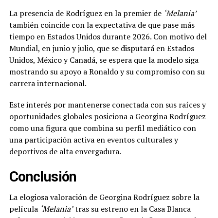
La presencia de Rodríguez en la premier de
‘Melania’
también coincide con la expectativa de que pase más
tiempo en Estados Unidos durante 2026. Con motivo del
Mundial, en junio y julio, que se disputará en Estados
Unidos, México y Canadá, se espera que la modelo siga
mostrando su apoyo a Ronaldo y su compromiso con su
carrera internacional.
Este interés por mantenerse conectada con sus raíces y
oportunidades globales posiciona a Georgina Rodríguez
como una figura que combina su perfil mediático con
una participación activa en eventos culturales y
deportivos de alta envergadura.
Conclusión
La elogiosa valoración de Georgina Rodríguez sobre la
película
‘Melania’
tras su estreno en la Casa Blanca