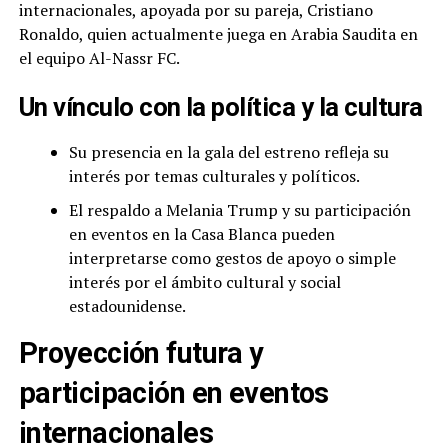
internacionales, apoyada por su pareja, Cristiano
Ronaldo, quien actualmente juega en Arabia Saudita en
el equipo Al-Nassr FC.
Un vínculo con la política y la cultura
Su presencia en la gala del estreno refleja su
interés por temas culturales y políticos.
El respaldo a Melania Trump y su participación
en eventos en la Casa Blanca pueden
interpretarse como gestos de apoyo o simple
interés por el ámbito cultural y social
estadounidense.
Proyección futura y
participación en eventos
internacionales