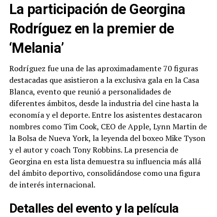
La participación de Georgina
Rodríguez en la premier de
‘Melania’
Rodríguez fue una de las aproximadamente 70 figuras
destacadas que asistieron a la exclusiva gala en la Casa
Blanca, evento que reunió a personalidades de
diferentes ámbitos, desde la industria del cine hasta la
economía y el deporte. Entre los asistentes destacaron
nombres como Tim Cook, CEO de Apple, Lynn Martin de
la Bolsa de Nueva York, la leyenda del boxeo Mike Tyson
y el autor y coach Tony Robbins. La presencia de
Georgina en esta lista demuestra su influencia más allá
del ámbito deportivo, consolidándose como una figura
de interés internacional.
Detalles del evento y la película