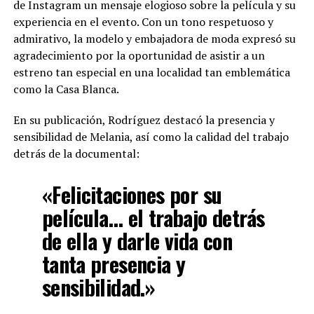
de Instagram un mensaje elogioso sobre la película y su
experiencia en el evento. Con un tono respetuoso y
admirativo, la modelo y embajadora de moda expresó su
agradecimiento por la oportunidad de asistir a un
estreno tan especial en una localidad tan emblemática
como la Casa Blanca.
En su publicación, Rodríguez destacó la presencia y
sensibilidad de Melania, así como la calidad del trabajo
detrás de la documental:
«Felicitaciones por su
película… el trabajo detrás
de ella y darle vida con
tanta presencia y
sensibilidad.»