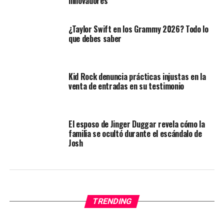
innovadores
¿Taylor Swift en los Grammy 2026? Todo lo
que debes saber
Kid Rock denuncia prácticas injustas en la
venta de entradas en su testimonio
El esposo de Jinger Duggar revela cómo la
familia se ocultó durante el escándalo de
Josh
TRENDING