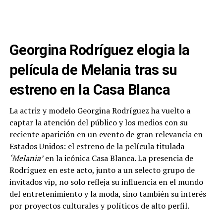
Georgina Rodríguez elogia la
película de Melania tras su
estreno en la Casa Blanca
La actriz y modelo Georgina Rodríguez ha vuelto a
captar la atención del público y los medios con su
reciente aparición en un evento de gran relevancia en
Estados Unidos: el estreno de la película titulada
‘Melania’
en la icónica Casa Blanca. La presencia de
Rodríguez en este acto, junto a un selecto grupo de
invitados vip, no solo refleja su influencia en el mundo
del entretenimiento y la moda, sino también su interés
por proyectos culturales y políticos de alto perfil.