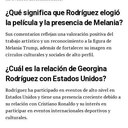
¿Qué significa que Rodríguez elogió
la película y la presencia de Melania?
Sus comentarios reflejan una valoración positiva del
trabajo artístico y un reconocimiento a la figura de
Melania Trump, además de fortalecer su imagen en
círculos culturales y sociales de alto perfil.
¿Cuál es la relación de Georgina
Rodríguez con Estados Unidos?
Rodríguez ha participado en eventos de alto nivel en
Estados Unidos y tiene una presencia creciente debido a
su relación con Cristiano Ronaldo y su interés en
participar en eventos internacionales deportivos y
culturales.