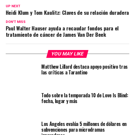
UP NEXT
Heidi Klum y Tom Kaulitz: Claves de su relación duradera
DON'T MISS
Paul Walter Hauser ayuda a recaudar fondos para el
tratamiento de cáncer de James Van Der Beek
YOU MAY LIKE
Matthew Lillard destaca apoyo positivo tras
las críticas a Tarantino
Todo sobre la temporada 10 de Love Is Blind:
fecha, lugar y más
Los Ángeles evalúa 5 millones de dólares en
subvenciones para microdramas