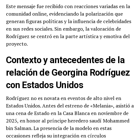
Este mensaje fue recibido con reacciones variadas en la
comunidad online, evidenciando la polarización que
generan figuras políticas y la influencia de celebridades
en sus redes sociales. Sin embargo, la valoración de
Rodríguez se centró en la parte artística y emotiva del
proyecto.
Contexto y antecedentes de la
relación de Georgina Rodríguez
con Estados Unidos
Rodríguez no es novata en eventos de alto nivel en
Estados Unidos. Antes del estreno de «Melania», asistió a
una cena de Estado en la Casa Blanca en noviembre de
2025, en honor al príncipe heredero saudí Mohammed
bin Salman. La presencia de la modelo en estas
occasiones refleja su integración en círculos