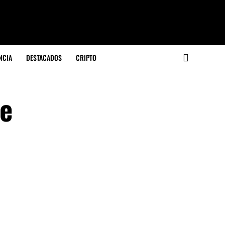
NCIA
DESTACADOS
CRIPTO
de