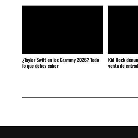
¿Taylor Swift en los Grammy 2026? Todo
Kid Rock denunc
lo que debes saber
venta de entrad