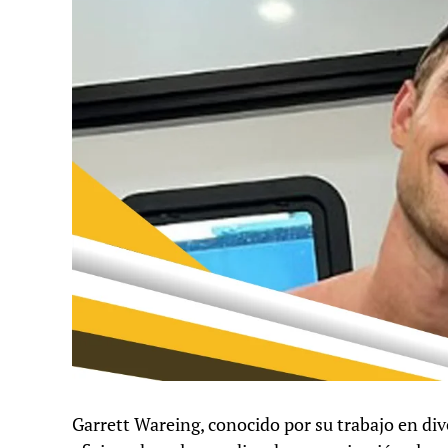
Garrett Wareing, conocido por su trabajo en div