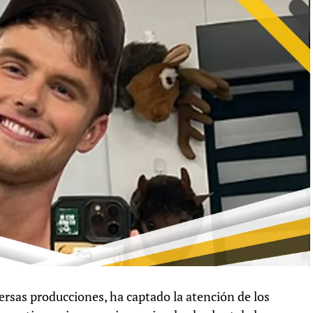
ersas producciones, ha captado la atención de los