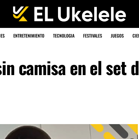
JES
ENTRETENIMIENTO
TECNOLOGIA
FESTIVALES
JUEGOS
CIE
in camisa en el set 