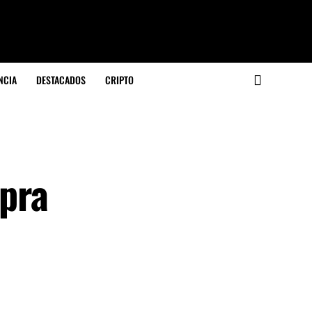
NCIA
DESTACADOS
CRIPTO
pra