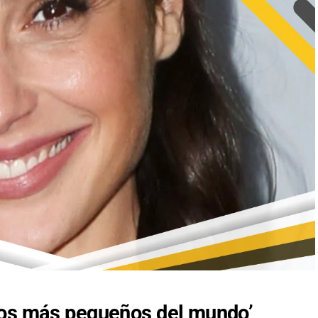
nos más pequeños del mundo’