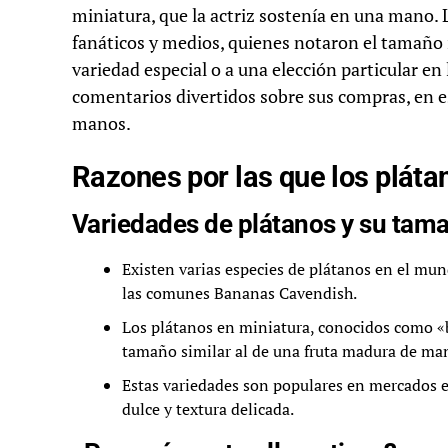
miniatura, que la actriz sostenía en una mano. 
fanáticos y medios, quienes notaron el tamaño 
variedad especial o a una elección particular en 
comentarios divertidos sobre sus compras, en esp
manos.
Razones por las que los pláta
Variedades de plátanos y su tam
Existen varias especies de plátanos en el mu
las comunes Bananas Cavendish.
Los plátanos en miniatura, conocidos como «
tamaño similar al de una fruta madura de ma
Estas variedades son populares en mercados e
dulce y textura delicada.