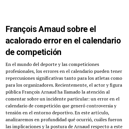
François Arnaud sobre el
acalorado error en el calendario
de competición
En el mundo del deporte y las competiciones
profesionales, los errores en el calendario pueden tener
repercusiones significativas tanto para los atletas como
para los organizadores. Recientemente, el actor y figura
pública François Arnaud ha llamado la atención al
comentar sobre un incidente particular: un error en el
calendario de competición que generó controversia y
tensión en el entorno deportivo. En este artículo,
analizaremos en profundidad qué ocurrió, cuáles fueron
las implicaciones y la postura de Arnaud respecto a este