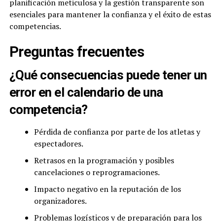
planificación meticulosa y la gestión transparente son
esenciales para mantener la confianza y el éxito de estas
competencias.
Preguntas frecuentes
¿Qué consecuencias puede tener un
error en el calendario de una
competencia?
Pérdida de confianza por parte de los atletas y
espectadores.
Retrasos en la programación y posibles
cancelaciones o reprogramaciones.
Impacto negativo en la reputación de los
organizadores.
Problemas logísticos y de preparación para los