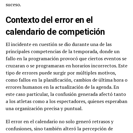
suceso.
Contexto del error en el
calendario de competición
El incidente en cuestión se dio durante una de las
principales competencias de la temporada, donde un
fallo en la programación provocó que ciertos eventos se
cruzaran o se programaran en horarios incorrectos. Este
tipo de errores puede surgir por múltiples motivos,
como fallos en la planificación, cambios de última hora o
errores humanos en la actualización de la agenda. En
este caso particular, la confusión generada afectó tanto
a los atletas como a los espectadores, quienes esperaban
una organización precisa y puntual.
El error en el calendario no solo generó retrasos y
confusiones, sino también alteró la percepción de