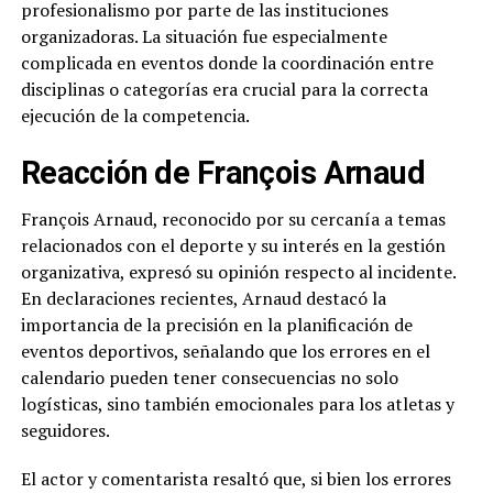
profesionalismo por parte de las instituciones
organizadoras. La situación fue especialmente
complicada en eventos donde la coordinación entre
disciplinas o categorías era crucial para la correcta
ejecución de la competencia.
Reacción de François Arnaud
François Arnaud, reconocido por su cercanía a temas
relacionados con el deporte y su interés en la gestión
organizativa, expresó su opinión respecto al incidente.
En declaraciones recientes, Arnaud destacó la
importancia de la precisión en la planificación de
eventos deportivos, señalando que los errores en el
calendario pueden tener consecuencias no solo
logísticas, sino también emocionales para los atletas y
seguidores.
El actor y comentarista resaltó que, si bien los errores