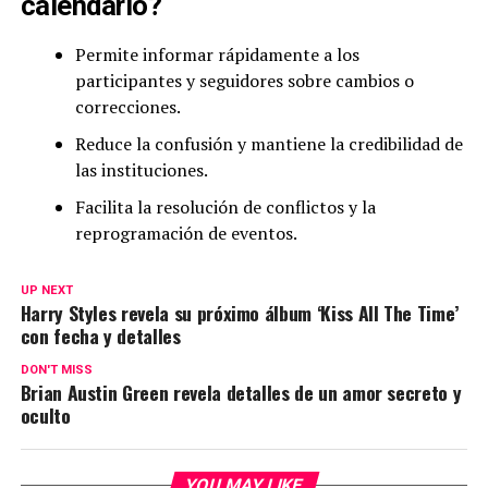
calendario?
Permite informar rápidamente a los
participantes y seguidores sobre cambios o
correcciones.
Reduce la confusión y mantiene la credibilidad de
las instituciones.
Facilita la resolución de conflictos y la
reprogramación de eventos.
UP NEXT
Harry Styles revela su próximo álbum ‘Kiss All The Time’
con fecha y detalles
DON'T MISS
Brian Austin Green revela detalles de un amor secreto y
oculto
YOU MAY LIKE