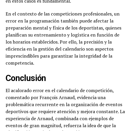
en estos casos es fundamental.
En el contexto de las competiciones profesionales, un
error en la programación también puede afectar la
preparación mental y física de los deportistas, quienes
planifican su entrenamiento y logística en función de
los horarios establecidos. Por ello, la precisión y la
eficiencia en la gestión del calendario son aspectos
imprescindibles para garantizar la integridad de la
competencia.
Conclusión
El acalorado error en el calendario de competición,
comentado por François Arnaud, evidencia una
problemática recurrente en la organización de eventos
deportivos que requiere atención y mejora constante. La
experiencia de Arnaud, combinada con ejemplos de
eventos de gran magnitud, refuerza la idea de que la