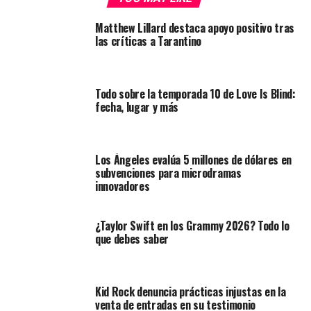
Matthew Lillard destaca apoyo positivo tras
las críticas a Tarantino
Todo sobre la temporada 10 de Love Is Blind:
fecha, lugar y más
Los Ángeles evalúa 5 millones de dólares en
subvenciones para microdramas
innovadores
¿Taylor Swift en los Grammy 2026? Todo lo
que debes saber
Kid Rock denuncia prácticas injustas en la
venta de entradas en su testimonio