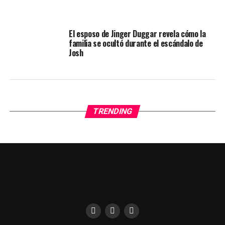
El esposo de Jinger Duggar revela cómo la
familia se ocultó durante el escándalo de
Josh
TRENDING