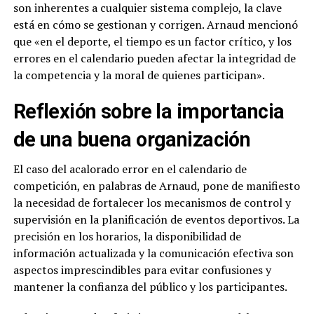
son inherentes a cualquier sistema complejo, la clave
está en cómo se gestionan y corrigen. Arnaud mencionó
que «en el deporte, el tiempo es un factor crítico, y los
errores en el calendario pueden afectar la integridad de
la competencia y la moral de quienes participan».
Reflexión sobre la importancia
de una buena organización
El caso del acalorado error en el calendario de
competición, en palabras de Arnaud, pone de manifiesto
la necesidad de fortalecer los mecanismos de control y
supervisión en la planificación de eventos deportivos. La
precisión en los horarios, la disponibilidad de
información actualizada y la comunicación efectiva son
aspectos imprescindibles para evitar confusiones y
mantener la confianza del público y los participantes.