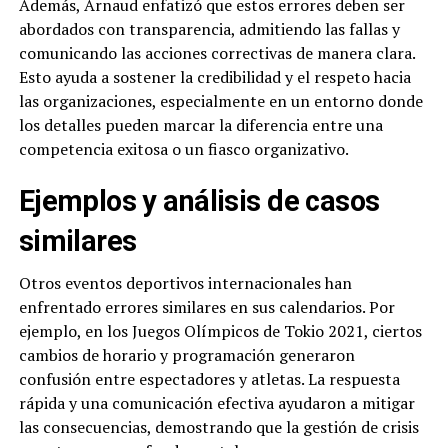
Además, Arnaud enfatizó que estos errores deben ser
abordados con transparencia, admitiendo las fallas y
comunicando las acciones correctivas de manera clara.
Esto ayuda a sostener la credibilidad y el respeto hacia
las organizaciones, especialmente en un entorno donde
los detalles pueden marcar la diferencia entre una
competencia exitosa o un fiasco organizativo.
Ejemplos y análisis de casos
similares
Otros eventos deportivos internacionales han
enfrentado errores similares en sus calendarios. Por
ejemplo, en los Juegos Olímpicos de Tokio 2021, ciertos
cambios de horario y programación generaron
confusión entre espectadores y atletas. La respuesta
rápida y una comunicación efectiva ayudaron a mitigar
las consecuencias, demostrando que la gestión de crisis