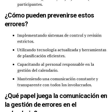
participantes.
¿Cómo pueden prevenirse estos
errores?
Implementando sistemas de control y revisión
estrictos.
Utilizando tecnología actualizada y herramientas
de planificación eficientes.
Capacitando al personal responsable en la
gestión del calendario.
Manteniendo una comunicación constante y
transparente con todos los involucrados.
¿Qué papel juega la comunicación en
la gestión de errores en el