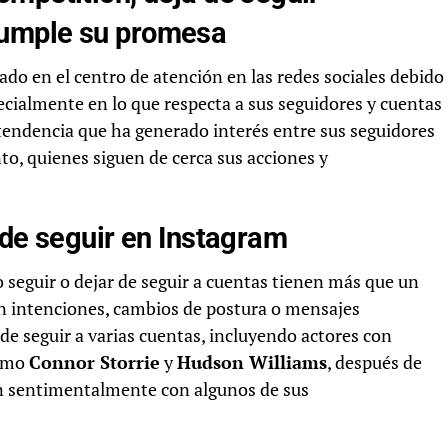
cumple su promesa
do en el centro de atención en las redes sociales debido
ecialmente en lo que respecta a sus seguidores y cuentas
tendencia que ha generado interés entre sus seguidores
nto, quienes siguen de cerca sus acciones y
 de seguir en Instagram
mo seguir o dejar de seguir a cuentas tienen más que un
an intenciones, cambios de postura o mensajes
 de seguir a varias cuentas, incluyendo actores con
como
Connor Storrie
y
Hudson Williams
, después de
an sentimentalmente con algunos de sus