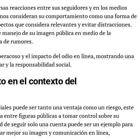
sas reacciones entre sus seguidores y en los medios
lgunos consideran su comportamiento como una forma de
pectos que considera relevantes y evitar distracciones.
e manejo de su imagen pública en medio de la
a de rumores.
eracoso y el impacto del odio en línea, mostrando una
 y la responsabilidad social.
o en el contexto del
iales puede ser tanto una ventaja como un riesgo, este
a entre figuras públicas a tomar control sobre su
ud de seguir solo una cuenta puede ser un ejemplo para
nar mejor su imagen y comunicación en línea,