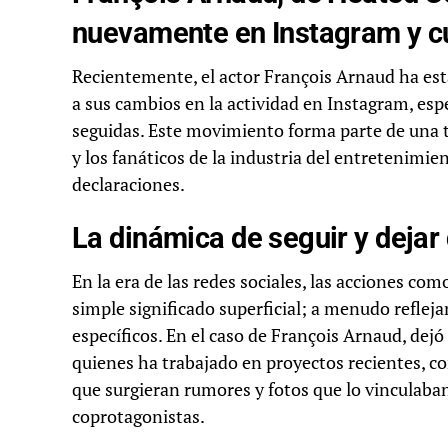
nuevamente en Instagram y 
Recientemente, el actor François Arnaud ha esta
a sus cambios en la actividad en Instagram, esp
seguidas. Este movimiento forma parte de una 
y los fanáticos de la industria del entretenimie
declaraciones.
La dinámica de seguir y dejar
En la era de las redes sociales, las acciones co
simple significado superficial; a menudo reflej
específicos. En el caso de François Arnaud, dejó
quienes ha trabajado en proyectos recientes, 
que surgieran rumores y fotos que lo vinculab
coprotagonistas.