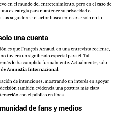
uevo en el mundo del entretenimiento, pero en el caso de
una estrategia para mantener su privacidad o
sus seguidores: el actor busca enfocarse solo en lo
solo una cuenta
ión es que François Arnaud, en una entrevista reciente,
no tuviera un significado especial para él. Tal
demás lo ha cumplido formalmente. Actualmente, solo
l de
Amnistía Internacional
.
ración de intenciones, mostrando un interés en apoyar
 decisión también evidencia una postura más clara
teracción con el público en línea.
comunidad de fans y medios