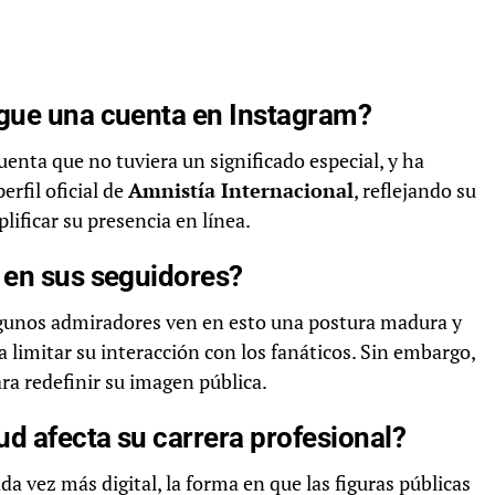
igue una cuenta en Instagram?
uenta que no tuviera un significado especial, y ha
rfil oficial de
Amnistía Internacional
, reflejando su
lificar su presencia en línea.
 en sus seguidores?
lgunos admiradores ven en esto una postura madura y
 limitar su interacción con los fanáticos. Sin embargo,
ra redefinir su imagen pública.
d afecta su carrera profesional?
 vez más digital, la forma en que las figuras públicas