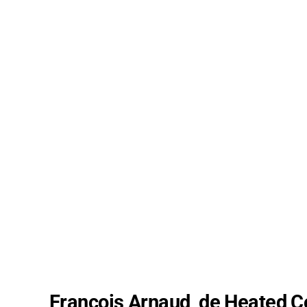
François Arnaud, de Heated Co