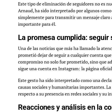
Este tipo de eliminación de seguidores no es n
Arnaud, ha sido interpretado por algunos como 
simplemente para transmitir un mensaje claro a 
importante para él.
La promesa cumplida: seguir 
Una de las noticias que más ha llamado la atenc
prometió dejar de seguir a cualquier cuenta que 
compromiso no solo fue prometido, sino que a
sigue una cuenta en Instagram: la página oficia
Este gesto ha sido interpretado como una decla
causas sociales y humanitarias importantes. La
respecto a su presencia en redes sociales y su in
Reacciones y análisis en la 