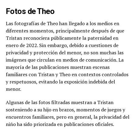
Fotos de Theo
Las fotografías de Theo han llegado a los medios en
diferentes momentos, principalmente después de que
Tristan reconociera públicamente la paternidad en
enero de 2022. Sin embargo, debido a cuestiones de
privacidad y protección del menor, no son muchas las
imágenes que circulan en medios de comunicación. La
mayoría de las publicaciones muestran escenas
familiares con Tristan y Theo en contextos controlados
y respetuosos, evitando la exposición indebida del
menor.
Algunas de las fotos filtradas muestran a Tristan
sosteniendo a su hijo en brazos, momentos de juegos y
encuentros familiares, pero en general, la privacidad del
niño ha sido priorizada en publicaciones oficiales.