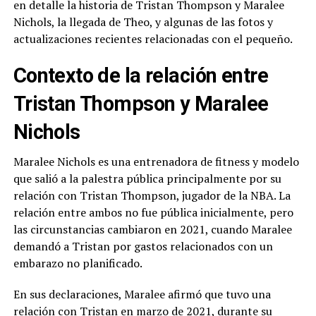
en detalle la historia de Tristan Thompson y Maralee
Nichols, la llegada de Theo, y algunas de las fotos y
actualizaciones recientes relacionadas con el pequeño.
Contexto de la relación entre
Tristan Thompson y Maralee
Nichols
Maralee Nichols es una entrenadora de fitness y modelo
que salió a la palestra pública principalmente por su
relación con Tristan Thompson, jugador de la NBA. La
relación entre ambos no fue pública inicialmente, pero
las circunstancias cambiaron en 2021, cuando Maralee
demandó a Tristan por gastos relacionados con un
embarazo no planificado.
En sus declaraciones, Maralee afirmó que tuvo una
relación con Tristan en marzo de 2021, durante su