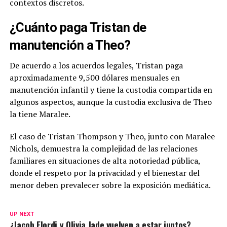
contextos discretos.
¿Cuánto paga Tristan de
manutención a Theo?
De acuerdo a los acuerdos legales, Tristan paga
aproximadamente 9,500 dólares mensuales en
manutención infantil y tiene la custodia compartida en
algunos aspectos, aunque la custodia exclusiva de Theo
la tiene Maralee.
El caso de Tristan Thompson y Theo, junto con Maralee
Nichols, demuestra la complejidad de las relaciones
familiares en situaciones de alta notoriedad pública,
donde el respeto por la privacidad y el bienestar del
menor deben prevalecer sobre la exposición mediática.
UP NEXT
¿Jacob Elordi y Olivia Jade vuelven a estar juntos?