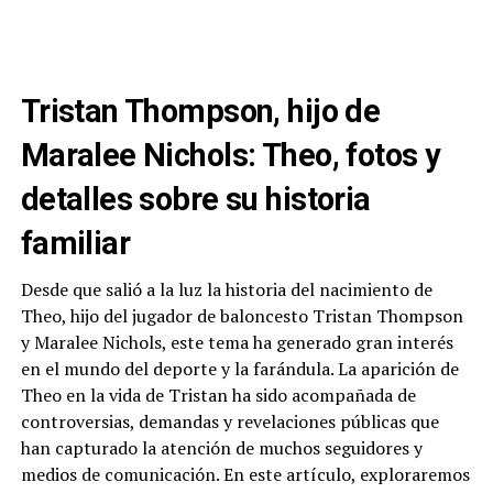
Tristan Thompson, hijo de
Maralee Nichols: Theo, fotos y
detalles sobre su historia
familiar
Desde que salió a la luz la historia del nacimiento de
Theo, hijo del jugador de baloncesto Tristan Thompson
y Maralee Nichols, este tema ha generado gran interés
en el mundo del deporte y la farándula. La aparición de
Theo en la vida de Tristan ha sido acompañada de
controversias, demandas y revelaciones públicas que
han capturado la atención de muchos seguidores y
medios de comunicación. En este artículo, exploraremos