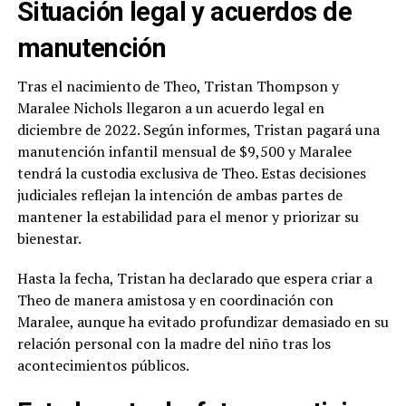
Situación legal y acuerdos de
manutención
Tras el nacimiento de Theo, Tristan Thompson y
Maralee Nichols llegaron a un acuerdo legal en
diciembre de 2022. Según informes, Tristan pagará una
manutención infantil mensual de $9,500 y Maralee
tendrá la custodia exclusiva de Theo. Estas decisiones
judiciales reflejan la intención de ambas partes de
mantener la estabilidad para el menor y priorizar su
bienestar.
Hasta la fecha, Tristan ha declarado que espera criar a
Theo de manera amistosa y en coordinación con
Maralee, aunque ha evitado profundizar demasiado en su
relación personal con la madre del niño tras los
acontecimientos públicos.