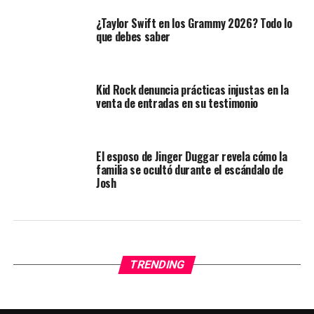
¿Taylor Swift en los Grammy 2026? Todo lo
que debes saber
Kid Rock denuncia prácticas injustas en la
venta de entradas en su testimonio
El esposo de Jinger Duggar revela cómo la
familia se ocultó durante el escándalo de
Josh
TRENDING