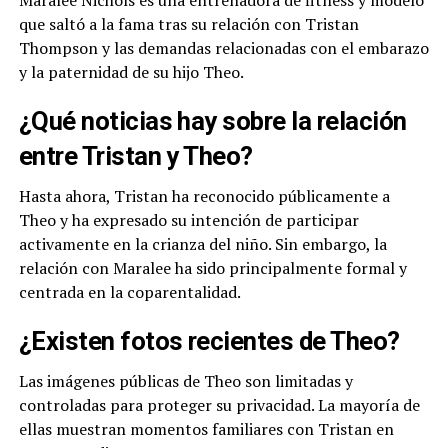
Maralee Nichols es una entrenadora de fitness y modelo
que saltó a la fama tras su relación con Tristan
Thompson y las demandas relacionadas con el embarazo
y la paternidad de su hijo Theo.
¿Qué noticias hay sobre la relación
entre Tristan y Theo?
Hasta ahora, Tristan ha reconocido públicamente a
Theo y ha expresado su intención de participar
activamente en la crianza del niño. Sin embargo, la
relación con Maralee ha sido principalmente formal y
centrada en la coparentalidad.
¿Existen fotos recientes de Theo?
Las imágenes públicas de Theo son limitadas y
controladas para proteger su privacidad. La mayoría de
ellas muestran momentos familiares con Tristan en