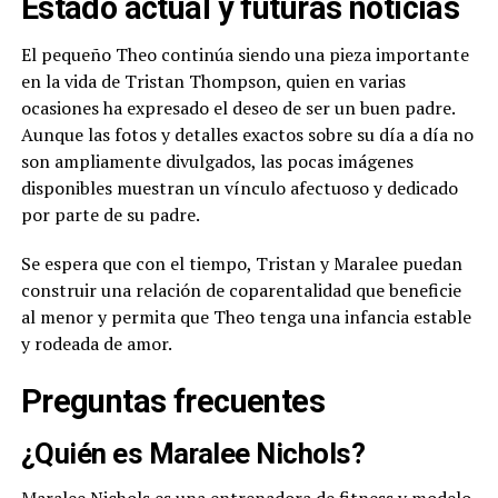
Estado actual y futuras noticias
El pequeño Theo continúa siendo una pieza importante
en la vida de Tristan Thompson, quien en varias
ocasiones ha expresado el deseo de ser un buen padre.
Aunque las fotos y detalles exactos sobre su día a día no
son ampliamente divulgados, las pocas imágenes
disponibles muestran un vínculo afectuoso y dedicado
por parte de su padre.
Se espera que con el tiempo, Tristan y Maralee puedan
construir una relación de coparentalidad que beneficie
al menor y permita que Theo tenga una infancia estable
y rodeada de amor.
Preguntas frecuentes
¿Quién es Maralee Nichols?