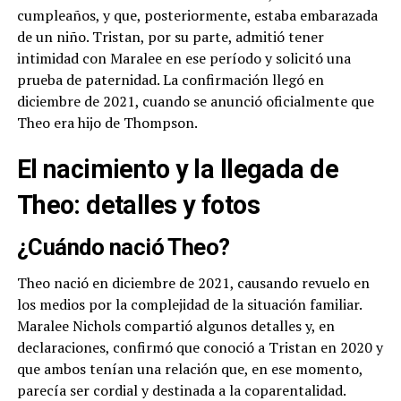
cumpleaños, y que, posteriormente, estaba embarazada
de un niño. Tristan, por su parte, admitió tener
intimidad con Maralee en ese período y solicitó una
prueba de paternidad. La confirmación llegó en
diciembre de 2021, cuando se anunció oficialmente que
Theo era hijo de Thompson.
El nacimiento y la llegada de
Theo: detalles y fotos
¿Cuándo nació Theo?
Theo nació en diciembre de 2021, causando revuelo en
los medios por la complejidad de la situación familiar.
Maralee Nichols compartió algunos detalles y, en
declaraciones, confirmó que conoció a Tristan en 2020 y
que ambos tenían una relación que, en ese momento,
parecía ser cordial y destinada a la coparentalidad.