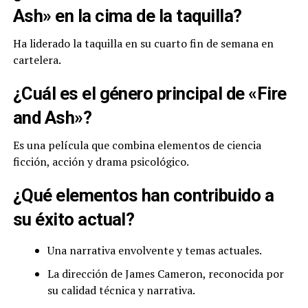
Ash» en la cima de la taquilla?
Ha liderado la taquilla en su cuarto fin de semana en
cartelera.
¿Cuál es el género principal de «Fire
and Ash»?
Es una película que combina elementos de ciencia
ficción, acción y drama psicológico.
¿Qué elementos han contribuido a
su éxito actual?
Una narrativa envolvente y temas actuales.
La dirección de James Cameron, reconocida por
su calidad técnica y narrativa.