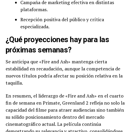
Campaña de marketing efectiva en distintas
plataformas.
Recepción positiva del público y crítica
especializada.
¿Qué proyecciones hay para las
próximas semanas?
Se anticipa que «Fire and Ash» mantenga cierta
estabilidad en recaudación, aunque la competencia de
nuevos títulos podría afectar su posición relativa en la
taquilla.
En resumen, el liderazgo de «Fire and Ash» en el cuarto
fin de semana en Primate, Greenland 2 refleja no solo la
capacidad del filme para atraer audiencias sino también
su sólido posicionamiento dentro del mercado
cinematográfico actual. La película continúa
demostrando su relevancia y atractivo, consolidándose