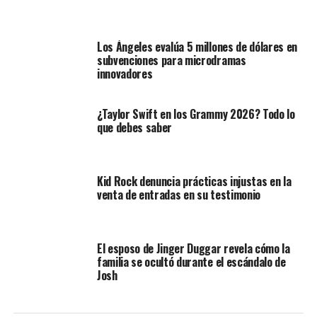
Los Ángeles evalúa 5 millones de dólares en
subvenciones para microdramas
innovadores
¿Taylor Swift en los Grammy 2026? Todo lo
que debes saber
Kid Rock denuncia prácticas injustas en la
venta de entradas en su testimonio
El esposo de Jinger Duggar revela cómo la
familia se ocultó durante el escándalo de
Josh