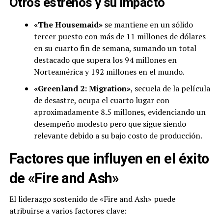
Otros estrenos y su impacto
«The Housemaid»
se mantiene en un sólido
tercer puesto con más de 11 millones de dólares
en su cuarto fin de semana, sumando un total
destacado que supera los 94 millones en
Norteamérica y 192 millones en el mundo.
«Greenland 2: Migration»
, secuela de la película
de desastre, ocupa el cuarto lugar con
aproximadamente 8.5 millones, evidenciando un
desempeño modesto pero que sigue siendo
relevante debido a su bajo costo de producción.
Factores que influyen en el éxito
de «Fire and Ash»
El liderazgo sostenido de «Fire and Ash» puede
atribuirse a varios factores clave: