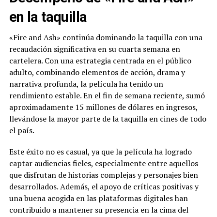
en la taquilla
«Fire and Ash» continúa dominando la taquilla con una
recaudación significativa en su cuarta semana en
cartelera. Con una estrategia centrada en el público
adulto, combinando elementos de acción, drama y
narrativa profunda, la película ha tenido un
rendimiento estable. En el fin de semana reciente, sumó
aproximadamente 15 millones de dólares en ingresos,
llevándose la mayor parte de la taquilla en cines de todo
el país.
Este éxito no es casual, ya que la película ha logrado
captar audiencias fieles, especialmente entre aquellos
que disfrutan de historias complejas y personajes bien
desarrollados. Además, el apoyo de críticas positivas y
una buena acogida en las plataformas digitales han
contribuido a mantener su presencia en la cima del