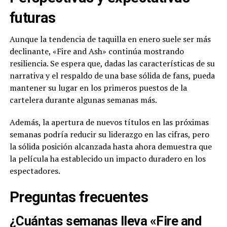
futuras
Aunque la tendencia de taquilla en enero suele ser más
declinante, «Fire and Ash» continúa mostrando
resiliencia. Se espera que, dadas las características de su
narrativa y el respaldo de una base sólida de fans, pueda
mantener su lugar en los primeros puestos de la
cartelera durante algunas semanas más.
Además, la apertura de nuevos títulos en las próximas
semanas podría reducir su liderazgo en las cifras, pero
la sólida posición alcanzada hasta ahora demuestra que
la película ha establecido un impacto duradero en los
espectadores.
Preguntas frecuentes
¿Cuántas semanas lleva «Fire and