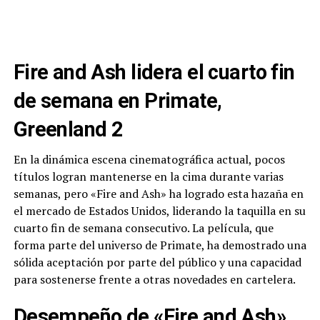
Fire and Ash lidera el cuarto fin
de semana en Primate,
Greenland 2
En la dinámica escena cinematográfica actual, pocos
títulos logran mantenerse en la cima durante varias
semanas, pero «Fire and Ash» ha logrado esta hazaña en
el mercado de Estados Unidos, liderando la taquilla en su
cuarto fin de semana consecutivo. La película, que
forma parte del universo de Primate, ha demostrado una
sólida aceptación por parte del público y una capacidad
para sostenerse frente a otras novedades en cartelera.
Desempeño de «Fire and Ash»