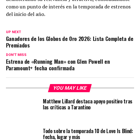
como un punto de interés en la temporada de estrenos
del inicio del año.
UP NEXT
Ganadores de los Globos de Oro 2026: Lista Completa de
Premiados
DON'T MISS
Estrena de «Running Man» con Glen Powell en
Paramount+ fecha confirmada
YOU MAY LIKE
Matthew Lillard destaca apoyo positivo tras
las críticas a Tarantino
Todo sobre la temporada 10 de Love Is Blind:
fecha, lugar y más