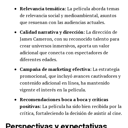
Relevancia temática:
La película aborda temas
de relevancia social y medioambiental, asuntos
que resuenan con las audiencias actuales.
Calidad narrativa y dirección:
La dirección de
James Cameron, con su reconocido talento para
crear universos inmersivos, aporta un valor
adicional que conecta con espectadores de
diferentes edades.
Campaña de marketing efectiva:
La estrategia
promocional, que incluyó avances cautivadores y
contenido adicional en línea, ha mantenido
vigente el interés en la película.
Recomendaciones boca a boca y críticas
positivas:
La película ha sido bien recibida por la
crítica, fortaleciendo la decisión de asistir al cine.
Perspectivas y expectativas