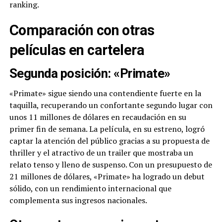
ranking.
Comparación con otras
películas en cartelera
Segunda posición: «Primate»
«Primate» sigue siendo una contendiente fuerte en la
taquilla, recuperando un confortante segundo lugar con
unos 11 millones de dólares en recaudación en su
primer fin de semana. La película, en su estreno, logró
captar la atención del público gracias a su propuesta de
thriller y el atractivo de un trailer que mostraba un
relato tenso y lleno de suspenso. Con un presupuesto de
21 millones de dólares, «Primate» ha logrado un debut
sólido, con un rendimiento internacional que
complementa sus ingresos nacionales.