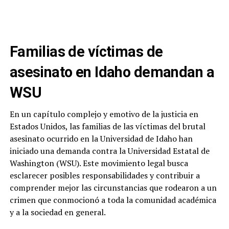
Familias de víctimas de
asesinato en Idaho demandan a
WSU
En un capítulo complejo y emotivo de la justicia en
Estados Unidos, las familias de las víctimas del brutal
asesinato ocurrido en la Universidad de Idaho han
iniciado una demanda contra la Universidad Estatal de
Washington (WSU). Este movimiento legal busca
esclarecer posibles responsabilidades y contribuir a
comprender mejor las circunstancias que rodearon a un
crimen que conmocionó a toda la comunidad académica
y a la sociedad en general.