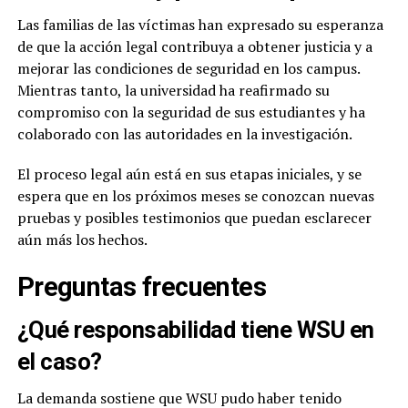
Las familias de las víctimas han expresado su esperanza
de que la acción legal contribuya a obtener justicia y a
mejorar las condiciones de seguridad en los campus.
Mientras tanto, la universidad ha reafirmado su
compromiso con la seguridad de sus estudiantes y ha
colaborado con las autoridades en la investigación.
El proceso legal aún está en sus etapas iniciales, y se
espera que en los próximos meses se conozcan nuevas
pruebas y posibles testimonios que puedan esclarecer
aún más los hechos.
Preguntas frecuentes
¿Qué responsabilidad tiene WSU en
el caso?
La demanda sostiene que WSU pudo haber tenido