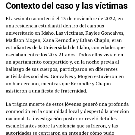
Contexto del caso y las víctimas
El asesinato aconteció el 13 de noviembre de 2022, en
una residencia estudiantil dentro del campus
universitario en Idaho. Las víctimas, Kaylee Goncalves,
Madison Mogen, Xana Kernodle y Ethan Chapin, eran
estudiantes de la Universidad de Idaho, con edades que
oscilaban entre los 20 y 21 años. Todos ellos vivían en
un apartamento compartido y, en la noche previa al
hallazgo de sus cuerpos, participaron en diferentes
actividades sociales: Goncalves y Mogen estuvieron en
un bar cercano, mientras que Kernodle y Chapin
asistieron a una fiesta de fraternidad.
La trágica muerte de estos jóvenes generó una profunda
conmoción en la comunidad local y despertó la atención
nacional. La investigación posterior reveló detalles
escalofriantes sobre la violencia que sufrieron, y las
autoridades se centraron en entender cómo pudo