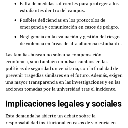
Falta de medidas suficientes para proteger a los
estudiantes dentro del campus.
Posibles deficiencias en los protocolos de
emergencia y comunicación en casos de peligro.
Negligencia en la evaluación y gestión del riesgo
de violencia en áreas de alta afluencia estudiantil.
Las familias buscan no solo una compensación
económica, sino también impulsar cambios en las
políticas de seguridad universitaria, con la finalidad de
prevenir tragedias similares en el futuro. Además, exigen
una mayor transparencia en las investigaciones y en las
acciones tomadas por la universidad tras el incidente.
Implicaciones legales y sociales
Esta demanda ha abierto un debate sobre la
responsabilidad institucional en casos de violencia en