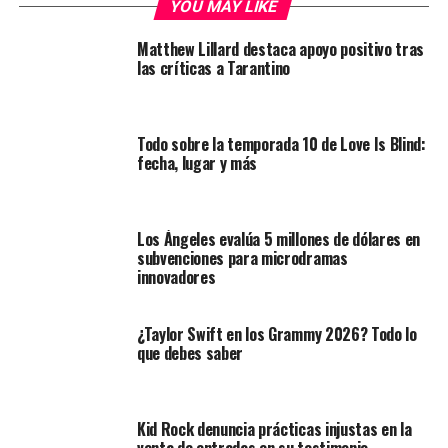
YOU MAY LIKE
Matthew Lillard destaca apoyo positivo tras
las críticas a Tarantino
Todo sobre la temporada 10 de Love Is Blind:
fecha, lugar y más
Los Ángeles evalúa 5 millones de dólares en
subvenciones para microdramas
innovadores
¿Taylor Swift en los Grammy 2026? Todo lo
que debes saber
Kid Rock denuncia prácticas injustas en la