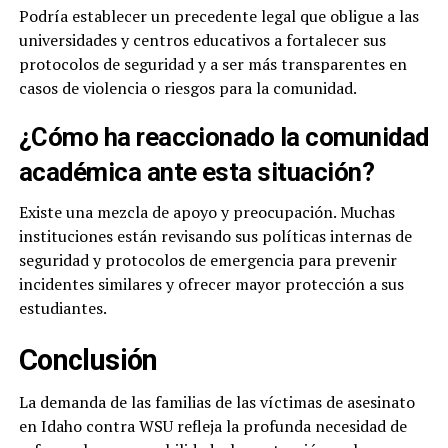
Podría establecer un precedente legal que obligue a las
universidades y centros educativos a fortalecer sus
protocolos de seguridad y a ser más transparentes en
casos de violencia o riesgos para la comunidad.
¿Cómo ha reaccionado la comunidad
académica ante esta situación?
Existe una mezcla de apoyo y preocupación. Muchas
instituciones están revisando sus políticas internas de
seguridad y protocolos de emergencia para prevenir
incidentes similares y ofrecer mayor protección a sus
estudiantes.
Conclusión
La demanda de las familias de las víctimas de asesinato
en Idaho contra WSU refleja la profunda necesidad de