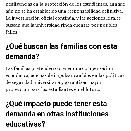
negligencias en la protección de los estudiantes, aunque
aún no se ha establecido una responsabilidad definitiva.
La investigación oficial continúa, y las acciones legales
buscan que la universidad rinda cuentas por posibles
fallos.
¿Qué buscan las familias con esta
demanda?
Las familias pretenden obtener una compensación
económica, además de impulsar cambios en las políticas
de seguridad universitaria y garantizar mayor
protección para los estudiantes en el futuro.
¿Qué impacto puede tener esta
demanda en otras instituciones
educativas?