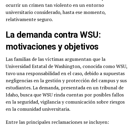
ocurrir un crimen tan violento en un entorno
universitario considerado, hasta ese momento,
relativamente seguro.
La demanda contra WSU:
motivaciones y objetivos
Las familias de las víctimas argumentan que la
Universidad Estatal de Washington, conocida como WSU,
tuvo una responsabilidad en el caso, debido a supuestas
negligencias en la gestión y protección del campus y sus
estudiantes. La demanda, presentada en un tribunal de
Idaho, busca que WSU rinda cuentas por posibles fallos
en la seguridad, vigilancia y comunicación sobre riesgos
en la comunidad universitaria.
Entre las principales reclamaciones se incluyen: