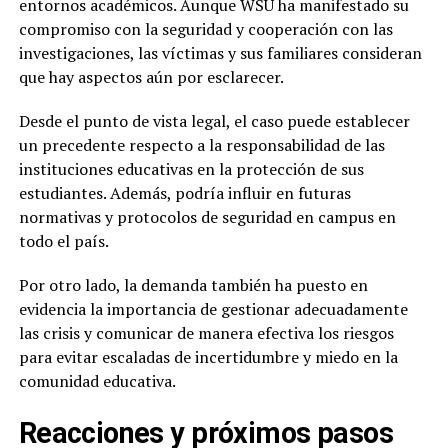
entornos académicos. Aunque WSU ha manifestado su
compromiso con la seguridad y cooperación con las
investigaciones, las víctimas y sus familiares consideran
que hay aspectos aún por esclarecer.
Desde el punto de vista legal, el caso puede establecer
un precedente respecto a la responsabilidad de las
instituciones educativas en la protección de sus
estudiantes. Además, podría influir en futuras
normativas y protocolos de seguridad en campus en
todo el país.
Por otro lado, la demanda también ha puesto en
evidencia la importancia de gestionar adecuadamente
las crisis y comunicar de manera efectiva los riesgos
para evitar escaladas de incertidumbre y miedo en la
comunidad educativa.
Reacciones y próximos pasos