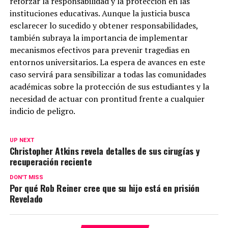
reforzar la responsabilidad y la protección en las
instituciones educativas. Aunque la justicia busca
esclarecer lo sucedido y obtener responsabilidades,
también subraya la importancia de implementar
mecanismos efectivos para prevenir tragedias en
entornos universitarios. La espera de avances en este
caso servirá para sensibilizar a todas las comunidades
académicas sobre la protección de sus estudiantes y la
necesidad de actuar con prontitud frente a cualquier
indicio de peligro.
UP NEXT
Christopher Atkins revela detalles de sus cirugías y
recuperación reciente
DON'T MISS
Por qué Rob Reiner cree que su hijo está en prisión
Revelado