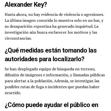
Alexander Key?
Hasta ahora, no hay evidencia de violencia o agresiones.
La última imagen conocida lo muestra solo en un bar, y
su desaparición repentina ha generado inquietud. La
investigación aún busca esclarecer los motivos y las
circunstancias.
¿Qué medidas están tomando las
autoridades para localizarlo?
Se han desplegado equipo de búsqueda en terreno,
difusión de imágenes e información, y llamadas públicas
para alertar a la población. Además, se investigan las
posibles rutas de fuga o incidentes que puedan haber
ocurrido.
¿Cómo puede ayudar el público en