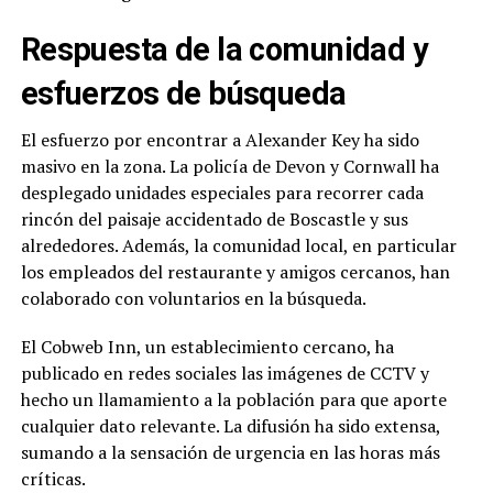
Respuesta de la comunidad y
esfuerzos de búsqueda
El esfuerzo por encontrar a Alexander Key ha sido
masivo en la zona. La policía de Devon y Cornwall ha
desplegado unidades especiales para recorrer cada
rincón del paisaje accidentado de Boscastle y sus
alrededores. Además, la comunidad local, en particular
los empleados del restaurante y amigos cercanos, han
colaborado con voluntarios en la búsqueda.
El Cobweb Inn, un establecimiento cercano, ha
publicado en redes sociales las imágenes de CCTV y
hecho un llamamiento a la población para que aporte
cualquier dato relevante. La difusión ha sido extensa,
sumando a la sensación de urgencia en las horas más
críticas.