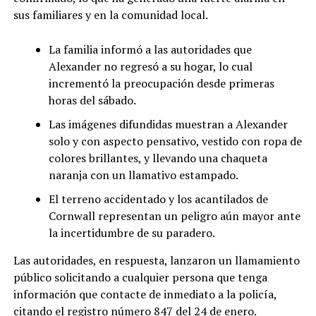
sus familiares y en la comunidad local.
La familia informó a las autoridades que
Alexander no regresó a su hogar, lo cual
incrementó la preocupación desde primeras
horas del sábado.
Las imágenes difundidas muestran a Alexander
solo y con aspecto pensativo, vestido con ropa de
colores brillantes, y llevando una chaqueta
naranja con un llamativo estampado.
El terreno accidentado y los acantilados de
Cornwall representan un peligro aún mayor ante
la incertidumbre de su paradero.
Las autoridades, en respuesta, lanzaron un llamamiento
público solicitando a cualquier persona que tenga
información que contacte de inmediato a la policía,
citando el registro número 847 del 24 de enero.