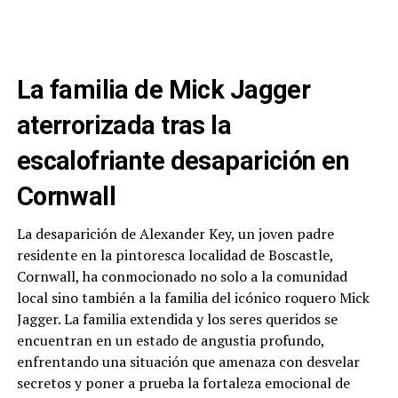
La familia de Mick Jagger
aterrorizada tras la
escalofriante desaparición en
Cornwall
La desaparición de Alexander Key, un joven padre
residente en la pintoresca localidad de Boscastle,
Cornwall, ha conmocionado no solo a la comunidad
local sino también a la familia del icónico roquero Mick
Jagger. La familia extendida y los seres queridos se
encuentran en un estado de angustia profundo,
enfrentando una situación que amenaza con desvelar
secretos y poner a prueba la fortaleza emocional de