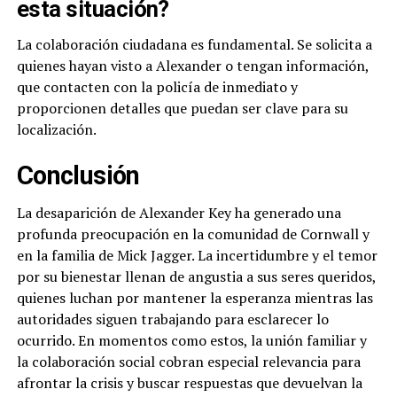
esta situación?
La colaboración ciudadana es fundamental. Se solicita a
quienes hayan visto a Alexander o tengan información,
que contacten con la policía de inmediato y
proporcionen detalles que puedan ser clave para su
localización.
Conclusión
La desaparición de Alexander Key ha generado una
profunda preocupación en la comunidad de Cornwall y
en la familia de Mick Jagger. La incertidumbre y el temor
por su bienestar llenan de angustia a sus seres queridos,
quienes luchan por mantener la esperanza mientras las
autoridades siguen trabajando para esclarecer lo
ocurrido. En momentos como estos, la unión familiar y
la colaboración social cobran especial relevancia para
afrontar la crisis y buscar respuestas que devuelvan la