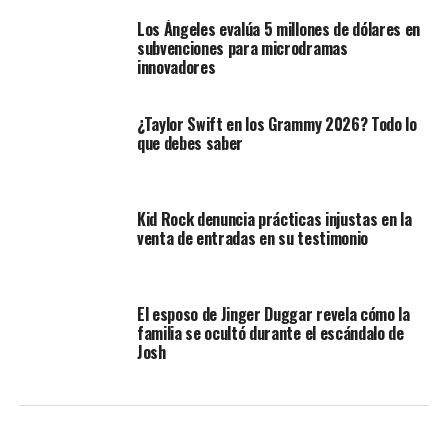
Los Ángeles evalúa 5 millones de dólares en
subvenciones para microdramas
innovadores
¿Taylor Swift en los Grammy 2026? Todo lo
que debes saber
Kid Rock denuncia prácticas injustas en la
venta de entradas en su testimonio
El esposo de Jinger Duggar revela cómo la
familia se ocultó durante el escándalo de
Josh