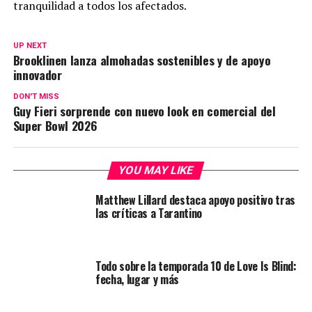
tranquilidad a todos los afectados.
UP NEXT
Brooklinen lanza almohadas sostenibles y de apoyo
innovador
DON'T MISS
Guy Fieri sorprende con nuevo look en comercial del
Super Bowl 2026
YOU MAY LIKE
Matthew Lillard destaca apoyo positivo tras
las críticas a Tarantino
Todo sobre la temporada 10 de Love Is Blind:
fecha, lugar y más