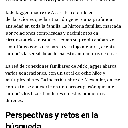
Jade Jagger, madre de Assisi, ha referido en
declaraciones que la situación genera una profunda
ansiedad en toda la familia. La historia familiar, marcada
por relaciones complicadas y nacimientos en
circunstancias inusuales —como su propio embarazo
simultáneo con su ex pareja y su hijo menor—, acentúa
aún más la sensibilidad hacia estos momentos de crisis.
La red de conexiones familiares de Mick Jagger abarca
varias generaciones, con un total de ocho hijos y
múltiples nietos. La incertidumbre de Alexander, en ese
contexto, se convierte en una preocupación que une
aún más los lazos familiares en estos momentos
difíciles.
Perspectivas y retos en la
búsqueda