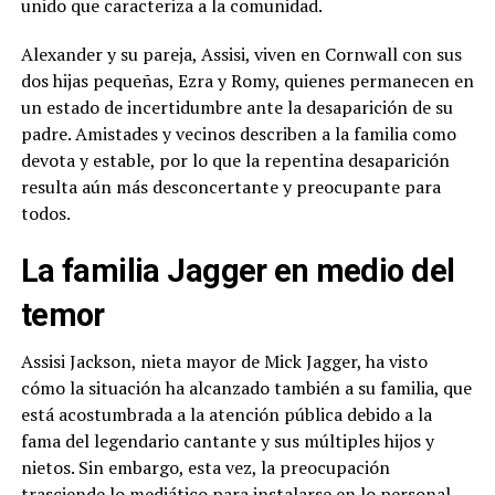
unido que caracteriza a la comunidad.
Alexander y su pareja, Assisi, viven en Cornwall con sus
dos hijas pequeñas, Ezra y Romy, quienes permanecen en
un estado de incertidumbre ante la desaparición de su
padre. Amistades y vecinos describen a la familia como
devota y estable, por lo que la repentina desaparición
resulta aún más desconcertante y preocupante para
todos.
La familia Jagger en medio del
temor
Assisi Jackson, nieta mayor de Mick Jagger, ha visto
cómo la situación ha alcanzado también a su familia, que
está acostumbrada a la atención pública debido a la
fama del legendario cantante y sus múltiples hijos y
nietos. Sin embargo, esta vez, la preocupación
trasciende lo mediático para instalarse en lo personal.