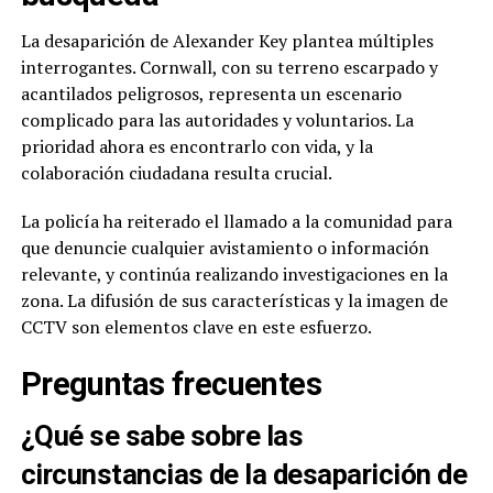
La desaparición de Alexander Key plantea múltiples
interrogantes. Cornwall, con su terreno escarpado y
acantilados peligrosos, representa un escenario
complicado para las autoridades y voluntarios. La
prioridad ahora es encontrarlo con vida, y la
colaboración ciudadana resulta crucial.
La policía ha reiterado el llamado a la comunidad para
que denuncie cualquier avistamiento o información
relevante, y continúa realizando investigaciones en la
zona. La difusión de sus características y la imagen de
CCTV son elementos clave en este esfuerzo.
Preguntas frecuentes
¿Qué se sabe sobre las
circunstancias de la desaparición de