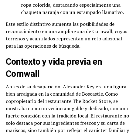
ropa colorida, destacando especialmente una
chaqueta naranja con un estampado llamativo.
Este estilo distintivo aumenta las posibilidades de
reconocimiento en una amplia zona de Cornwall, cuyos
terrenos y acantilados representan un reto adicional
para las operaciones de búsqueda.
Contexto y vida previa en
Cornwall
Antes de su desaparición, Alexander Key era una figura
bien arraigada en la comunidad de Boscastle. Como
copropietario del restaurante The Rocket Store, se
mostraba como un vecino amigable y dedicado, con una
fuerte conexión con la tradición local. El restaurante no
solo destaca por sus ingredientes frescos y su carta de
mariscos, sino también por reflejar el carácter familiar y