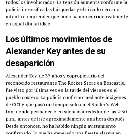
todos los involucrados. La tensión aumenta conforme la
policía intensifica las búsquedas y el círculo cercano
intenta comprender qué pudo haber ocurrido realmente
en aquel día fatídico.
Los últimos movimientos de
Alexander Key antes de su
desaparición
Alexander Key, de 37 años y copropietario del
reconocido restaurante The Rocket Store en Boscastle,
fue visto por última vez en la tarde del viernes en el
pueblo costero. La policía confirmó mediante imágenes
de CCTV que pasó un tiempo solo en el Spider’s Web
Inn, donde permaneció en silencio alrededor de las 2:30
p.m., antes de irse aproximadamente una hora después.
Desde entonces, no ha habido ningún avistamiento
confirmado, lo que ha generado una fuerte alarma en