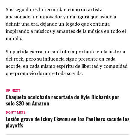
Sus seguidores lo recuerdan como un artista
apasionado, un innovador y una figura que ayudó a
definir una era, dejando un legado que continúa
inspirando a músicos y amantes de la música en todo el
mundo.
Su partida cierra un capítulo importante en la historia
del rock, pero su influencia sigue presente en cada
acorde, en cada mismo espíritu de libertad y comunidad
que promovió durante toda su vida.
UP NEXT
Chaqueta acolchada recortada de Kyle Richards por
solo $20 en Amazon
DON'T MISS
Lesión grave de Ickey Ekwonu en los Panthers sacude los
playoffs