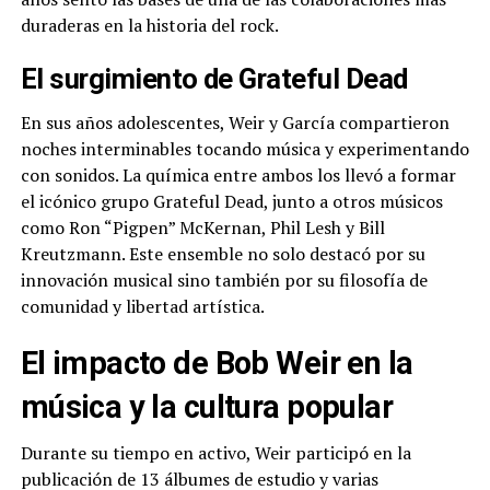
duraderas en la historia del rock.
El surgimiento de Grateful Dead
En sus años adolescentes, Weir y García compartieron
noches interminables tocando música y experimentando
con sonidos. La química entre ambos los llevó a formar
el icónico grupo Grateful Dead, junto a otros músicos
como Ron “Pigpen” McKernan, Phil Lesh y Bill
Kreutzmann. Este ensemble no solo destacó por su
innovación musical sino también por su filosofía de
comunidad y libertad artística.
El impacto de Bob Weir en la
música y la cultura popular
Durante su tiempo en activo, Weir participó en la
publicación de 13 álbumes de estudio y varias