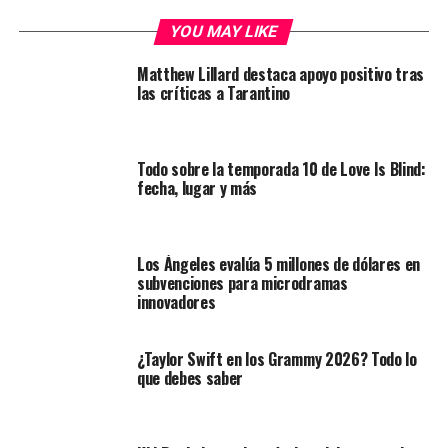
YOU MAY LIKE
Matthew Lillard destaca apoyo positivo tras
las críticas a Tarantino
Todo sobre la temporada 10 de Love Is Blind:
fecha, lugar y más
Los Ángeles evalúa 5 millones de dólares en
subvenciones para microdramas
innovadores
¿Taylor Swift en los Grammy 2026? Todo lo
que debes saber