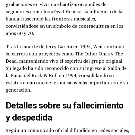
grabaciones en vivo, que bautizaron a miles de
seguidores como los «Dead Heads». La influencia de la
banda trascendió las fronteras musicales,
convirtiéndose en un símbolo de contracultura en los
años 60 y 70.
Tras la muerte de Jerry García en 1995, Weir continuó
su carrera con proyectos como The Other Ones y The
Dead, manteniendo vivo el espíritu del grupo original.
Su legado ha sido reconocido con su ingreso al Salón de
la Fama del Rock & Roll en 1994, consolidando su
estatus como uno de los músicos más importantes de su
generación.
Detalles sobre su fallecimiento
y despedida
Según un comunicado oficial difundido en redes sociales,