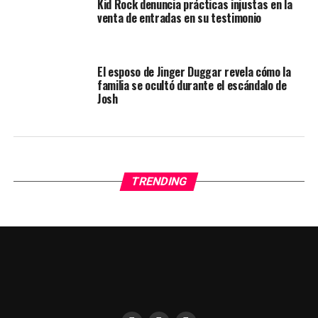
Kid Rock denuncia prácticas injustas en la
venta de entradas en su testimonio
El esposo de Jinger Duggar revela cómo la
familia se ocultó durante el escándalo de
Josh
TRENDING