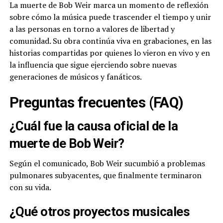
La muerte de Bob Weir marca un momento de reflexión
sobre cómo la música puede trascender el tiempo y unir
a las personas en torno a valores de libertad y
comunidad. Su obra continúa viva en grabaciones, en las
historias compartidas por quienes lo vieron en vivo y en
la influencia que sigue ejerciendo sobre nuevas
generaciones de músicos y fanáticos.
Preguntas frecuentes (FAQ)
¿Cuál fue la causa oficial de la
muerte de Bob Weir?
Según el comunicado, Bob Weir sucumbió a problemas
pulmonares subyacentes, que finalmente terminaron
con su vida.
¿Qué otros proyectos musicales