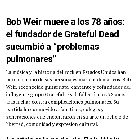
Bob Weir muere a los 78 años:
el fundador de Grateful Dead
sucumbió a “problemas
pulmonares”
La música y la historia del rock en Estados Unidos han
perdido a uno de sus personajes más emblemáticos. Bob
Weir, reconocido guitarrista, cantante y cofundador del
influyente grupo Grateful Dead, falleció a los 78 años,
tras luchar contra complicaciones pulmonares. Su
partida ha conmovido a fanáticos, colegas y
generaciones que encontraron en su arte un reflejo de
libertad, comunidad y expresión cultural.