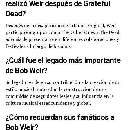
realizó Weir después de Grateful
Dead?
Después de la desaparición de la banda original, Weir
participó en grupos como The Other Ones y The Dead,
además de presentarse en diferentes colaboraciones y
festivales a lo largo de los años.
¿Cuál fue el legado más importante
de Bob Weir?
Su legado reside en su contribución a la creación de un
estilo musical innovador, la construcción de una
comunidad de seguidores leales y su influencia en la
cultura musical estadounidense y global.
¿Cómo recuerdan sus fanáticos a
Bob Weir?