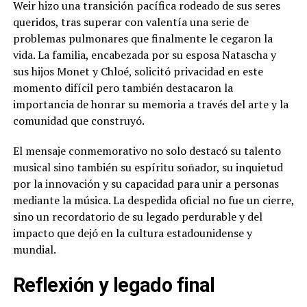
Weir hizo una transición pacífica rodeado de sus seres
queridos, tras superar con valentía una serie de
problemas pulmonares que finalmente le cegaron la
vida. La familia, encabezada por su esposa Natascha y
sus hijos Monet y Chloé, solicitó privacidad en este
momento difícil pero también destacaron la
importancia de honrar su memoria a través del arte y la
comunidad que construyó.
El mensaje conmemorativo no solo destacó su talento
musical sino también su espíritu soñador, su inquietud
por la innovación y su capacidad para unir a personas
mediante la música. La despedida oficial no fue un cierre,
sino un recordatorio de su legado perdurable y del
impacto que dejó en la cultura estadounidense y
mundial.
Reflexión y legado final