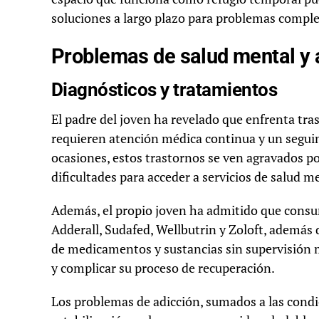
soluciones a largo plazo para problemas comple
Problemas de salud mental y 
Diagnósticos y tratamientos
El padre del joven ha revelado que enfrenta tra
requieren atención médica continua y un segui
ocasiones, estos trastornos se ven agravados por
dificultades para acceder a servicios de salud 
Además, el propio joven ha admitido que cons
Adderall, Sudafed, Wellbutrin y Zoloft, además 
de medicamentos y sustancias sin supervisión m
y complicar su proceso de recuperación.
Los problemas de adicción, sumados a las condic