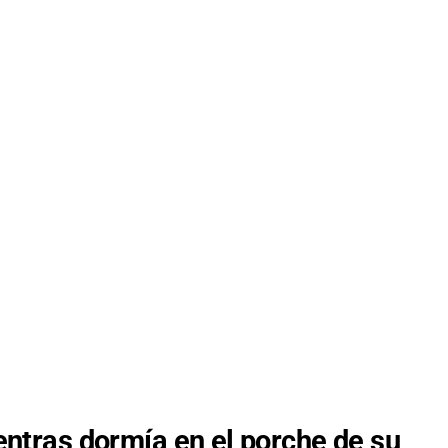
ientras dormía en el porche de su