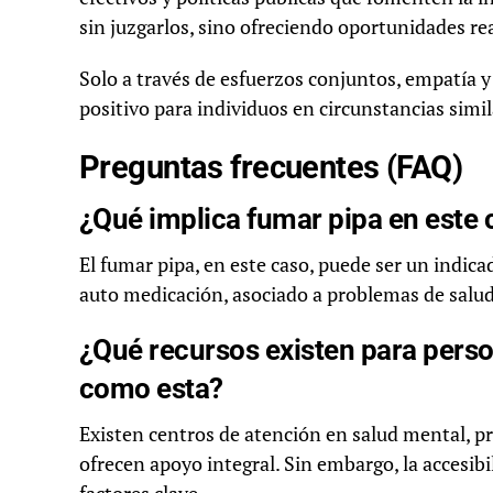
sin juzgarlos, sino ofreciendo oportunidades re
Solo a través de esfuerzos conjuntos, empatía 
positivo para individuos en circunstancias simil
Preguntas frecuentes (FAQ)
¿Qué implica fumar pipa en este 
El fumar pipa, en este caso, puede ser un indica
auto medicación, asociado a problemas de salud
¿Qué recursos existen para perso
como esta?
Existen centros de atención en salud mental, p
ofrecen apoyo integral. Sin embargo, la accesibil