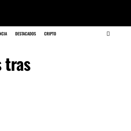
NCIA
DESTACADOS
CRIPTO
 tras