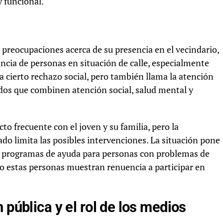
y funcional.
preocupaciones acerca de su presencia en el vecindario,
ncia de personas en situación de calle, especialmente
 cierto rechazo social, pero también llama la atención
dos que combinen atención social, salud mental y
o frecuente con el joven y su familia, pero la
tado limita las posibles intervenciones. La situación pone
os programas de ayuda para personas con problemas de
o estas personas muestran renuencia a participar en
 pública y el rol de los medios