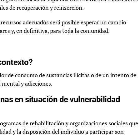
ales de recuperación y reinserción.
y recursos adecuados será posible esperar un cambio
ares y, en definitiva, para toda la comunidad.
contexto?
dor de consumo de sustancias ilícitas o de un intento de
 mental y adicciones.
nas en situación de vulnerabilidad
rogramas de rehabilitación y organizaciones sociales que
idad y la disposición del individuo a participar son