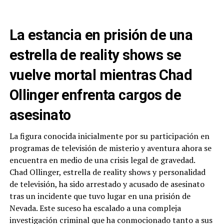
La estancia en prisión de una
estrella de reality shows se
vuelve mortal mientras Chad
Ollinger enfrenta cargos de
asesinato
La figura conocida inicialmente por su participación en
programas de televisión de misterio y aventura ahora se
encuentra en medio de una crisis legal de gravedad.
Chad Ollinger, estrella de reality shows y personalidad
de televisión, ha sido arrestado y acusado de asesinato
tras un incidente que tuvo lugar en una prisión de
Nevada. Este suceso ha escalado a una compleja
investigación criminal que ha conmocionado tanto a sus