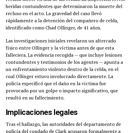
heridas contundentes que determinaron la muerte del
recluso en el acto. La gravedad del caso llevó
rápidamente a la detención del compañero de celda,
identificado como Chad Ollinger, de 41 años.
Las investigaciones iniciales revelaron un altercado
físico entre Ollinger y la víctima antes de que esta
falleciera. La evidencia recogida — que incluye lesiones
contundentes y testimonios de los agentes — apunta a
un enfrentamiento violento dentro de la celda, en el
cual Ollinger estuvo involucrado directamente. La
policía especificó que el daño en la víctima fue
provocado por un golpe o impacto significativo, que
resultó en su fallecimiento.
Implicaciones legales
Tras el hallazgo, las autoridades del departamento de
policía del condado de Clark acusaron formalmente a