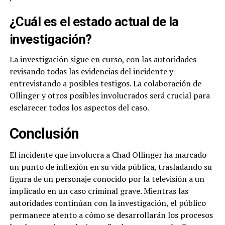
¿Cuál es el estado actual de la
investigación?
La investigación sigue en curso, con las autoridades
revisando todas las evidencias del incidente y
entrevistando a posibles testigos. La colaboración de
Ollinger y otros posibles involucrados será crucial para
esclarecer todos los aspectos del caso.
Conclusión
El incidente que involucra a Chad Ollinger ha marcado
un punto de inflexión en su vida pública, trasladando su
figura de un personaje conocido por la televisión a un
implicado en un caso criminal grave. Mientras las
autoridades continúan con la investigación, el público
permanece atento a cómo se desarrollarán los procesos