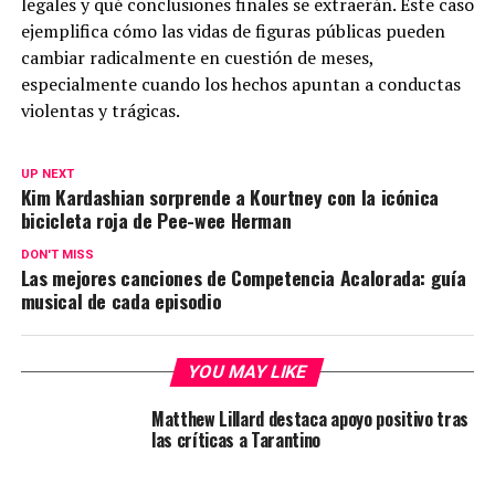
legales y qué conclusiones finales se extraerán. Este caso
ejemplifica cómo las vidas de figuras públicas pueden
cambiar radicalmente en cuestión de meses,
especialmente cuando los hechos apuntan a conductas
violentas y trágicas.
UP NEXT
Kim Kardashian sorprende a Kourtney con la icónica
bicicleta roja de Pee-wee Herman
DON'T MISS
Las mejores canciones de Competencia Acalorada: guía
musical de cada episodio
YOU MAY LIKE
Matthew Lillard destaca apoyo positivo tras
las críticas a Tarantino