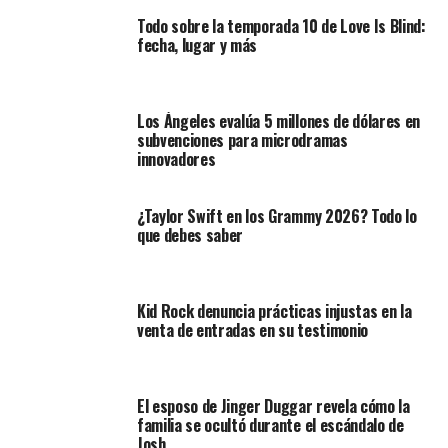
Todo sobre la temporada 10 de Love Is Blind:
fecha, lugar y más
Los Ángeles evalúa 5 millones de dólares en
subvenciones para microdramas
innovadores
¿Taylor Swift en los Grammy 2026? Todo lo
que debes saber
Kid Rock denuncia prácticas injustas en la
venta de entradas en su testimonio
El esposo de Jinger Duggar revela cómo la
familia se ocultó durante el escándalo de
Josh