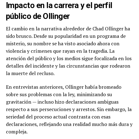
Impacto en la carrera y el perfil
público de Ollinger
El cambio en la narrativa alrededor de Chad Ollinger ha
sido brusco. Desde su popularidad en un programa de
misterio, su nombre se ha visto asociado ahora con
violencia y crímenes que rayan en la tragedia. La
atención del público y los medios sigue focalizada en los
detalles del incidente y las circunstancias que rodearon
la muerte del recluso.
En entrevistas anteriores, Ollinger había bromeado
sobre sus problemas con la ley, minimizando su
gravitación — incluso hizo declaraciones ambiguas
respecto a sus persecuciones y arrestos. Sin embargo, la
seriedad del proceso actual contrasta con esas
declaraciones, reflejando una realidad mucho más dura y
compleja.