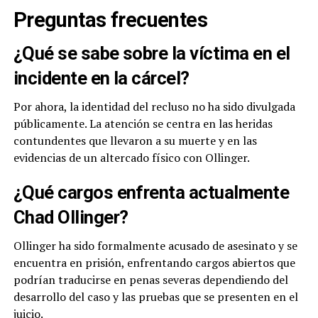
Preguntas frecuentes
¿Qué se sabe sobre la víctima en el
incidente en la cárcel?
Por ahora, la identidad del recluso no ha sido divulgada
públicamente. La atención se centra en las heridas
contundentes que llevaron a su muerte y en las
evidencias de un altercado físico con Ollinger.
¿Qué cargos enfrenta actualmente
Chad Ollinger?
Ollinger ha sido formalmente acusado de asesinato y se
encuentra en prisión, enfrentando cargos abiertos que
podrían traducirse en penas severas dependiendo del
desarrollo del caso y las pruebas que se presenten en el
juicio.