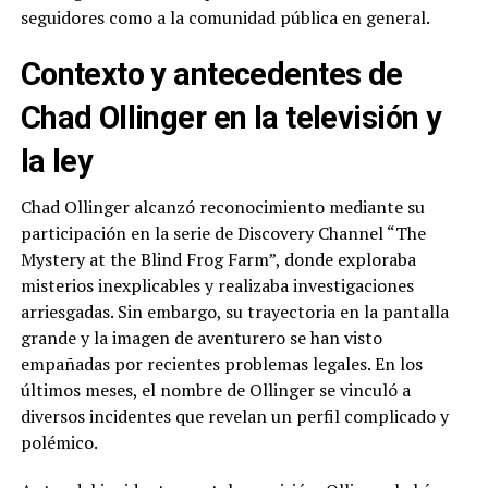
seguidores como a la comunidad pública en general.
Contexto y antecedentes de
Chad Ollinger en la televisión y
la ley
Chad Ollinger alcanzó reconocimiento mediante su
participación en la serie de Discovery Channel “The
Mystery at the Blind Frog Farm”, donde exploraba
misterios inexplicables y realizaba investigaciones
arriesgadas. Sin embargo, su trayectoria en la pantalla
grande y la imagen de aventurero se han visto
empañadas por recientes problemas legales. En los
últimos meses, el nombre de Ollinger se vinculó a
diversos incidentes que revelan un perfil complicado y
polémico.