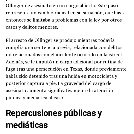
Ollinger de asesinato en un cargo abierto. Este paso
representa un cambio radical en su situación, que hasta
entonces se limitaba a problemas con la ley por otros
casos y delitos menores.
El arresto de Ollinger se produjo mientras todavía
cumplía una sentencia previa, relacionada con delitos
no relacionados con el incidente ocurrido en la cárcel.
Además, se le imputó un cargo adicional por rutina de
fuga tras una persecución en Texas, donde previamente
había sido detenido tras una huida en motocicleta y
posterior captura a pie. La gravedad del cargo de
asesinato aumenta significativamente la atención
pública y mediática al caso.
Repercusiones públicas y
mediáticas