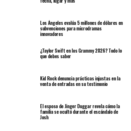
fecha, lugar y más
Los Ángeles evalúa 5 millones de dólares en
subvenciones para microdramas
innovadores
¿Taylor Swift en los Grammy 2026? Todo lo
que debes saber
Kid Rock denuncia prácticas injustas en la
venta de entradas en su testimonio
El esposo de Jinger Duggar revela cómo la
familia se ocultó durante el escándalo de
Josh