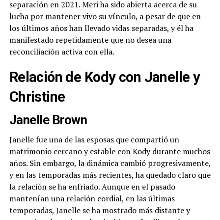
separación en 2021. Meri ha sido abierta acerca de su
lucha por mantener vivo su vínculo, a pesar de que en
los últimos años han llevado vidas separadas, y él ha
manifestado repetidamente que no desea una
reconciliación activa con ella.
Relación de Kody con Janelle y
Christine
Janelle Brown
Janelle fue una de las esposas que compartió un
matrimonio cercano y estable con Kody durante muchos
años. Sin embargo, la dinámica cambió progresivamente,
y en las temporadas más recientes, ha quedado claro que
la relación se ha enfriado. Aunque en el pasado
mantenían una relación cordial, en las últimas
temporadas, Janelle se ha mostrado más distante y