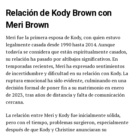
Relación de Kody Brown con
Meri Brown
Meri fue la primera esposa de Kody, con quien estuvo
legalmente casada desde 1990 hasta 2014. Aunque
todavía se considera que están espiritualmente casados,
su relación ha pasado por altibajos significativos. En
temporadas recientes, Meri ha expresado sentimientos
de incertidumbre y dificultad en su relación con Kody. La
ruptura emocional ha sido evidente, culminando en una
decisión formal de poner fin a su matrimonio en enero
de 2023, tras años de distancia y falta de comunicación
cercana.
La relación entre Meri y Kody fue inicialmente sólida,
pero con el tiempo, problemas surgieron, especialmente
después de que Kody y Christine anunciaran su