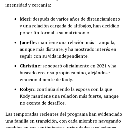
intensidad y cercanía:
Meri:
después de varios años de distanciamiento
y una relación cargada de altibajos, han decidido
poner fin formal a su matrimonio.
Janelle:
mantiene una relación más tranquila,
aunque más distante, y ha mostrado interés en
seguir con su vida independiente.
Christine:
se separó oficialmente en 2021 y ha
buscado crear su propio camino, alejándose
emocionalmente de Kody.
Robyn:
continúa siendo la esposa con la que
Kody mantiene una relación más fuerte, aunque
no exenta de desafíos.
Las temporadas recientes del programa han evidenciado
una familia en transición, con cada miembro navegando
cambios en sus sentimientos, prioridades y relaciones.