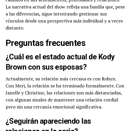
La narrativa actual del show refleja una familia que, pese
a las diferencias, sigue intentando gestionar sus
vínculos desde una perspectiva más individual y a veces
distante.
Preguntas frecuentes
¿Cuál es el estado actual de Kody
Brown con sus esposas?
Actualmente, su relación más cercana es con Robyn.
Con Meri, la relación se ha terminado formalmente. Con
Janelle y Christine, las relaciones son más distanciadas,
con algunas sinales de mantener una relación cordial
pero sin una cercanía emocional significativa.
¿Seguirán apareciendo las