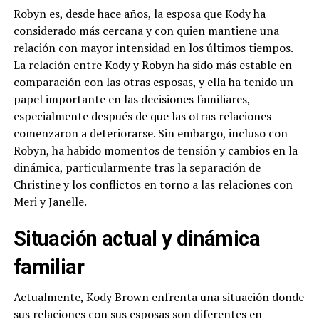
Robyn es, desde hace años, la esposa que Kody ha
considerado más cercana y con quien mantiene una
relación con mayor intensidad en los últimos tiempos.
La relación entre Kody y Robyn ha sido más estable en
comparación con las otras esposas, y ella ha tenido un
papel importante en las decisiones familiares,
especialmente después de que las otras relaciones
comenzaron a deteriorarse. Sin embargo, incluso con
Robyn, ha habido momentos de tensión y cambios en la
dinámica, particularmente tras la separación de
Christine y los conflictos en torno a las relaciones con
Meri y Janelle.
Situación actual y dinámica
familiar
Actualmente, Kody Brown enfrenta una situación donde
sus relaciones con sus esposas son diferentes en