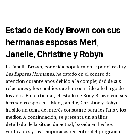
Estado de Kody Brown con sus
hermanas esposas Meri,
Janelle, Christine y Robyn
La familia Brown, conocida popularmente por el reality
Las Esposas Hermanas
, ha estado en el centro de
atención durante años debido a la complejidad de sus
relaciones y los cambios que han ocurrido a lo largo de
los años. En particular, el estado de Kody Brown con sus
hermanas esposas — Meri, Janelle, Christine y Robyn —
ha sido un tema de interés constante para los fans y los
medios. A continuación, se presenta un análisis
detallado de la situación actual, basada en hechos
verificables y las temporadas recientes del programa.