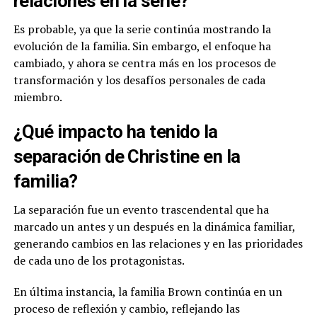
relaciones en la serie?
Es probable, ya que la serie continúa mostrando la
evolución de la familia. Sin embargo, el enfoque ha
cambiado, y ahora se centra más en los procesos de
transformación y los desafíos personales de cada
miembro.
¿Qué impacto ha tenido la
separación de Christine en la
familia?
La separación fue un evento trascendental que ha
marcado un antes y un después en la dinámica familiar,
generando cambios en las relaciones y en las prioridades
de cada uno de los protagonistas.
En última instancia, la familia Brown continúa en un
proceso de reflexión y cambio, reflejando las