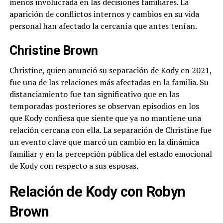
menos involucrada en las decisiones familiares. La
aparición de conflictos internos y cambios en su vida
personal han afectado la cercanía que antes tenían.
Christine Brown
Christine, quien anunció su separación de Kody en 2021,
fue una de las relaciones más afectadas en la familia. Su
distanciamiento fue tan significativo que en las
temporadas posteriores se observan episodios en los
que Kody confiesa que siente que ya no mantiene una
relación cercana con ella. La separación de Christine fue
un evento clave que marcó un cambio en la dinámica
familiar y en la percepción pública del estado emocional
de Kody con respecto a sus esposas.
Relación de Kody con Robyn
Brown