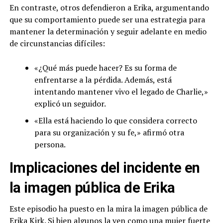
En contraste, otros defendieron a Erika, argumentando
que su comportamiento puede ser una estrategia para
mantener la determinación y seguir adelante en medio
de circunstancias difíciles:
«¿Qué más puede hacer? Es su forma de
enfrentarse a la pérdida. Además, está
intentando mantener vivo el legado de Charlie,»
explicó un seguidor.
«Ella está haciendo lo que considera correcto
para su organización y su fe,» afirmó otra
persona.
Implicaciones del incidente en
la imagen pública de Erika
Este episodio ha puesto en la mira la imagen pública de
Erika Kirk. Si bien algunos la ven como una mujer fuerte