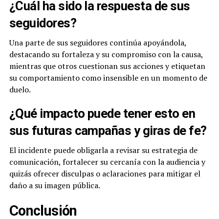
¿Cuál ha sido la respuesta de sus
seguidores?
Una parte de sus seguidores continúa apoyándola,
destacando su fortaleza y su compromiso con la causa,
mientras que otros cuestionan sus acciones y etiquetan
su comportamiento como insensible en un momento de
duelo.
¿Qué impacto puede tener esto en
sus futuras campañas y giras de fe?
El incidente puede obligarla a revisar su estrategia de
comunicación, fortalecer su cercanía con la audiencia y
quizás ofrecer disculpas o aclaraciones para mitigar el
daño a su imagen pública.
Conclusión