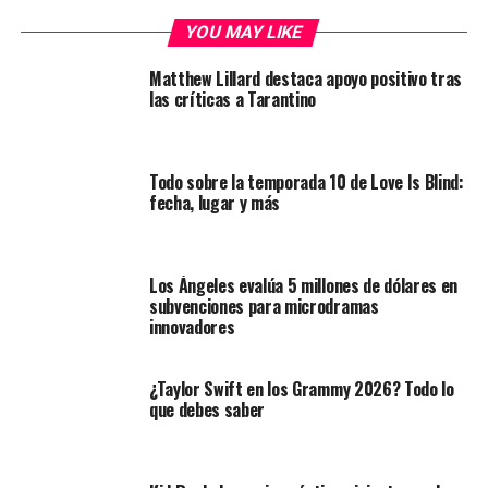
YOU MAY LIKE
Matthew Lillard destaca apoyo positivo tras
las críticas a Tarantino
Todo sobre la temporada 10 de Love Is Blind:
fecha, lugar y más
Los Ángeles evalúa 5 millones de dólares en
subvenciones para microdramas
innovadores
¿Taylor Swift en los Grammy 2026? Todo lo
que debes saber