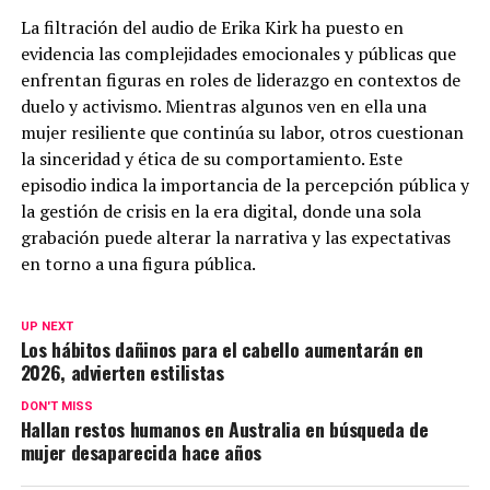
La filtración del audio de Erika Kirk ha puesto en
evidencia las complejidades emocionales y públicas que
enfrentan figuras en roles de liderazgo en contextos de
duelo y activismo. Mientras algunos ven en ella una
mujer resiliente que continúa su labor, otros cuestionan
la sinceridad y ética de su comportamiento. Este
episodio indica la importancia de la percepción pública y
la gestión de crisis en la era digital, donde una sola
grabación puede alterar la narrativa y las expectativas
en torno a una figura pública.
UP NEXT
Los hábitos dañinos para el cabello aumentarán en
2026, advierten estilistas
DON'T MISS
Hallan restos humanos en Australia en búsqueda de
mujer desaparecida hace años