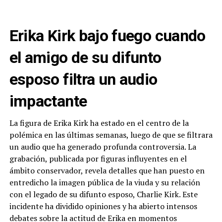
Erika Kirk bajo fuego cuando
el amigo de su difunto
esposo filtra un audio
impactante
La figura de Erika Kirk ha estado en el centro de la
polémica en las últimas semanas, luego de que se filtrara
un audio que ha generado profunda controversia. La
grabación, publicada por figuras influyentes en el
ámbito conservador, revela detalles que han puesto en
entredicho la imagen pública de la viuda y su relación
con el legado de su difunto esposo, Charlie Kirk. Este
incidente ha dividido opiniones y ha abierto intensos
debates sobre la actitud de Erika en momentos