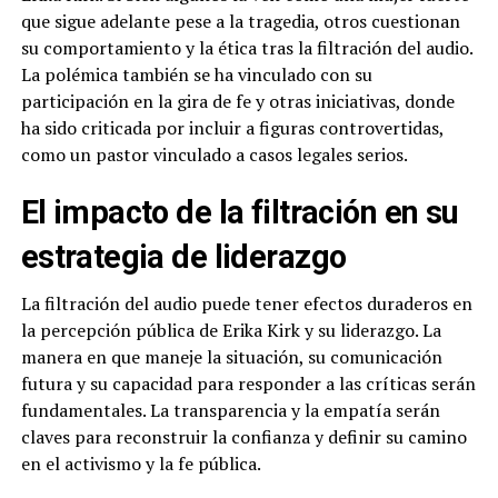
que sigue adelante pese a la tragedia, otros cuestionan
su comportamiento y la ética tras la filtración del audio.
La polémica también se ha vinculado con su
participación en la gira de fe y otras iniciativas, donde
ha sido criticada por incluir a figuras controvertidas,
como un pastor vinculado a casos legales serios.
El impacto de la filtración en su
estrategia de liderazgo
La filtración del audio puede tener efectos duraderos en
la percepción pública de Erika Kirk y su liderazgo. La
manera en que maneje la situación, su comunicación
futura y su capacidad para responder a las críticas serán
fundamentales. La transparencia y la empatía serán
claves para reconstruir la confianza y definir su camino
en el activismo y la fe pública.