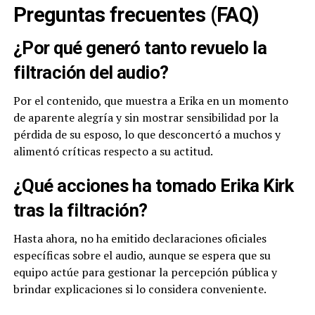
Preguntas frecuentes (FAQ)
¿Por qué generó tanto revuelo la
filtración del audio?
Por el contenido, que muestra a Erika en un momento
de aparente alegría y sin mostrar sensibilidad por la
pérdida de su esposo, lo que desconcertó a muchos y
alimentó críticas respecto a su actitud.
¿Qué acciones ha tomado Erika Kirk
tras la filtración?
Hasta ahora, no ha emitido declaraciones oficiales
específicas sobre el audio, aunque se espera que su
equipo actúe para gestionar la percepción pública y
brindar explicaciones si lo considera conveniente.