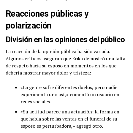
Reacciones públicas y
polarización
División en las opiniones del público
La reacción de la opinión pública ha sido variada.
Algunos críticos aseguran que Erika demostró una falta
de respeto hacia su esposo en momentos en los que
debería mostrar mayor dolor y tristeza:
«La gente sufre diferentes duelos, pero nadie
experimenta uno así,» comentó un usuario en
redes sociales.
«Su actitud parece una actuación; la forma en
que habla sobre las ventas en el funeral de su
esposo es perturbadora,» agregó otro.