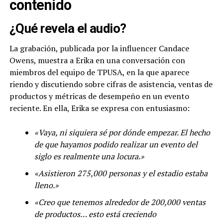
contenido
¿Qué revela el audio?
La grabación, publicada por la influencer Candace
Owens, muestra a Erika en una conversación con
miembros del equipo de TPUSA, en la que aparece
riendo y discutiendo sobre cifras de asistencia, ventas de
productos y métricas de desempeño en un evento
reciente. En ella, Erika se expresa con entusiasmo:
«Vaya, ni siquiera sé por dónde empezar. El hecho
de que hayamos podido realizar un evento del
siglo es realmente una locura.»
«Asistieron 275,000 personas y el estadio estaba
lleno.»
«Creo que tenemos alrededor de 200,000 ventas
de productos… esto está creciendo