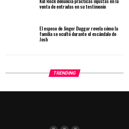
Kid Rock denuncia prácticas injustas en la
venta de entradas en su testimonio
El esposo de Jinger Duggar revela cómo la
familia se ocultó durante el escándalo de
Josh
TRENDING