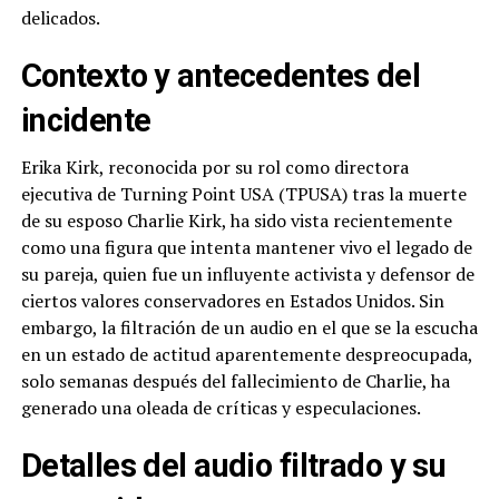
delicados.
Contexto y antecedentes del
incidente
Erika Kirk, reconocida por su rol como directora
ejecutiva de Turning Point USA (TPUSA) tras la muerte
de su esposo Charlie Kirk, ha sido vista recientemente
como una figura que intenta mantener vivo el legado de
su pareja, quien fue un influyente activista y defensor de
ciertos valores conservadores en Estados Unidos. Sin
embargo, la filtración de un audio en el que se la escucha
en un estado de actitud aparentemente despreocupada,
solo semanas después del fallecimiento de Charlie, ha
generado una oleada de críticas y especulaciones.
Detalles del audio filtrado y su