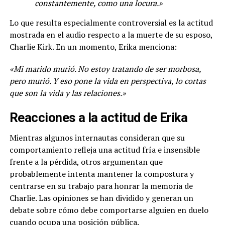
constantemente, como una locura.»
Lo que resulta especialmente controversial es la actitud
mostrada en el audio respecto a la muerte de su esposo,
Charlie Kirk. En un momento, Erika menciona:
«Mi marido murió. No estoy tratando de ser morbosa,
pero murió. Y eso pone la vida en perspectiva, lo cortas
que son la vida y las relaciones.»
Reacciones a la actitud de Erika
Mientras algunos internautas consideran que su
comportamiento refleja una actitud fría e insensible
frente a la pérdida, otros argumentan que
probablemente intenta mantener la compostura y
centrarse en su trabajo para honrar la memoria de
Charlie. Las opiniones se han dividido y generan un
debate sobre cómo debe comportarse alguien en duelo
cuando ocupa una posición pública.