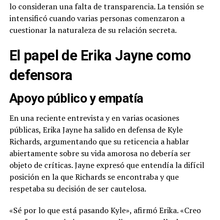
lo consideran una falta de transparencia. La tensión se
intensificó cuando varias personas comenzaron a
cuestionar la naturaleza de su relación secreta.
El papel de Erika Jayne como
defensora
Apoyo público y empatía
En una reciente entrevista y en varias ocasiones
públicas, Erika Jayne ha salido en defensa de Kyle
Richards, argumentando que su reticencia a hablar
abiertamente sobre su vida amorosa no debería ser
objeto de críticas. Jayne expresó que entendía la difícil
posición en la que Richards se encontraba y que
respetaba su decisión de ser cautelosa.
«Sé por lo que está pasando Kyle», afirmó Erika. «Creo