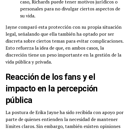
caso, Richards puede tener motivos jurídicos o
personales para no divulgar ciertos aspectos de
su vida.
Jayne comparó esta protección con su propia situación
legal, señalando que ella también ha optado por ser
discreta sobre ciertos temas para evitar complicaciones.
Esto refuerza la idea de que, en ambos casos, la
discreción tiene un peso importante en la gestión de la
vida pública y privada.
Reacción de los fans y el
impacto en la percepción
pública
La postura de Erika Jayne ha sido recibida con apoyo por
parte de quienes entienden la necesidad de mantener
límites claros. Sin embargo, también existen opiniones