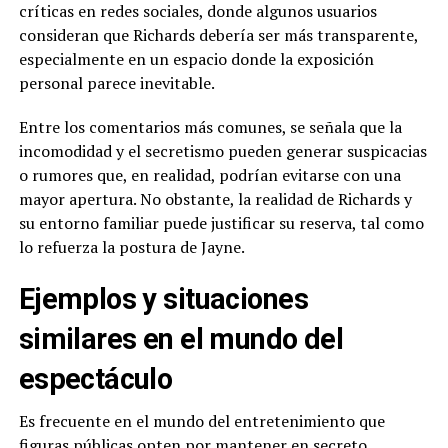
críticas en redes sociales, donde algunos usuarios
consideran que Richards debería ser más transparente,
especialmente en un espacio donde la exposición
personal parece inevitable.
Entre los comentarios más comunes, se señala que la
incomodidad y el secretismo pueden generar suspicacias
o rumores que, en realidad, podrían evitarse con una
mayor apertura. No obstante, la realidad de Richards y
su entorno familiar puede justificar su reserva, tal como
lo refuerza la postura de Jayne.
Ejemplos y situaciones
similares en el mundo del
espectáculo
Es frecuente en el mundo del entretenimiento que
figuras públicas opten por mantener en secreto