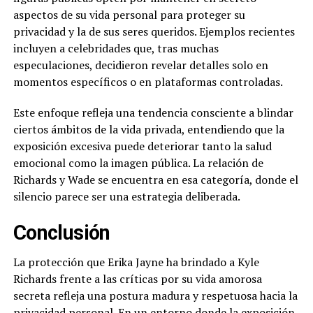
aspectos de su vida personal para proteger su
privacidad y la de sus seres queridos. Ejemplos recientes
incluyen a celebridades que, tras muchas
especulaciones, decidieron revelar detalles solo en
momentos específicos o en plataformas controladas.
Este enfoque refleja una tendencia consciente a blindar
ciertos ámbitos de la vida privada, entendiendo que la
exposición excesiva puede deteriorar tanto la salud
emocional como la imagen pública. La relación de
Richards y Wade se encuentra en esa categoría, donde el
silencio parece ser una estrategia deliberada.
Conclusión
La protección que Erika Jayne ha brindado a Kyle
Richards frente a las críticas por su vida amorosa
secreta refleja una postura madura y respetuosa hacia la
privacidad personal. En un entorno donde la exposición