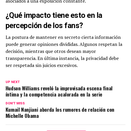
asociados a una exposición constante.
¿Qué impacto tiene esto en la
percepción de los fans?
La postura de mantener en secreto cierta información
puede generar opiniones divididas. Algunos respetan la
decisión, mientras que otros desean mayor
transparencia. En última instancia, la privacidad debe
ser respetada sin juicios excesivos.
UP NEXT
Hudson Williams reveló la improvisada escena final
íntima y la competencia acalorada en la serie
DON'T MISS
Kumail Nanjiani aborda los rumores de relación con
Michelle Obama