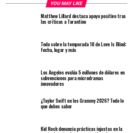
YOU MAY LIKE
Matthew Lillard destaca apoyo positivo tras
las críticas a Tarantino
Todo sobre la temporada 10 de Love Is Blind:
fecha, lugar y más
Los Ángeles evalúa 5 millones de dólares en
subvenciones para microdramas
innovadores
¿Taylor Swift en los Grammy 2026? Todo lo
que debes saber
Kid Rock denuncia prácticas injustas en la