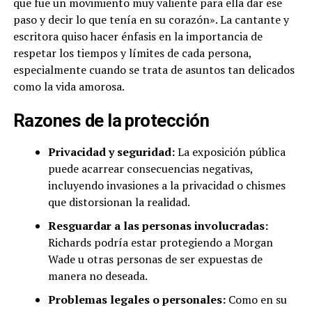
que fue un movimiento muy valiente para ella dar ese
paso y decir lo que tenía en su corazón». La cantante y
escritora quiso hacer énfasis en la importancia de
respetar los tiempos y límites de cada persona,
especialmente cuando se trata de asuntos tan delicados
como la vida amorosa.
Razones de la protección
Privacidad y seguridad:
La exposición pública
puede acarrear consecuencias negativas,
incluyendo invasiones a la privacidad o chismes
que distorsionan la realidad.
Resguardar a las personas involucradas:
Richards podría estar protegiendo a Morgan
Wade u otras personas de ser expuestas de
manera no deseada.
Problemas legales o personales:
Como en su