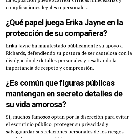
La exposición puede acarrear críticas innecesarias y
complicaciones legales o personales.
¿Qué papel juega Erika Jayne en la
protección de su compañera?
Erika Jayne ha manifestado públicamente su apoyo a
Richards, defendiendo su postura de ser cautelosa con la
divulgación de detalles personales y resaltando la
importancia de respeto y comprensión.
¿Es común que figuras públicas
mantengan en secreto detalles de
su vida amorosa?
Sí, muchos famosos optan por la discreción para evitar
el escrutinio público, proteger su privacidad y
salvaguardar sus relaciones personales de los riesgos