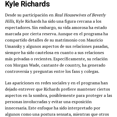
Kyle Richards
Desde su participación en
Real Housewives of Beverly
Hills
, Kyle Richards ha sido una figura cercana a los
espectadores. Sin embargo, su vida amorosa ha estado
marcada por cierta reserva. Aunque en el programa ha
compartido detalles de su matrimonio con Mauricio
Umansky y algunos aspectos de sus relaciones pasadas,
siempre ha sido cautelosa en cuanto a sus relaciones
más privadas o recientes. Específicamente, su relación
con Morgan Wade, cantante de country, ha generado
controversia y preguntas entre los fans y colegas.
Las apariciones en redes sociales y en el programa han
dejado entrever que Richards prefiere mantener ciertos
aspectos en la sombra, posiblemente para proteger a las
personas involucradas y evitar una exposición
innecesaria. Este enfoque ha sido interpretado por
algunos como una postura sensata, mientras que otros