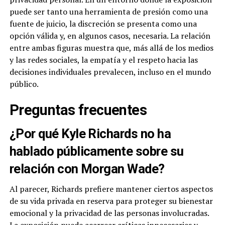
puede ser tanto una herramienta de presión como una
fuente de juicio, la discreción se presenta como una
opción válida y, en algunos casos, necesaria. La relación
entre ambas figuras muestra que, más allá de los medios
y las redes sociales, la empatía y el respeto hacia las
decisiones individuales prevalecen, incluso en el mundo
público.
Preguntas frecuentes
¿Por qué Kyle Richards no ha
hablado públicamente sobre su
relación con Morgan Wade?
Al parecer, Richards prefiere mantener ciertos aspectos
de su vida privada en reserva para proteger su bienestar
emocional y la privacidad de las personas involucradas.