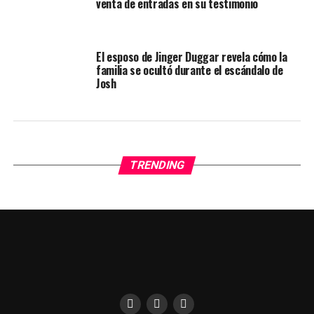
venta de entradas en su testimonio
El esposo de Jinger Duggar revela cómo la
familia se ocultó durante el escándalo de
Josh
TRENDING