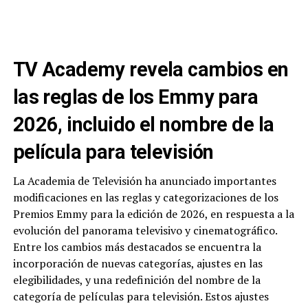
TV Academy revela cambios en
las reglas de los Emmy para
2026, incluido el nombre de la
película para televisión
La Academia de Televisión ha anunciado importantes
modificaciones en las reglas y categorizaciones de los
Premios Emmy para la edición de 2026, en respuesta a la
evolución del panorama televisivo y cinematográfico.
Entre los cambios más destacados se encuentra la
incorporación de nuevas categorías, ajustes en las
elegibilidades, y una redefinición del nombre de la
categoría de películas para televisión. Estos ajustes