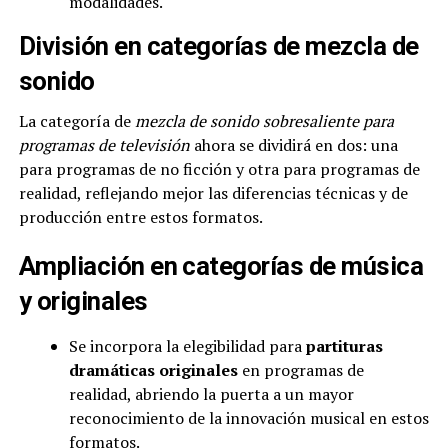
modalidades.
División en categorías de mezcla de
sonido
La categoría de
mezcla de sonido sobresaliente para
programas de televisión
ahora se dividirá en dos: una
para programas de no ficción y otra para programas de
realidad, reflejando mejor las diferencias técnicas y de
producción entre estos formatos.
Ampliación en categorías de música
y originales
Se incorpora la elegibilidad para
partituras
dramáticas originales
en programas de
realidad, abriendo la puerta a un mayor
reconocimiento de la innovación musical en estos
formatos.