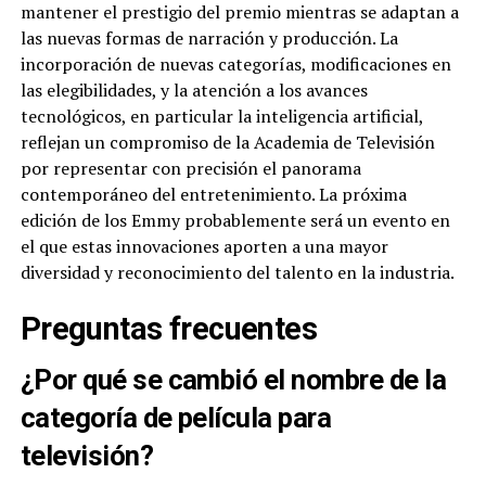
mantener el prestigio del premio mientras se adaptan a
las nuevas formas de narración y producción. La
incorporación de nuevas categorías, modificaciones en
las elegibilidades, y la atención a los avances
tecnológicos, en particular la inteligencia artificial,
reflejan un compromiso de la Academia de Televisión
por representar con precisión el panorama
contemporáneo del entretenimiento. La próxima
edición de los Emmy probablemente será un evento en
el que estas innovaciones aporten a una mayor
diversidad y reconocimiento del talento en la industria.
Preguntas frecuentes
¿Por qué se cambió el nombre de la
categoría de película para
televisión?