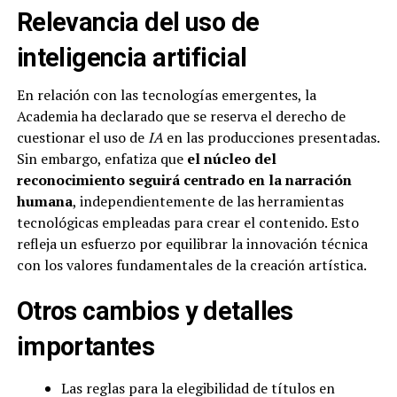
Relevancia del uso de
inteligencia artificial
En relación con las tecnologías emergentes, la
Academia ha declarado que se reserva el derecho de
cuestionar el uso de
IA
en las producciones presentadas.
Sin embargo, enfatiza que
el núcleo del
reconocimiento seguirá centrado en la narración
humana
, independientemente de las herramientas
tecnológicas empleadas para crear el contenido. Esto
refleja un esfuerzo por equilibrar la innovación técnica
con los valores fundamentales de la creación artística.
Otros cambios y detalles
importantes
Las reglas para la elegibilidad de títulos en