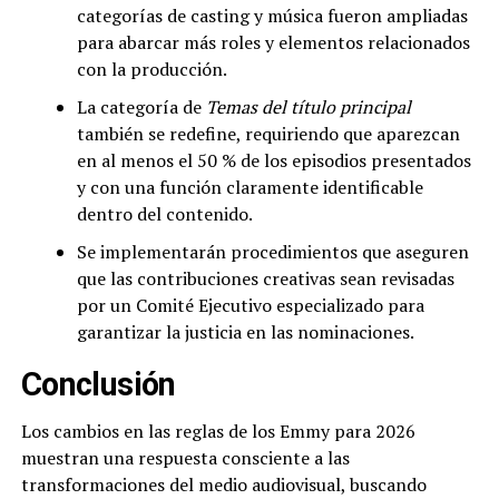
categorías de casting y música fueron ampliadas
para abarcar más roles y elementos relacionados
con la producción.
La categoría de
Temas del título principal
también se redefine, requiriendo que aparezcan
en al menos el 50 % de los episodios presentados
y con una función claramente identificable
dentro del contenido.
Se implementarán procedimientos que aseguren
que las contribuciones creativas sean revisadas
por un Comité Ejecutivo especializado para
garantizar la justicia en las nominaciones.
Conclusión
Los cambios en las reglas de los Emmy para 2026
muestran una respuesta consciente a las
transformaciones del medio audiovisual, buscando