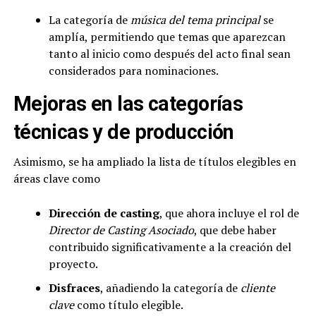
La categoría de
música del tema principal
se
amplía, permitiendo que temas que aparezcan
tanto al inicio como después del acto final sean
considerados para nominaciones.
Mejoras en las categorías
técnicas y de producción
Asimismo, se ha ampliado la lista de títulos elegibles en
áreas clave como
Dirección de casting
, que ahora incluye el rol de
Director de Casting Asociado
, que debe haber
contribuido significativamente a la creación del
proyecto.
Disfraces
, añadiendo la categoría de
cliente
clave
como título elegible.