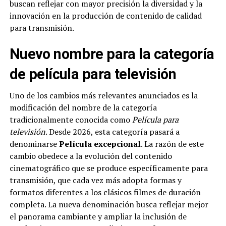
buscan reflejar con mayor precisión la diversidad y la
innovación en la producción de contenido de calidad
para transmisión.
Nuevo nombre para la categoría
de película para televisión
Uno de los cambios más relevantes anunciados es la
modificación del nombre de la categoría
tradicionalmente conocida como
Película para
televisión
. Desde 2026, esta categoría pasará a
denominarse
Película excepcional
. La razón de este
cambio obedece a la evolución del contenido
cinematográfico que se produce específicamente para
transmisión, que cada vez más adopta formas y
formatos diferentes a los clásicos filmes de duración
completa. La nueva denominación busca reflejar mejor
el panorama cambiante y ampliar la inclusión de