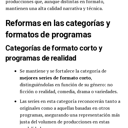
producciones que, aunque distintas en formato,
mantienen una alta calidad narrativa y técnica.
Reformas en las categorías y
formatos de programas
Categorías de formato corto y
programas de realidad
Se mantiene y se fortalece la categoría de
mejores series de formato corto
,
distinguiéndolas en función de su género: no
ficción o realidad, comedia, drama o variedades.
Las series en esta categoría reconocerán tanto a
originales como a aquellas basadas en otros
programas, asegurando una representación más
justa del volumen de producciones en estas