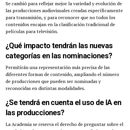
Se cambió para reflejar mejor la variedad y evolución de
las producciones audiovisuales creadas específicamente
para transmisión, y para reconocer que no todos los
contenidos encajan en la clasificación tradicional de
películas para televisión.
¿Qué impacto tendrán las nuevas
categorías en las nominaciones?
Permitirán una representación más precisa de las
diferentes formas de contenido, ampliando el número
de producciones que pueden ser nominadas y
reconocidas en distintas modalidades.
¿Se tendrá en cuenta el uso de IA en
las producciones?
La Academia se reserva el derecho de preguntar sobre el