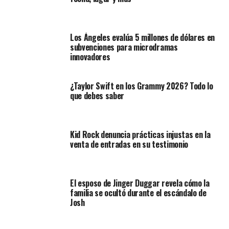
Los Ángeles evalúa 5 millones de dólares en
subvenciones para microdramas
innovadores
¿Taylor Swift en los Grammy 2026? Todo lo
que debes saber
Kid Rock denuncia prácticas injustas en la
venta de entradas en su testimonio
El esposo de Jinger Duggar revela cómo la
familia se ocultó durante el escándalo de
Josh