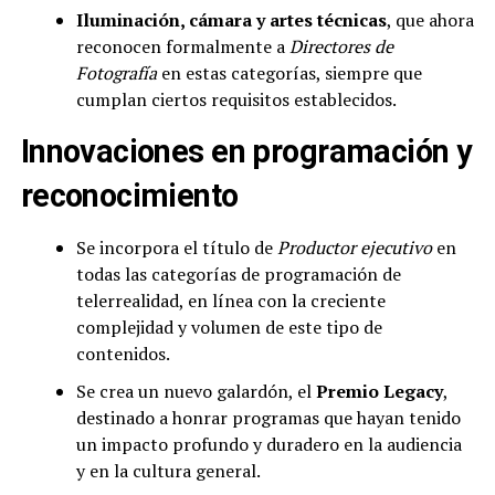
Iluminación, cámara y artes técnicas
, que ahora
reconocen formalmente a
Directores de
Fotografía
en estas categorías, siempre que
cumplan ciertos requisitos establecidos.
Innovaciones en programación y
reconocimiento
Se incorpora el título de
Productor ejecutivo
en
todas las categorías de programación de
telerrealidad, en línea con la creciente
complejidad y volumen de este tipo de
contenidos.
Se crea un nuevo galardón, el
Premio Legacy
,
destinado a honrar programas que hayan tenido
un impacto profundo y duradero en la audiencia
y en la cultura general.