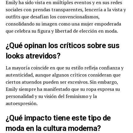
Emily ha sido vista en múltiples eventos y en sus redes
sociales con prendas transparentes, lencería a la vista y
outfits que desafían los convencionalismos,
consolidando su imagen como una mujer empoderada
que celebra su figura y libertad de elección en moda.
¿Qué opinan los críticos sobre sus
looks atrevidos?
La mayoría coincide en que su estilo refleja confianza y
autenticidad, aunque algunos críticos consideran que
ciertos atuendos pueden ser excesivos. Sin embargo,
Emily siempre ha manifestado que su ropa expresa su
personalidad y su visión del feminismo y la
autoexpresión.
¿Qué impacto tiene este tipo de
moda en la cultura moderna?