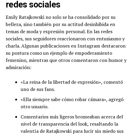
redes sociales
Emily Ratajkowski no solo se ha consolidado por su
belleza, sino también por su actitud desinhibida en
temas de moda y expresión personal. En las redes
sociales, sus seguidores reaccionaron con entusiasmo y
charla. Algunas publicaciones en Instagram destacaron
su postura como un ejemplo de empoderamiento
femenino, mientras que otros comentaron con humor y
admiración:
«La reina de la libertad de expresión», comentó
uno de sus fans.
«Ella siempre sabe cómo robar cámara», agregó
otro usuario.
Comentarios más ligeros bromeaban acerca del
nivel de transparencia del look, resaltando la
valentía de Ratajkowski para lucir sin miedo sus