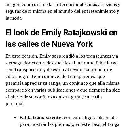
imagen como una de las internacionales más atrevidas y
seguras de sí misma en el mundo del entretenimiento y
la moda.
El look de Emily Ratajkowski en
las calles de Nueva York
En esta ocasión, Emily sorprendió a los transeúntes y a
sus seguidores en redes sociales al lucir una falda larga,
semitransparente y de estilo atrevido. La prenda, de
color negro, tenía un nivel de transparencia que
permitía apreciar su tanga, un conjunto que ella misma
compartió en varias publicaciones y que siempre ha sido
símbolo de su confianza en su figura y su estilo
personal.
Falda transparente:
con caída ligera, diseñada
para mostrar las piernas y, en este caso, el tanga