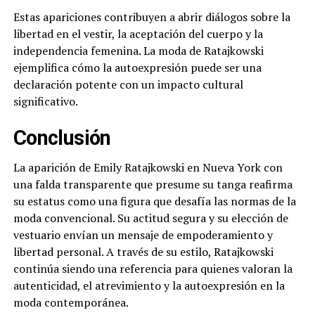
Estas apariciones contribuyen a abrir diálogos sobre la
libertad en el vestir, la aceptación del cuerpo y la
independencia femenina. La moda de Ratajkowski
ejemplifica cómo la autoexpresión puede ser una
declaración potente con un impacto cultural
significativo.
Conclusión
La aparición de Emily Ratajkowski en Nueva York con
una falda transparente que presume su tanga reafirma
su estatus como una figura que desafía las normas de la
moda convencional. Su actitud segura y su elección de
vestuario envían un mensaje de empoderamiento y
libertad personal. A través de su estilo, Ratajkowski
continúa siendo una referencia para quienes valoran la
autenticidad, el atrevimiento y la autoexpresión en la
moda contemporánea.