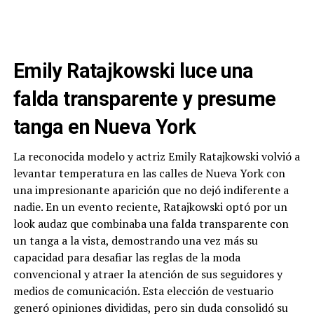
Emily Ratajkowski luce una
falda transparente y presume
tanga en Nueva York
La reconocida modelo y actriz Emily Ratajkowski volvió a
levantar temperatura en las calles de Nueva York con
una impresionante aparición que no dejó indiferente a
nadie. En un evento reciente, Ratajkowski optó por un
look audaz que combinaba una falda transparente con
un tanga a la vista, demostrando una vez más su
capacidad para desafiar las reglas de la moda
convencional y atraer la atención de sus seguidores y
medios de comunicación. Esta elección de vestuario
generó opiniones divididas, pero sin duda consolidó su