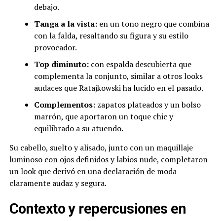
debajo.
Tanga a la vista:
en un tono negro que combina
con la falda, resaltando su figura y su estilo
provocador.
Top diminuto:
con espalda descubierta que
complementa la conjunto, similar a otros looks
audaces que Ratajkowski ha lucido en el pasado.
Complementos:
zapatos plateados y un bolso
marrón, que aportaron un toque chic y
equilibrado a su atuendo.
Su cabello, suelto y alisado, junto con un maquillaje
luminoso con ojos definidos y labios nude, completaron
un look que derivó en una declaración de moda
claramente audaz y segura.
Contexto y repercusiones en