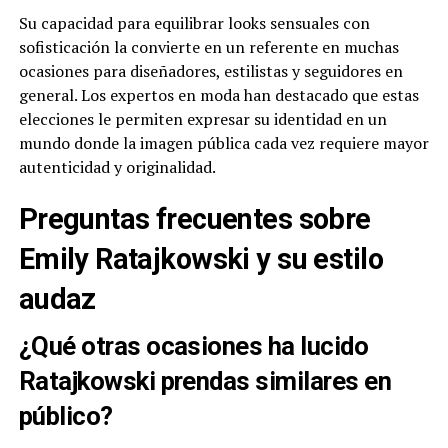
Su capacidad para equilibrar looks sensuales con
sofisticación la convierte en un referente en muchas
ocasiones para diseñadores, estilistas y seguidores en
general. Los expertos en moda han destacado que estas
elecciones le permiten expresar su identidad en un
mundo donde la imagen pública cada vez requiere mayor
autenticidad y originalidad.
Preguntas frecuentes sobre
Emily Ratajkowski y su estilo
audaz
¿Qué otras ocasiones ha lucido
Ratajkowski prendas similares en
público?