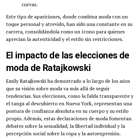
curvas.
Este tipo de apariciones, donde combina moda con un
toque personal y atrevido, han sido una constante en su
carrera, consolidándola como un ícono para quienes
aprecian la autenticidad y el estilo sin restricciones.
El impacto de las elecciones de
moda de Ratajkowski
Emily Ratajkowski ha demostrado a lo largo de los años
que su visión sobre moda va más allá de seguir
tendencias. Sus elecciones, como la falda transparente y
el tanga al descubierto en Nueva York, representan una
postura de confianza absoluta en su cuerpo y su estilo
propio. Además, estas declaraciones de moda fomentan
debates sobre la sexualidad, la libertad individual y la
percepción social sobre la ropa y la autoexpresión.