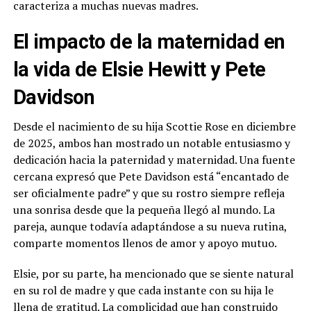
caracteriza a muchas nuevas madres.
El impacto de la maternidad en
la vida de Elsie Hewitt y Pete
Davidson
Desde el nacimiento de su hija Scottie Rose en diciembre
de 2025, ambos han mostrado un notable entusiasmo y
dedicación hacia la paternidad y maternidad. Una fuente
cercana expresó que Pete Davidson está “encantado de
ser oficialmente padre” y que su rostro siempre refleja
una sonrisa desde que la pequeña llegó al mundo. La
pareja, aunque todavía adaptándose a su nueva rutina,
comparte momentos llenos de amor y apoyo mutuo.
Elsie, por su parte, ha mencionado que se siente natural
en su rol de madre y que cada instante con su hija le
llena de gratitud. La complicidad que han construido