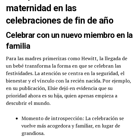
maternidad en las
celebraciones de fin de año
Celebrar con un nuevo miembro en la
familia
Para las madres primerizas como Hewitt, la llegada de
un bebé transforma la forma en que se celebran las
festividades. La atención se centra en la seguridad, el
bienestar y el vínculo con la recién nacida. Por ejemplo,
en su publicación, Elsie dejó en evidencia que su
prioridad ahora es su hija, quien apenas empieza a
descubrir el mundo.
Momento de introspección: La celebración se
vuelve más acogedora y familiar, en lugar de
grandiosa.