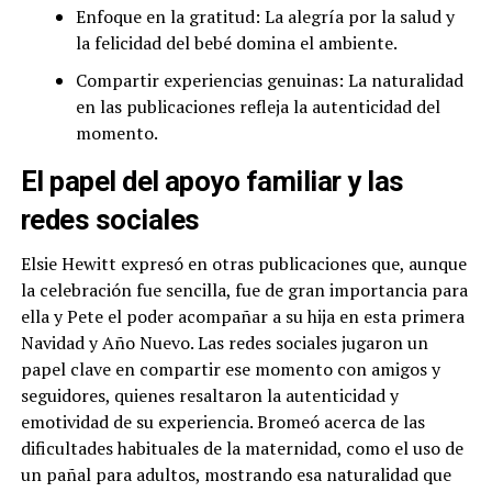
Enfoque en la gratitud: La alegría por la salud y
la felicidad del bebé domina el ambiente.
Compartir experiencias genuinas: La naturalidad
en las publicaciones refleja la autenticidad del
momento.
El papel del apoyo familiar y las
redes sociales
Elsie Hewitt expresó en otras publicaciones que, aunque
la celebración fue sencilla, fue de gran importancia para
ella y Pete el poder acompañar a su hija en esta primera
Navidad y Año Nuevo. Las redes sociales jugaron un
papel clave en compartir ese momento con amigos y
seguidores, quienes resaltaron la autenticidad y
emotividad de su experiencia. Bromeó acerca de las
dificultades habituales de la maternidad, como el uso de
un pañal para adultos, mostrando esa naturalidad que