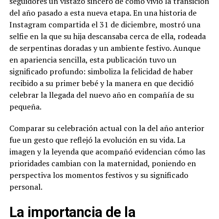
seguidores un vistazo sincero de cómo vivió la transición
del año pasado a esta nueva etapa. En una historia de
Instagram compartida el 31 de diciembre, mostró una
selfie en la que su hija descansaba cerca de ella, rodeada
de serpentinas doradas y un ambiente festivo. Aunque
en apariencia sencilla, esta publicación tuvo un
significado profundo: simboliza la felicidad de haber
recibido a su primer bebé y la manera en que decidió
celebrar la llegada del nuevo año en compañía de su
pequeña.
Comparar su celebración actual con la del año anterior
fue un gesto que reflejó la evolución en su vida. La
imagen y la leyenda que acompañó evidencian cómo las
prioridades cambian con la maternidad, poniendo en
perspectiva los momentos festivos y su significado
personal.
La importancia de la