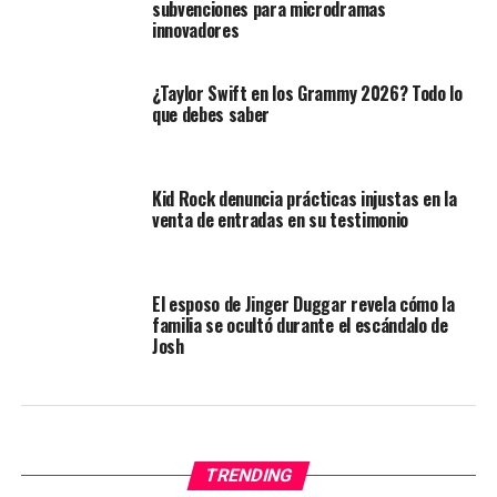
subvenciones para microdramas
innovadores
¿Taylor Swift en los Grammy 2026? Todo lo
que debes saber
Kid Rock denuncia prácticas injustas en la
venta de entradas en su testimonio
El esposo de Jinger Duggar revela cómo la
familia se ocultó durante el escándalo de
Josh
TRENDING