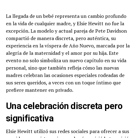
La llegada de un bebé representa un cambio profundo
en la vida de cualquier madre, y Elsie Hewitt no fue la
excepción. La modelo y actual pareja de Pete Davidson
compartió de manera discreta, pero auténtica, su
experiencia en la víspera de Año Nuevo, marcada por la
alegría de la maternidad y el amor por su hija. Este
evento no solo simboliza un nuevo capítulo en su vida
personal, sino que también refleja cómo las nuevas
madres celebran las ocasiones especiales rodeadas de
sus seres queridos, a veces con un toque íntimo que
prefiere mantener en privado.
Una celebración discreta pero
significativa
Elsie Hewitt utilizó sus redes sociales para ofrecer a sus