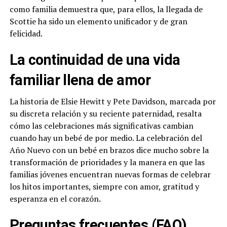
como familia demuestra que, para ellos, la llegada de
Scottie ha sido un elemento unificador y de gran
felicidad.
La continuidad de una vida
familiar llena de amor
La historia de Elsie Hewitt y Pete Davidson, marcada por
su discreta relación y su reciente paternidad, resalta
cómo las celebraciones más significativas cambian
cuando hay un bebé de por medio. La celebración del
Año Nuevo con un bebé en brazos dice mucho sobre la
transformación de prioridades y la manera en que las
familias jóvenes encuentran nuevas formas de celebrar
los hitos importantes, siempre con amor, gratitud y
esperanza en el corazón.
Preguntas frecuentes (FAQ)