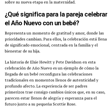
sobre su nueva etapa en la maternidad.
¿Qué significa para la pareja celebrar
el Año Nuevo con un bebé?
Representa un momento de gratitud y amor, donde las
prioridades cambian. Para ellos, la celebración está llena
de significado emocional, centrada en la familia y el
bienestar de su hija.
La historia de Elsie Hewitt y Pete Davidson en esta
celebración de Año Nuevo es un ejemplo de cómo la
llegada de un bebé reconfigura las celebraciones
tradicionales en momentos llenos de autenticidad y
profundo afecto. La experiencia de ser padres
primerizos trae consigo cambios únicos que, en su caso,
parecen estar llenos de alegría y esperanza para el
futuro junto a su pequeña Scottie Rose.