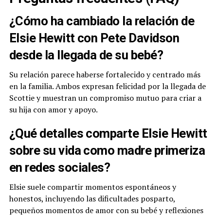
¿Cómo ha cambiado la relación de
Elsie Hewitt con Pete Davidson
desde la llegada de su bebé?
Su relación parece haberse fortalecido y centrado más
en la familia. Ambos expresan felicidad por la llegada de
Scottie y muestran un compromiso mutuo para criar a
su hija con amor y apoyo.
¿Qué detalles comparte Elsie Hewitt
sobre su vida como madre primeriza
en redes sociales?
Elsie suele compartir momentos espontáneos y
honestos, incluyendo las dificultades posparto,
pequeños momentos de amor con su bebé y reflexiones