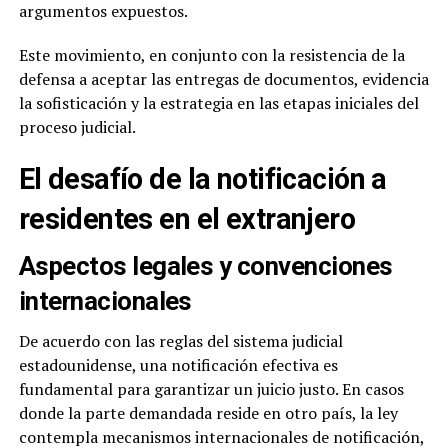
argumentos expuestos.
Este movimiento, en conjunto con la resistencia de la
defensa a aceptar las entregas de documentos, evidencia
la sofisticación y la estrategia en las etapas iniciales del
proceso judicial.
El desafío de la notificación a
residentes en el extranjero
Aspectos legales y convenciones
internacionales
De acuerdo con las reglas del sistema judicial
estadounidense, una notificación efectiva es
fundamental para garantizar un juicio justo. En casos
donde la parte demandada reside en otro país, la ley
contempla mecanismos internacionales de notificación,