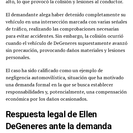
alto, lo que provocó la colisión y lesiones al conductor.
El demandante alega haber detenido completamente su
vehículo en una intersección marcada con varias señales
de tráfico, realizando las comprobaciones necesarias
para evitar accidentes. Sin embargo, la colisión ocurrió
cuando el vehículo de DeGeneres supuestamente avanzó
sin precaución, provocando daños materiales y lesiones
personales.
El caso ha sido calificado como un ejemplo de
negligencia automovilística, situación que ha motivado
una demanda formal en la que se busca establecer
responsabilidades y, potencialmente, una compensación
económica por los daños ocasionados.
Respuesta legal de Ellen
DeGeneres ante la demanda