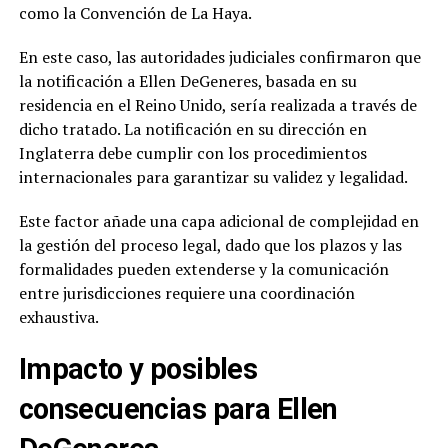
como la Convención de La Haya.
En este caso, las autoridades judiciales confirmaron que
la notificación a Ellen DeGeneres, basada en su
residencia en el Reino Unido, sería realizada a través de
dicho tratado. La notificación en su dirección en
Inglaterra debe cumplir con los procedimientos
internacionales para garantizar su validez y legalidad.
Este factor añade una capa adicional de complejidad en
la gestión del proceso legal, dado que los plazos y las
formalidades pueden extenderse y la comunicación
entre jurisdicciones requiere una coordinación
exhaustiva.
Impacto y posibles
consecuencias para Ellen