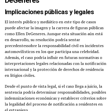
DeGeneres
Implicaciones públicas y legales
El interés público y mediático en este tipo de casos
puede afectar la imagen y la carrera de figuras públicas
como Ellen DeGeneres. Aunque esta situación aún está
en desarrollo, su resolución podría sentar
precedentessobre la responsabilidad civil en incidentes
automovilísticos en los que participa una celebridad.
Además, el caso podría influir en futuras normativas o
interpretaciones legales relacionadas con la notificación
internacional y la protección de derechos de residencia
en litigios civiles.
Desde el punto de vista legal, si el caso llega a juicio, la
sentencia podría determinar responsabilidades, posibles
indemnizaciones económicas y establecer criterios sobre
la legalidad del proceso de notificación a residentes en
el extranjero.