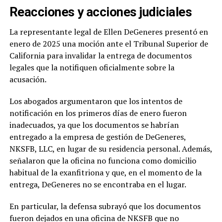
Reacciones y acciones judiciales
La representante legal de Ellen DeGeneres presentó en
enero de 2025 una moción ante el Tribunal Superior de
California para invalidar la entrega de documentos
legales que la notifiquen oficialmente sobre la
acusación.
Los abogados argumentaron que los intentos de
notificación en los primeros días de enero fueron
inadecuados, ya que los documentos se habrían
entregado a la empresa de gestión de DeGeneres,
NKSFB, LLC, en lugar de su residencia personal. Además,
señalaron que la oficina no funciona como domicilio
habitual de la exanfitriona y que, en el momento de la
entrega, DeGeneres no se encontraba en el lugar.
En particular, la defensa subrayó que los documentos
fueron dejados en una oficina de NKSFB que no