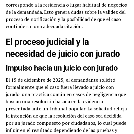
corresponde a la residencia o lugar habitual de negocios
de la demandada. Esto genera dudas sobre la validez del
proceso de notificación y la posibilidad de que el caso
continúe sin una adecuada citación.
El proceso judicial y la
necesidad de juicio con jurado
Impulso hacia un juicio con jurado
El 15 de diciembre de 2025, el demandante solicitó
formalmente que el caso fuera llevado a juicio con
jurado, una práctica común en casos de negligencia que
buscan una resolución basada en la evidencia
presentada ante un tribunal popular. La solicitud refleja
la intención de que la resolución del caso sea decidida
por un jurado compuesto por ciudadanos, lo cual puede
influir en el resultado dependiendo de las pruebas y