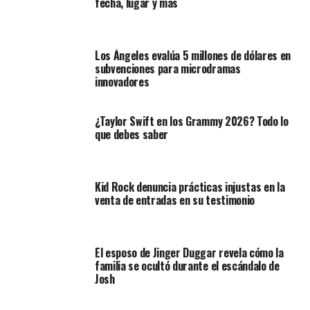
fecha, lugar y más
Los Ángeles evalúa 5 millones de dólares en
subvenciones para microdramas
innovadores
¿Taylor Swift en los Grammy 2026? Todo lo
que debes saber
Kid Rock denuncia prácticas injustas en la
venta de entradas en su testimonio
El esposo de Jinger Duggar revela cómo la
familia se ocultó durante el escándalo de
Josh