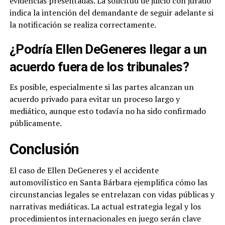
evidencias presentadas. La solicitud de juicio con jurado
indica la intención del demandante de seguir adelante si
la notificación se realiza correctamente.
¿Podría Ellen DeGeneres llegar a un
acuerdo fuera de los tribunales?
Es posible, especialmente si las partes alcanzan un
acuerdo privado para evitar un proceso largo y
mediático, aunque esto todavía no ha sido confirmado
públicamente.
Conclusión
El caso de Ellen DeGeneres y el accidente
automovilístico en Santa Bárbara ejemplifica cómo las
circunstancias legales se entrelazan con vidas públicas y
narrativas mediáticas. La actual estrategia legal y los
procedimientos internacionales en juego serán clave