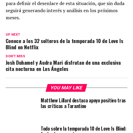
para definir el desenlace de esta situación, que sin duda
seguirá generando interés y análisis en los próximos
meses.
UP NEXT
Conoce a los 32 solteros de la temporada 10 de Love Is
Blind en Netflix
DON'T MISS
Josh Duhamel y Audra Mari disfrutan de una exclusiva
cita nocturna en Los Ángeles
YOU MAY LIKE
Matthew Lillard destaca apoyo positivo tras
las críticas a Tarantino
Todo sobre la temporada 10 de Love Is Blind: