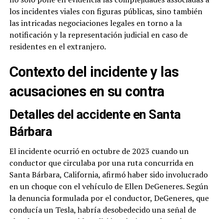
los incidentes viales con figuras públicas, sino también
las intricadas negociaciones legales en torno a la
notificación y la representación judicial en caso de
residentes en el extranjero.
Contexto del incidente y las
acusaciones en su contra
Detalles del accidente en Santa
Bárbara
El incidente ocurrió en octubre de 2023 cuando un
conductor que circulaba por una ruta concurrida en
Santa Bárbara, California, afirmó haber sido involucrado
en un choque con el vehículo de Ellen DeGeneres. Según
la denuncia formulada por el conductor, DeGeneres, que
conducía un Tesla, habría desobedecido una señal de