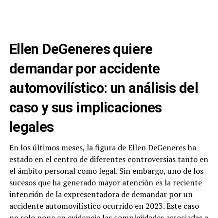
Ellen DeGeneres quiere
demandar por accidente
automovilístico: un análisis del
caso y sus implicaciones
legales
En los últimos meses, la figura de Ellen DeGeneres ha
estado en el centro de diferentes controversias tanto en
el ámbito personal como legal. Sin embargo, uno de los
sucesos que ha generado mayor atención es la reciente
intención de la expresentadora de demandar por un
accidente automovilístico ocurrido en 2023. Este caso
no solo pone en evidencia las complejidades associadas a