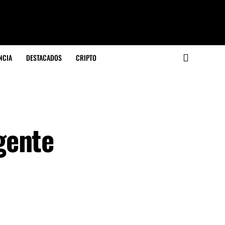
NCIA
DESTACADOS
CRIPTO
gente