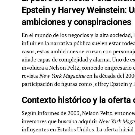
Epstein y Harvey Weinstein: U
ambiciones y conspiraciones
En el mundo de los negocios y la alta sociedad,
influir en la narrativa pública suelen estar rod
casos, estas ambiciones se cruzan con personajes
añade capas de complejidad y alarma. Uno de es
involucra a Nelson Peltz, conocido empresario 
revista
New York Magazine
en la década del 200
participación de figuras como Jeffrey Epstein y
Contexto histórico y la oferta
Según informes de 2003, Nelson Peltz, entonces
inversores que buscaba adquirir
New York Maga
influyentes en Estados Unidos. La oferta inicia