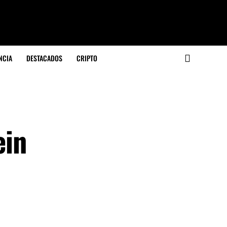
NCIA
DESTACADOS
CRIPTO
ein