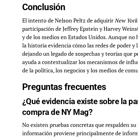
Conclusión
El intento de Nelson Peltz de adquirir
New York
participación de Jeffrey Epstein y Harvey Weinst
y de los medios en Estados Unidos. Aunque no h
la historia evidencia cómo las redes de poder y 
dejando un legado de sospechas y teorías que 
ayuda a contextualizar los mecanismos de influ
de la política, los negocios y los medios de com
Preguntas frecuentes
¿Qué evidencia existe sobre la pa
compra de NY Mag?
No existen pruebas concretas que respalden su im
información proviene principalmente de inform