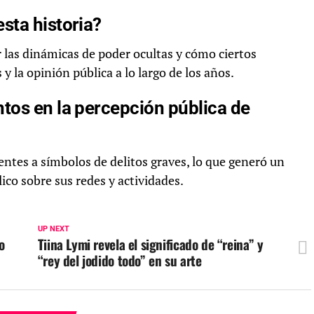
sta historia?
las dinámicas de poder ocultas y cómo ciertos
 la opinión pública a lo largo de los años.
tos en la percepción pública de
ntes a símbolos de delitos graves, lo que generó un
ico sobre sus redes y actividades.
UP NEXT
o
Tiina Lymi revela el significado de “reina” y
“rey del jodido todo” en su arte