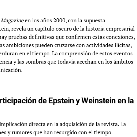
 Magazine
en los años 2000, con la supuesta
ein, revela un capítulo oscuro de la historia empresarial
ay pruebas definitivas que confirmen estas conexiones,
las ambiciones pueden cruzarse con actividades ilícitas,
perduran en el tiempo. La comprensión de estos eventos
encia y las sombras que todavía acechan en los ámbitos
unicación.
rticipación de Epstein y Weinstein en la
plicación directa en la adquisición de la revista. La
es y rumores que han resurgido con el tiempo.