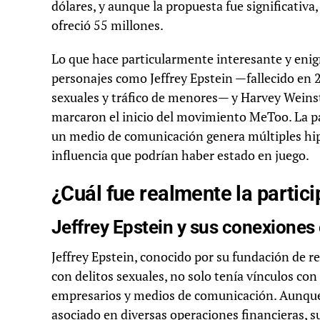
dólares, y aunque la propuesta fue significativa
ofreció 55 millones.
Lo que hace particularmente interesante y enig
personajes como Jeffrey Epstein —fallecido en 
sexuales y tráfico de menores— y Harvey Weinst
marcaron el inicio del movimiento MeToo. La pa
un medio de comunicación genera múltiples hipót
influencia que podrían haber estado en juego.
¿Cuál fue realmente la partic
Jeffrey Epstein y sus conexiones
Jeffrey Epstein, conocido por su fundación de 
con delitos sexuales, no solo tenía vínculos con
empresarios y medios de comunicación. Aunque
asociado en diversas operaciones financieras, 