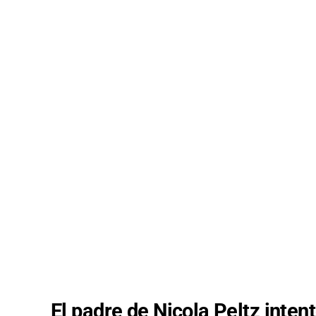
El padre de Nicola Peltz inte