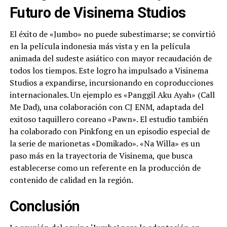
Futuro de Visinema Studios
El éxito de «Jumbo» no puede subestimarse; se convirtió
en la película indonesia más vista y en la película
animada del sudeste asiático con mayor recaudación de
todos los tiempos. Este logro ha impulsado a Visinema
Studios a expandirse, incursionando en coproducciones
internacionales. Un ejemplo es «Panggil Aku Ayah» (Call
Me Dad), una colaboración con CJ ENM, adaptada del
exitoso taquillero coreano «Pawn». El estudio también
ha colaborado con Pinkfong en un episodio especial de
la serie de marionetas «Domikado». «Na Willa» es un
paso más en la trayectoria de Visinema, que busca
establecerse como un referente en la producción de
contenido de calidad en la región.
Conclusión