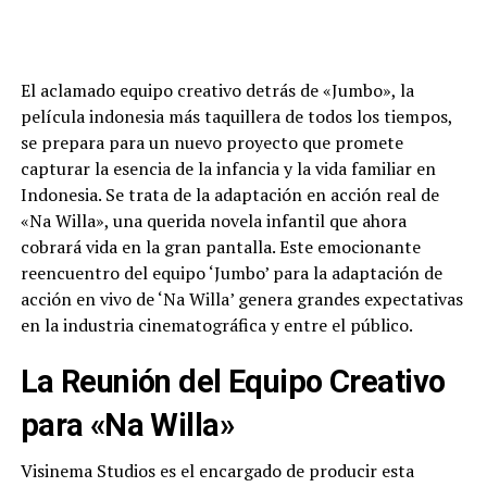
El aclamado equipo creativo detrás de «Jumbo», la
película indonesia más taquillera de todos los tiempos,
se prepara para un nuevo proyecto que promete
capturar la esencia de la infancia y la vida familiar en
Indonesia. Se trata de la adaptación en acción real de
«Na Willa», una querida novela infantil que ahora
cobrará vida en la gran pantalla. Este emocionante
reencuentro del equipo ‘Jumbo’ para la adaptación de
acción en vivo de ‘Na Willa’ genera grandes expectativas
en la industria cinematográfica y entre el público.
La Reunión del Equipo Creativo
para «Na Willa»
Visinema Studios es el encargado de producir esta