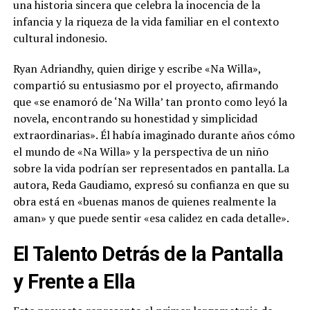
una historia sincera que celebra la inocencia de la
infancia y la riqueza de la vida familiar en el contexto
cultural indonesio.
Ryan Adriandhy, quien dirige y escribe «Na Willa»,
compartió su entusiasmo por el proyecto, afirmando
que «se enamoró de ‘Na Willa’ tan pronto como leyó la
novela, encontrando su honestidad y simplicidad
extraordinarias». Él había imaginado durante años cómo
el mundo de «Na Willa» y la perspectiva de un niño
sobre la vida podrían ser representados en pantalla. La
autora, Reda Gaudiamo, expresó su confianza en que su
obra está en «buenas manos de quienes realmente la
aman» y que puede sentir «esa calidez en cada detalle».
El Talento Detrás de la Pantalla
y Frente a Ella