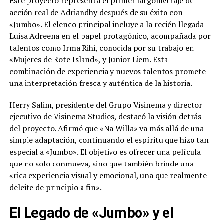
Este proyecto representa el primer largometraje de
acción real de Adriandhy después de su éxito con
«Jumbo». El elenco principal incluye a la recién llegada
Luisa Adreena en el papel protagónico, acompañada por
talentos como Irma Rihi, conocida por su trabajo en
«Mujeres de Rote Island», y Junior Liem. Esta
combinación de experiencia y nuevos talentos promete
una interpretación fresca y auténtica de la historia.
Herry Salim, presidente del Grupo Visinema y director
ejecutivo de Visinema Studios, destacó la visión detrás
del proyecto. Afirmó que «Na Willa» va más allá de una
simple adaptación, continuando el espíritu que hizo tan
especial a «Jumbo». El objetivo es ofrecer una película
que no solo conmueva, sino que también brinde una
«rica experiencia visual y emocional, una que realmente
deleite de principio a fin».
El Legado de «Jumbo» y el