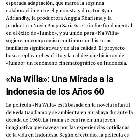
esperada adaptación, que marca la segunda
colaboración entre el guionista y director Ryan
Adriandhy, la productora Anggia Kharisma y la
productora Novia Puspa Sari. Este trío fue fundamental
en el éxito de «Jumbo», y su unión para «Na Willa»
sugiere un compromiso continuo con historias
familiares significativas y de alta calidad. El proyecto
busca replicar el espíritu y la calidez que hicieron de
«Jumbo» un fenómeno cinematográfico en Indonesia.
«Na Willa»: Una Mirada a la
Indonesia de los Años 60
La película «Na Willa» está basada en la novela infantil
de Reda Gaudiamo y se ambienta en Surabaya durante la
década de 1960. La trama se centra en una joven
imaginativa que navega por las experiencias cotidianas
de la vida en Indonesia. Según el estudio, la película es