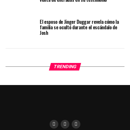
El esposo de Jinger Duggar revela cómo la
familia se ocultó durante el escándalo de
Josh
TRENDING